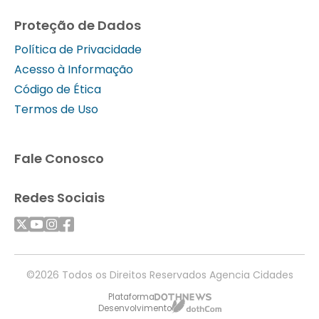
Proteção de Dados
Política de Privacidade
Acesso à Informação
Código de Ética
Termos de Uso
Fale Conosco
Redes Sociais
©2026 Todos os Direitos Reservados Agencia Cidades
Plataforma
Desenvolvimento