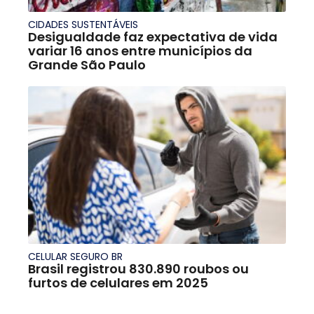
CIDADES SUSTENTÁVEIS
Desigualdade faz expectativa de vida
variar 16 anos entre municípios da
Grande São Paulo
CELULAR SEGURO BR
Brasil registrou 830.890 roubos ou
furtos de celulares em 2025