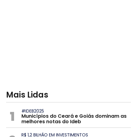
Mais Lidas
1
#IDEB2025
Municípios do Ceará e Goiás dominam as
melhores notas do Ideb
R$ 1,2 BILHÃO EM INVESTIMENTOS