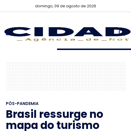
domingo, 09 de agosto de 2026
PÓS-PANDEMIA
Brasil ressurge no
mapa do turismo