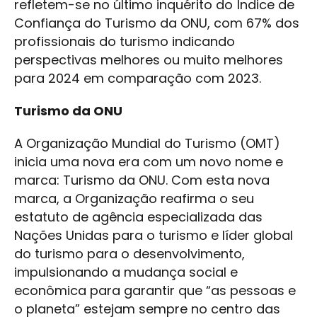
refletem-se no último inquérito do Índice de
Confiança do Turismo da ONU, com 67% dos
profissionais do turismo indicando
perspectivas melhores ou muito melhores
para 2024 em comparação com 2023.
Turismo da ONU
A Organização Mundial do Turismo (OMT)
inicia uma nova era com um novo nome e
marca: Turismo da ONU. Com esta nova
marca, a Organização reafirma o seu
estatuto de agência especializada das
Nações Unidas para o turismo e líder global
do turismo para o desenvolvimento,
impulsionando a mudança social e
econômica para garantir que “as pessoas e
o planeta” estejam sempre no centro das