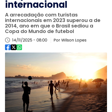
internacional
A arrecadação com turistas
internacionais em 2023 superou a de
2014, ano em que o Brasil sediou a
Copa do Mundo de futebol
14/11/2025 - 08:00
Por Wilson Lopes