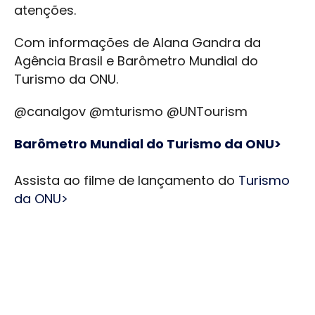
atenções.
Com informações de Alana Gandra da
Agência Brasil e Barômetro Mundial do
Turismo da ONU.
@canalgov @mturismo @UNTourism
Barômetro Mundial do Turismo da ONU>
Assista ao filme de lançamento do
Turismo
da ONU>