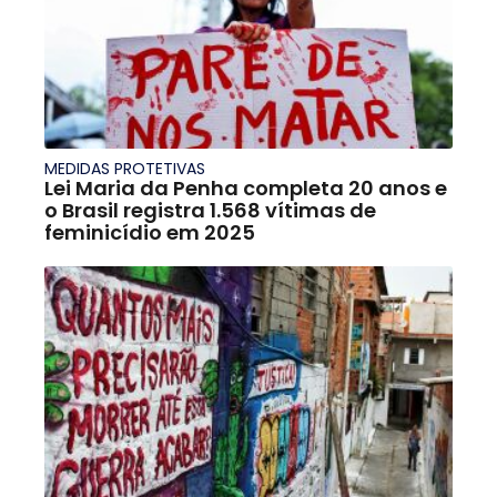
MEDIDAS PROTETIVAS
Lei Maria da Penha completa 20 anos e
o Brasil registra 1.568 vítimas de
feminicídio em 2025