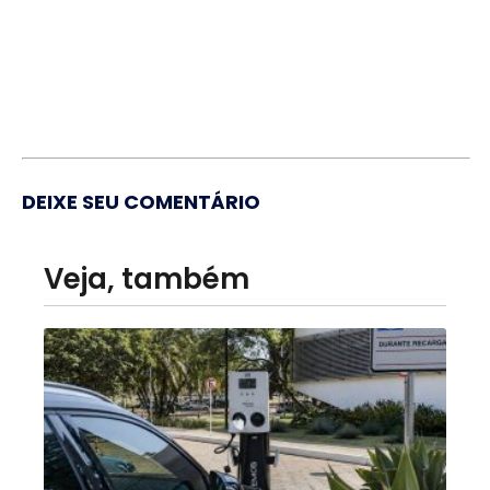
DEIXE SEU COMENTÁRIO
Veja, também