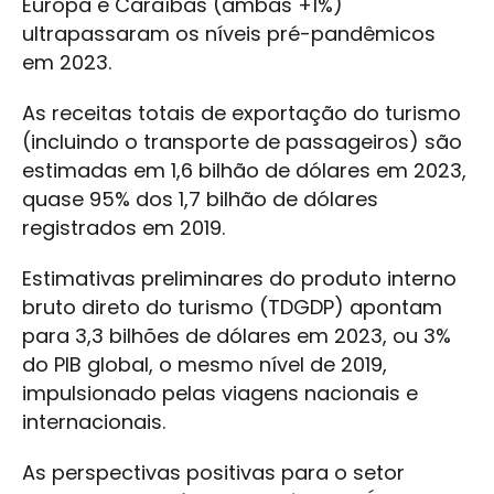
Europa e Caraíbas (ambas +1%)
ultrapassaram os níveis pré-pandêmicos
em 2023.
As receitas totais de exportação do turismo
(incluindo o transporte de passageiros) são
estimadas em 1,6 bilhão de dólares em 2023,
quase 95% dos 1,7 bilhão de dólares
registrados em 2019.
Estimativas preliminares do produto interno
bruto direto do turismo (TDGDP) apontam
para 3,3 bilhões de dólares em 2023, ou 3%
do PIB global, o mesmo nível de 2019,
impulsionado pelas viagens nacionais e
internacionais.
As perspectivas positivas para o setor