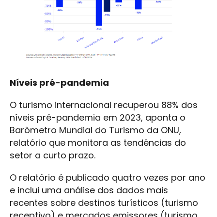
Níveis pré-pandemia
O turismo internacional recuperou 88% dos
níveis pré-pandemia em 2023, aponta o
Barômetro Mundial do Turismo da ONU,
relatório que monitora as tendências do
setor a curto prazo.
O relatório é publicado quatro vezes por ano
e inclui uma análise dos dados mais
recentes sobre destinos turísticos (turismo
receptivo) e mercados emissores (turismo