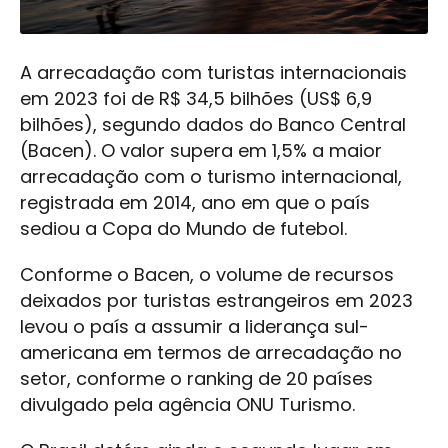
A arrecadação com turistas internacionais
em 2023 foi de R$ 34,5 bilhões (US$ 6,9
bilhões), segundo dados do Banco Central
(Bacen). O valor supera em 1,5% a maior
arrecadação com o turismo internacional,
registrada em 2014, ano em que o país
sediou a Copa do Mundo de futebol.
Conforme o Bacen, o volume de recursos
deixados por turistas estrangeiros em 2023
levou o país a assumir a liderança sul-
americana em termos de arrecadação no
setor, conforme o ranking de 20 países
divulgado pela agência ONU Turismo.