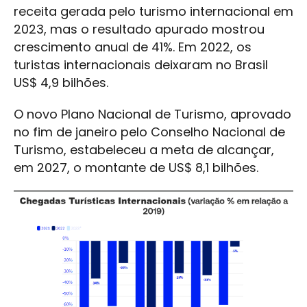
receita gerada pelo turismo internacional em
2023, mas o resultado apurado mostrou
crescimento anual de 41%. Em 2022, os
turistas internacionais deixaram no Brasil
US$ 4,9 bilhões.
O novo Plano Nacional de Turismo, aprovado
no fim de janeiro pelo Conselho Nacional de
Turismo, estabeleceu a meta de alcançar,
em 2027, o montante de US$ 8,1 bilhões.