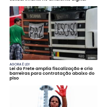
AGORA É LEI!
Lei do Frete amplia fiscalização e cria
barreiras para contratação abaixo do
piso