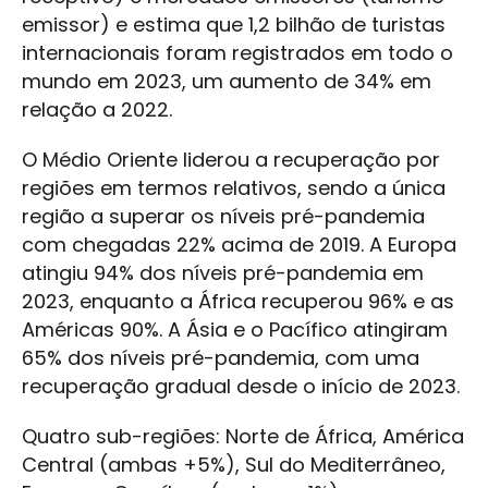
emissor) e estima que 1,2 bilhão de turistas
internacionais foram registrados em todo o
mundo em 2023, um aumento de 34% em
relação a 2022.
O Médio Oriente liderou a recuperação por
regiões em termos relativos, sendo a única
região a superar os níveis pré-pandemia
com chegadas 22% acima de 2019. A Europa
atingiu 94% dos níveis pré-pandemia em
2023, enquanto a África recuperou 96% e as
Américas 90%. A Ásia e o Pacífico atingiram
65% dos níveis pré-pandemia, com uma
recuperação gradual desde o início de 2023.
Quatro sub-regiões: Norte de África, América
Central (ambas +5%), Sul do Mediterrâneo,