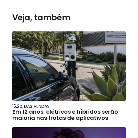
Veja, também
15,2% DAS VENDAS
Em 12 anos, elétricos e híbridos serão
maioria nas frotas de aplicativos