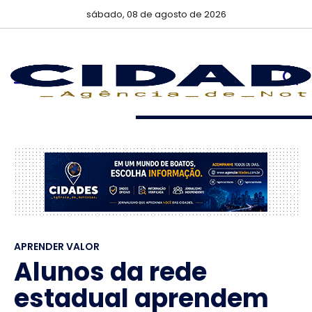
sábado, 08 de agosto de 2026
APRENDER VALOR
Alunos da rede
estadual aprendem