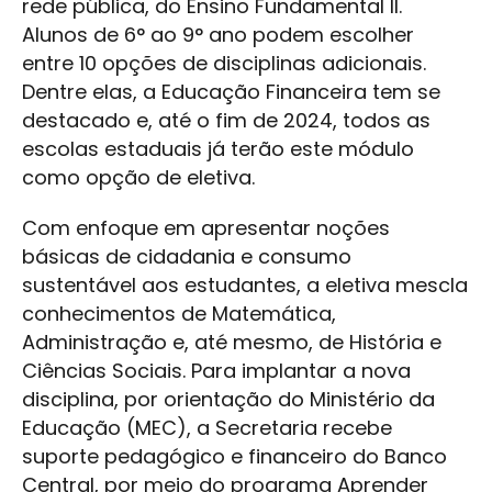
rede pública, do Ensino Fundamental II.
Alunos de 6° ao 9° ano podem escolher
entre 10 opções de disciplinas adicionais.
Dentre elas, a Educação Financeira tem se
destacado e, até o fim de 2024, todos as
escolas estaduais já terão este módulo
como opção de eletiva.
Com enfoque em apresentar noções
básicas de cidadania e consumo
sustentável aos estudantes, a eletiva mescla
conhecimentos de Matemática,
Administração e, até mesmo, de História e
Ciências Sociais. Para implantar a nova
disciplina, por orientação do Ministério da
Educação (MEC), a Secretaria recebe
suporte pedagógico e financeiro do Banco
Central, por meio do programa Aprender