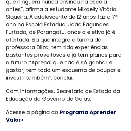
que ninguém nunca ensinou na escola
antes”, afirma a estudante Mikaelly Vitória
Siqueira. A adolescente de 12 anos faz o 7°
ano na Escola Estadual João Fagundes
Furtado, de Porangatu, onde a eletiva já é
ofertada. Ela que integra a turma da
professora Dilza, tem tido experiências
bastantes proveitosas e já tem planos para
o futuro. “Aprendi que não é só ganhar e
gastar, tem todo um esquema de poupar e
investir também”, conclui.
Com informações, Secretaria de Estado da
Educação do Governo de Goiás.
Acesse a página do
Programa Aprender
Valor>