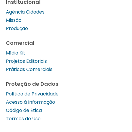
Institucional
Agência Cidades
Missão
Produção
Comercial
Mídia Kit
Projetos Editoriais
Práticas Comerciais
Proteção de Dados
Política de Privacidade
Acesso à Informação
Código de Ética
Termos de Uso