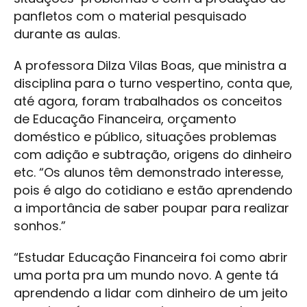
panfletos com o material pesquisado
durante as aulas.
A professora Dilza Vilas Boas, que ministra a
disciplina para o turno vespertino, conta que,
até agora, foram trabalhados os conceitos
de Educação Financeira, orçamento
doméstico e público, situações problemas
com adição e subtração, origens do dinheiro
etc. “Os alunos têm demonstrado interesse,
pois é algo do cotidiano e estão aprendendo
a importância de saber poupar para realizar
sonhos.”
“Estudar Educação Financeira foi como abrir
uma porta pra um mundo novo. A gente tá
aprendendo a lidar com dinheiro de um jeito