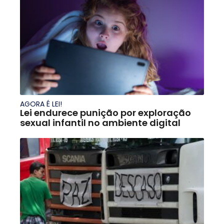
AGORA É LEI!
Lei endurece punição por exploração
sexual infantil no ambiente digital