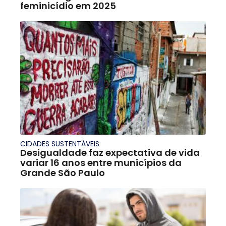
feminicídio em 2025
CIDADES SUSTENTÁVEIS
Desigualdade faz expectativa de vida
variar 16 anos entre municípios da
Grande São Paulo