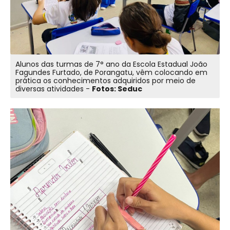
Alunos das turmas de 7° ano da Escola Estadual João
Fagundes Furtado, de Porangatu, vêm colocando em
prática os conhecimentos adquiridos por meio de
diversas atividades -
Fotos: Seduc