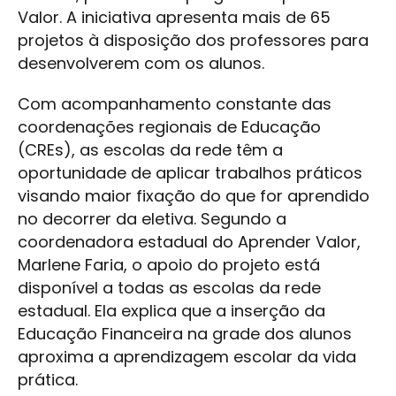
Valor. A iniciativa apresenta mais de 65
projetos à disposição dos professores para
desenvolverem com os alunos.
Com acompanhamento constante das
coordenações regionais de Educação
(CREs), as escolas da rede têm a
oportunidade de aplicar trabalhos práticos
visando maior fixação do que for aprendido
no decorrer da eletiva. Segundo a
coordenadora estadual do Aprender Valor,
Marlene Faria, o apoio do projeto está
disponível a todas as escolas da rede
estadual. Ela explica que a inserção da
Educação Financeira na grade dos alunos
aproxima a aprendizagem escolar da vida
prática.