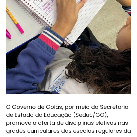
O Governo de Goiás, por meio da Secretaria
de Estado da Educação (Seduc/GO),
promove a oferta de disciplinas eletivas nas
grades curriculares das escolas regulares da