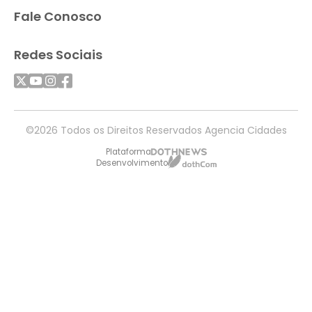
Fale Conosco
Redes Sociais
©2026 Todos os Direitos Reservados Agencia Cidades
Plataforma
Desenvolvimento