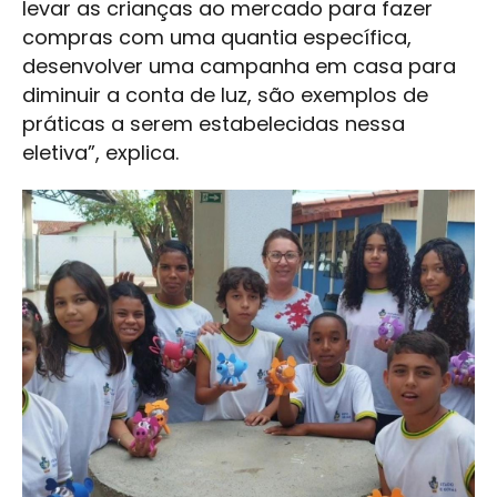
levar as crianças ao mercado para fazer
compras com uma quantia específica,
desenvolver uma campanha em casa para
diminuir a conta de luz, são exemplos de
práticas a serem estabelecidas nessa
eletiva”, explica.