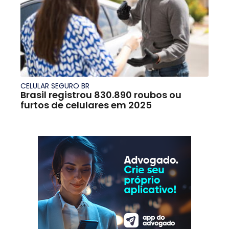
CELULAR SEGURO BR
Brasil registrou 830.890 roubos ou
furtos de celulares em 2025