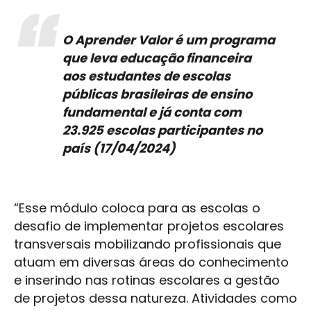
O Aprender Valor é um programa
que leva educação financeira
aos estudantes de escolas
públicas brasileiras de ensino
fundamental e já conta com
23.925 escolas participantes no
país (17/04/2024)
“Esse módulo coloca para as escolas o
desafio de implementar projetos escolares
transversais mobilizando profissionais que
atuam em diversas áreas do conhecimento
e inserindo nas rotinas escolares a gestão
de projetos dessa natureza. Atividades como