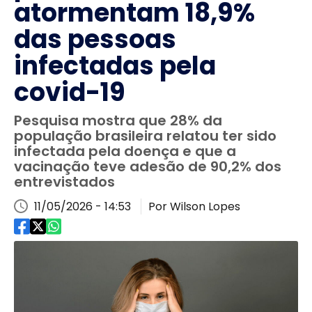
atormentam 18,9%
das pessoas
infectadas pela
covid-19
Pesquisa mostra que 28% da
população brasileira relatou ter sido
infectada pela doença e que a
vacinação teve adesão de 90,2% dos
entrevistados
11/05/2026 - 14:53
Por Wilson Lopes