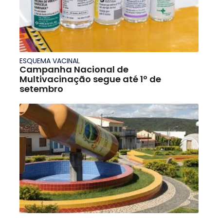
ESQUEMA VACINAL
Campanha Nacional de
Multivacinação segue até 1º de
setembro