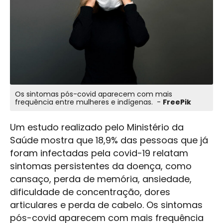
Os sintomas pós-covid aparecem com mais
frequência entre mulheres e indígenas. -
FreePik
Um estudo realizado pelo Ministério da
Saúde mostra que 18,9% das pessoas que já
foram infectadas pela covid-19 relatam
sintomas persistentes da doença, como
cansaço, perda de memória, ansiedade,
dificuldade de concentração, dores
articulares e perda de cabelo. Os sintomas
pós-covid aparecem com mais frequência