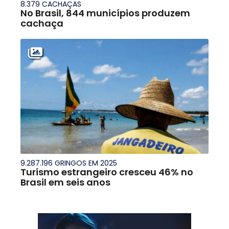
8.379 CACHAÇAS
No Brasil, 844 municípios produzem
cachaça
9.287.196 GRINGOS EM 2025
Turismo estrangeiro cresceu 46% no
Brasil em seis anos