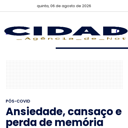
quinta, 06 de agosto de 2026
PÓS-COVID
Ansiedade, cansaço e
perda de memória