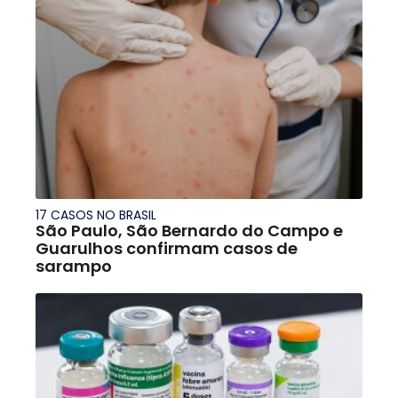
17 CASOS NO BRASIL
São Paulo, São Bernardo do Campo e
Guarulhos confirmam casos de
sarampo