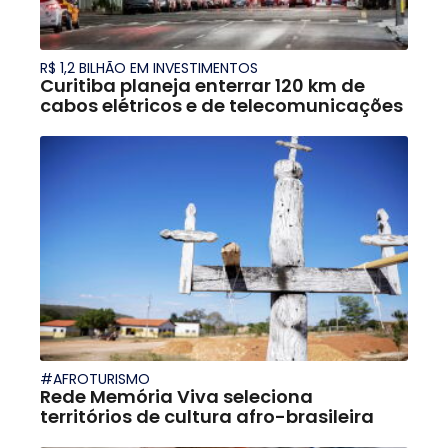
R$ 1,2 BILHÃO EM INVESTIMENTOS
Curitiba planeja enterrar 120 km de
cabos elétricos e de telecomunicações
#AFROTURISMO
Rede Memória Viva seleciona
territórios de cultura afro-brasileira