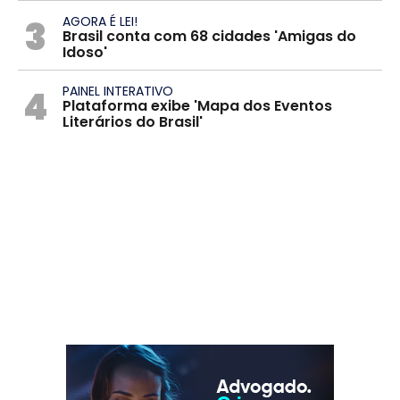
3
AGORA É LEI!
Brasil conta com 68 cidades 'Amigas do
Idoso'
4
PAINEL INTERATIVO
Plataforma exibe 'Mapa dos Eventos
Literários do Brasil'