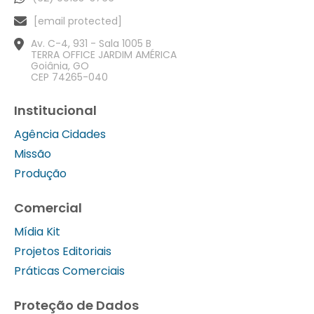
[email protected]
Av. C-4, 931 - Sala 1005 B
TERRA OFFICE JARDIM AMÉRICA
Goiânia, GO
CEP 74265-040
Institucional
Agência Cidades
Missão
Produção
Comercial
Mídia Kit
Projetos Editoriais
Práticas Comerciais
Proteção de Dados