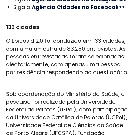
Siga a
Agência Cidades no Facebook>>
133 cidades
O Epicovid 2.0 foi conduzido em 133 cidades,
com uma amostra de 33.250 entrevistas. As
pessoas entrevistadas foram selecionadas
aleatoriamente, com apenas uma pessoa
por residência respondendo ao questionário.
Sob coordenação do Ministério da Saúde, a
pesquisa foi realizada pela Universidade
Federal de Pelotas (UFPel), com participação
da Universidade Católica de Pelotas (UCPel),
Universidade Federal de Ciências da Saúde
de Porto Alegre (UFCSPA), Fundação