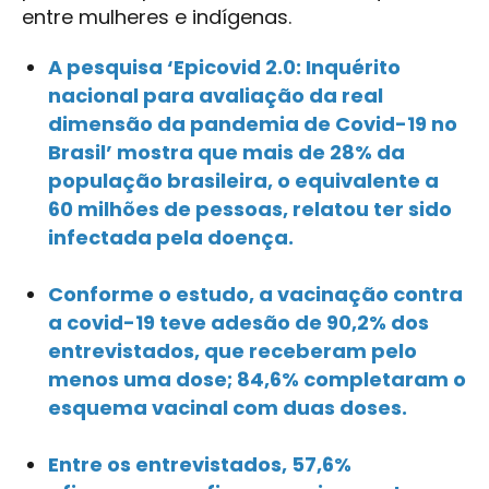
entre mulheres e indígenas.
A pesquisa ‘Epicovid 2.0: Inquérito
nacional para avaliação da real
dimensão da pandemia de Covid-19 no
Brasil’ mostra que mais de 28% da
população brasileira, o equivalente a
60 milhões de pessoas, relatou ter sido
infectada pela doença.
Conforme o estudo, a vacinação contra
a covid-19 teve adesão de 90,2% dos
entrevistados, que receberam pelo
menos uma dose; 84,6% completaram o
esquema vacinal com duas doses.
Entre os entrevistados, 57,6%