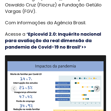
Oswaldo Cruz (Fiocruz) e Fundação Getúlio
Vargas (FGV).
Com informações da Agência Brasil.
Acesse a
‘Epicovid 2.0: Inquérito nacional
para avaliação da real dimensão da
pandemia de Covid-19 no Brasil’>>