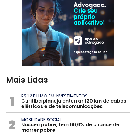
Mais Lidas
1
R$ 1,2 BILHÃO EM INVESTIMENTOS
Curitiba planeja enterrar 120 km de cabos
elétricos e de telecomunicações
2
MOBILIDADE SOCIAL
Nasceu pobre, tem 66,6% de chance de
morrer pobre