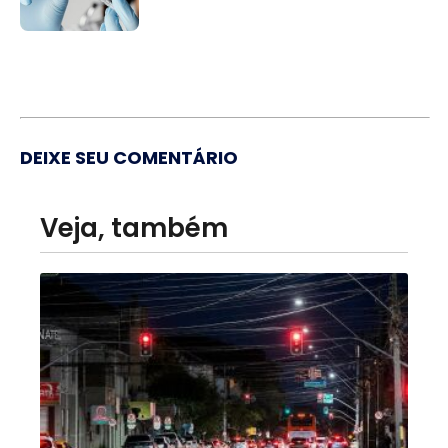
DEIXE SEU COMENTÁRIO
Veja, também