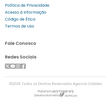
Política de Privacidade
Acesso à Informação
Código de Ética
Termos de Uso
Fale Conosco
Redes Sociais
©2026 Todos os Direitos Reservados Agencia Cidades
Plataforma
Desenvolvimento