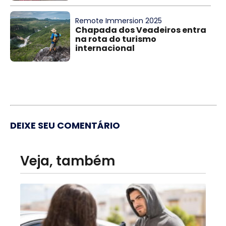
Remote Immersion 2025
Chapada dos Veadeiros entra
na rota do turismo
internacional
DEIXE SEU COMENTÁRIO
Veja, também