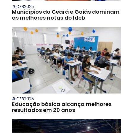
#IDEB2025
Municípios do Ceará e Goiás dominam
as melhores notas do Ideb
#IDEB2025
Educação básica alcança melhores
resultados em 20 anos