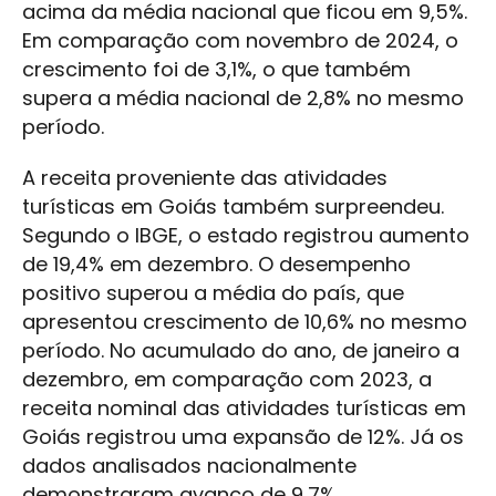
acima da média nacional que ficou em 9,5%.
Em comparação com novembro de 2024, o
crescimento foi de 3,1%, o que também
supera a média nacional de 2,8% no mesmo
período.
A receita proveniente das atividades
turísticas em Goiás também surpreendeu.
Segundo o IBGE, o estado registrou aumento
de 19,4% em dezembro. O desempenho
positivo superou a média do país, que
apresentou crescimento de 10,6% no mesmo
período. No acumulado do ano, de janeiro a
dezembro, em comparação com 2023, a
receita nominal das atividades turísticas em
Goiás registrou uma expansão de 12%. Já os
dados analisados nacionalmente
demonstraram avanço de 9,7%.