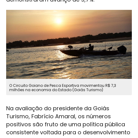
O Circuito Goiano de Pesca Esportiva movimentou R$ 7,3
milhões na economia do Estado (Goiás Turismo)
Na avaliação do presidente da Goiás
Turismo, Fabrício Amaral, os números
positivos são fruto de uma política pública
consistente voltada para o desenvolvimento