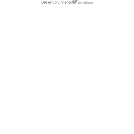
Desenvolvimento