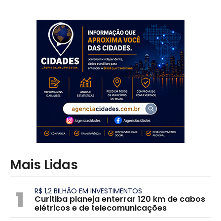
Mais Lidas
1
R$ 1,2 BILHÃO EM INVESTIMENTOS
Curitiba planeja enterrar 120 km de cabos
elétricos e de telecomunicações