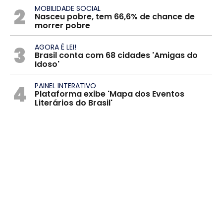
2
MOBILIDADE SOCIAL
Nasceu pobre, tem 66,6% de chance de
morrer pobre
3
AGORA É LEI!
Brasil conta com 68 cidades 'Amigas do
Idoso'
4
PAINEL INTERATIVO
Plataforma exibe 'Mapa dos Eventos
Literários do Brasil'