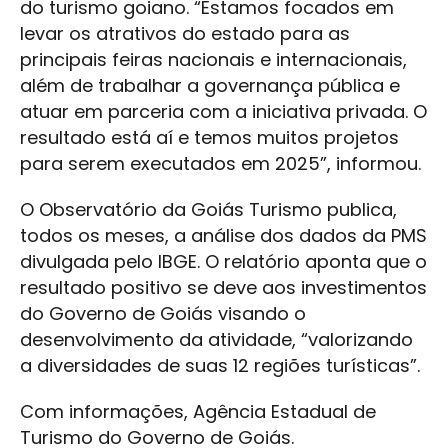
do turismo goiano. “Estamos focados em
levar os atrativos do estado para as
principais feiras nacionais e internacionais,
além de trabalhar a governança pública e
atuar em parceria com a iniciativa privada. O
resultado está aí e temos muitos projetos
para serem executados em 2025”, informou.
O Observatório da Goiás Turismo publica,
todos os meses, a análise dos dados da PMS
divulgada pelo IBGE. O relatório aponta que o
resultado positivo se deve aos investimentos
do Governo de Goiás visando o
desenvolvimento da atividade, “valorizando
a diversidades de suas 12 regiões turísticas”.
Com informações, Agência Estadual de
Turismo do Governo de Goiás.