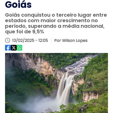
Goiás
Goiás conquistou o terceiro lugar entre
estados com maior crescimento no
período, superando a média nacional,
que foi de 9,5%
13/02/2025 - 12:05
Por Wilson Lopes