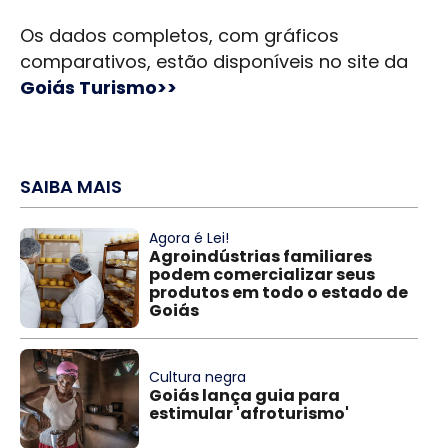
Os dados completos, com gráficos
comparativos, estão disponíveis no site da
Goiás Turismo>>
SAIBA MAIS
Agora é Lei!
Agroindústrias familiares
podem comercializar seus
produtos em todo o estado de
Goiás
Cultura negra
Goiás lança guia para
estimular 'afroturismo'