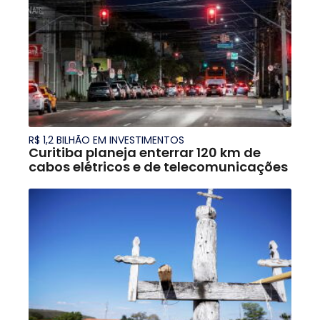
R$ 1,2 BILHÃO EM INVESTIMENTOS
Curitiba planeja enterrar 120 km de
cabos elétricos e de telecomunicações