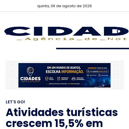
quinta, 06 de agosto de 2026
LET'S GO!
Atividades turísticas
crescem 15,5% em