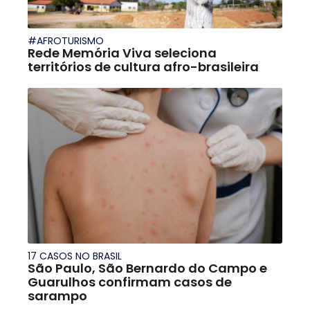
#AFROTURISMO
Rede Memória Viva seleciona
territórios de cultura afro-brasileira
17 CASOS NO BRASIL
São Paulo, São Bernardo do Campo e
Guarulhos confirmam casos de
sarampo