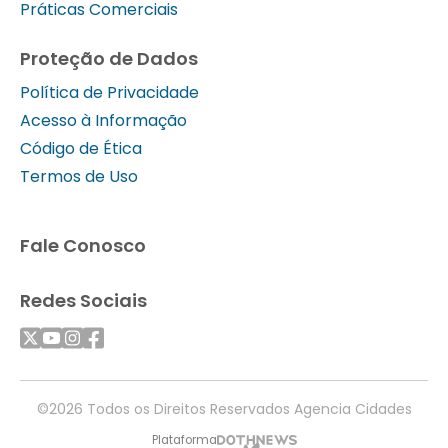
Práticas Comerciais
Proteção de Dados
Política de Privacidade
Acesso à Informação
Código de Ética
Termos de Uso
Fale Conosco
Redes Sociais
©2026 Todos os Direitos Reservados Agencia Cidades
Plataforma