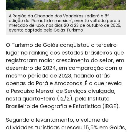
A Região da Chapada dos Veadeiros sediará a 8ª
edição do 'Remote Immersion', evento voltado para o
mercado de luxo, nos dias 20 a 23 de outubro de 2025,
evento captado pela Goiás Turismo
O Turismo de Goiás conquistou o terceiro
lugar no ranking dos estados brasileiros que
registraram maior crescimento do setor, em
dezembro de 2024, em comparação com o
mesmo período de 2023, ficando atrás
apenas do Pará e Amazonas. É o que revela
a Pesquisa Mensal de Serviços divulgada,
nesta quarta-feira (12/2), pelo Instituto
Brasileiro de Geografia e Estatística (IBGE).
Segundo o levantamento, o volume de
atividades turísticas cresceu 15,5% em Goiás,