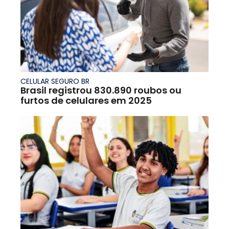
CELULAR SEGURO BR
Brasil registrou 830.890 roubos ou
furtos de celulares em 2025