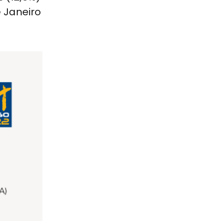
 Janeiro