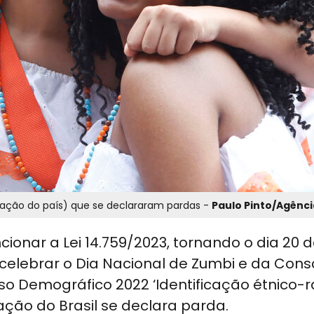
ulação do país) que se declararam pardas -
Paulo Pinto/Agênci
ionar a Lei 14.759/2023, tornando o dia 20 
celebrar o Dia Nacional de Zumbi e da Cons
so Demográfico 2022 ‘Identificação étnico-r
ação do Brasil se declara parda.