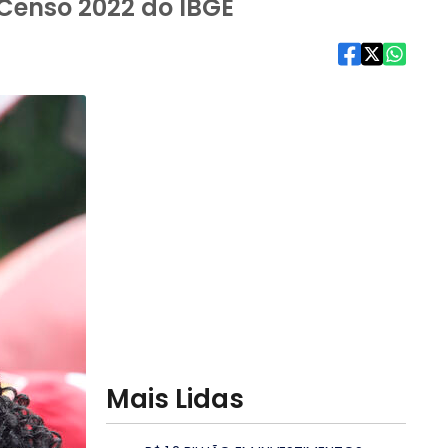
Censo 2022 do IBGE
Mais Lidas