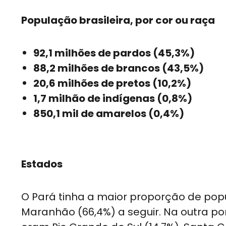
População brasileira, por cor ou raça
92,1 milhões de pardos (45,3%)
88,2 milhões de brancos (43,5%)
20,6 milhões de pretos (10,2%)
1,7 milhão de indígenas (0,8%)
850,1 mil de amarelos (0,4%)
Estados
O Pará tinha a maior proporção de pop
Maranhão (66,4%) a seguir. Na outra p