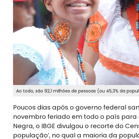
Ao todo, são 92,1 milhões de pessoas (ou 45,3% da pop
Poucos dias após o governo federal sanc
novembro feriado em todo o país para 
Negra, o IBGE divulgou o recorte do Cen
população’, no qual a maioria da popul