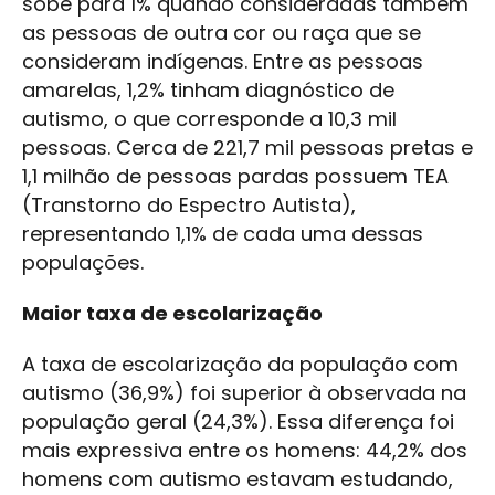
sobe para 1% quando consideradas também
as pessoas de outra cor ou raça que se
consideram indígenas. Entre as pessoas
amarelas, 1,2% tinham diagnóstico de
autismo, o que corresponde a 10,3 mil
pessoas. Cerca de 221,7 mil pessoas pretas e
1,1 milhão de pessoas pardas possuem TEA
(Transtorno do Espectro Autista),
representando 1,1% de cada uma dessas
populações.
Maior taxa de escolarização
A taxa de escolarização da população com
autismo (36,9%) foi superior à observada na
população geral (24,3%). Essa diferença foi
mais expressiva entre os homens: 44,2% dos
homens com autismo estavam estudando,