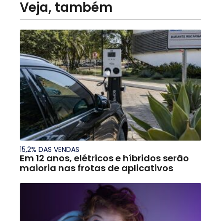
Veja, também
15,2% DAS VENDAS
Em 12 anos, elétricos e híbridos serão
maioria nas frotas de aplicativos