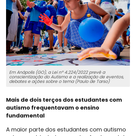
Em Anápolis (GO), a Lei nº 4.224/2022 prevê a
conscientização do Autismo e a realização de eventos,
debates e ações sobre o tema (Paulo de Tarso)
Mais de dois terços dos estudantes com
autismo frequentavam o ensino
fundamental
A maior parte dos estudantes com autismo