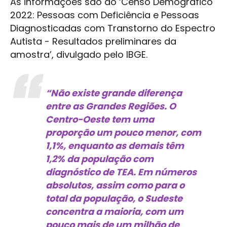
As informações são do ‘Censo Demográfico
2022: Pessoas com Deficiência e Pessoas
Diagnosticadas com Transtorno do Espectro
Autista - Resultados preliminares da
amostra’, divulgado pelo IBGE.
“Não existe grande diferença
entre as Grandes Regiões. O
Centro-Oeste tem uma
proporção um pouco menor, com
1,1%, enquanto as demais têm
1,2% da população com
diagnóstico de TEA. Em números
absolutos, assim como para o
total da população, o Sudeste
concentra a maioria, com um
pouco mais de um milhão de