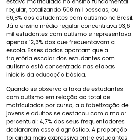
estava matriculada no ensino fundamental
regular, totalizando 508 mil pessoas, ou
66,8% dos estudantes com autismo no Brasil.
Já o ensino médio regular concentrava 93,6
mil estudantes com autismo e representava
apenas 12,3% dos que frequentavam a
escola. Esses dados apontam que a
trajetória escolar dos estudantes com
autismo está concentrada nas etapas
iniciais da educação básica.
Quando se observa a taxa de estudantes
com autismo em relação ao total de
matriculados por curso, a alfabetização de
jovens e adultos se destacou com o maior
percentual: 4,7% dos seus frequentadores
declararam esse diagnóstico. A proporção
foi ainda mais expressiva entre estudantes