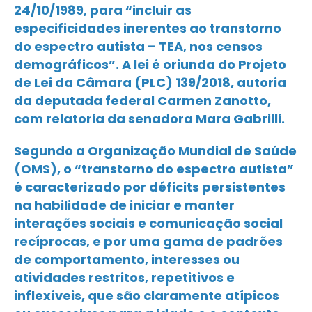
24/10/1989, para “incluir as
especificidades inerentes ao transtorno
do espectro autista – TEA, nos censos
demográficos”. A lei é oriunda do Projeto
de Lei da Câmara (PLC) 139/2018, autoria
da deputada federal Carmen Zanotto,
com relatoria da senadora Mara Gabrilli.
Segundo a Organização Mundial de Saúde
(OMS), o “transtorno do espectro autista”
é caracterizado por déficits persistentes
na habilidade de iniciar e manter
interações sociais e comunicação social
recíprocas, e por uma gama de padrões
de comportamento, interesses ou
atividades restritos, repetitivos e
inflexíveis, que são claramente atípicos