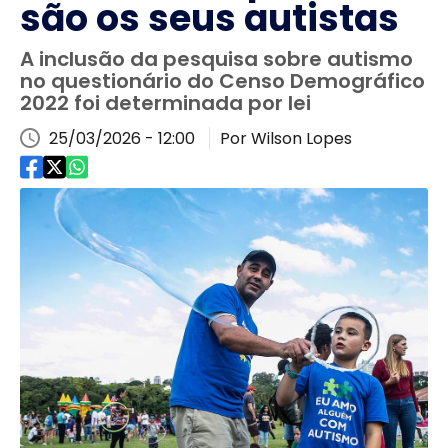
são os seus autistas
A inclusão da pesquisa sobre autismo
no questionário do Censo Demográfico
2022 foi determinada por lei
25/03/2026 - 12:00
Por Wilson Lopes