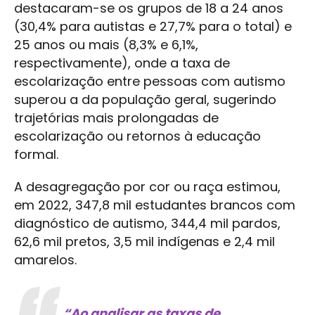
destacaram-se os grupos de 18 a 24 anos
(30,4% para autistas e 27,7% para o total) e
25 anos ou mais (8,3% e 6,1%,
respectivamente), onde a taxa de
escolarização entre pessoas com autismo
superou a da população geral, sugerindo
trajetórias mais prolongadas de
escolarização ou retornos à educação
formal.
A desagregação por cor ou raça estimou,
em 2022, 347,8 mil estudantes brancos com
diagnóstico de autismo, 344,4 mil pardos,
62,6 mil pretos, 3,5 mil indígenas e 2,4 mil
amarelos.
“Ao analisar as taxas de