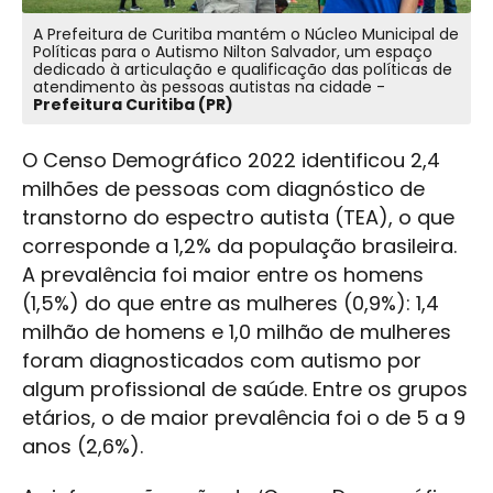
A Prefeitura de Curitiba mantém o Núcleo Municipal de
Políticas para o Autismo Nilton Salvador, um espaço
dedicado à articulação e qualificação das políticas de
atendimento às pessoas autistas na cidade -
Prefeitura Curitiba (PR)
O Censo Demográfico 2022 identificou 2,4
milhões de pessoas com diagnóstico de
transtorno do espectro autista (TEA), o que
corresponde a 1,2% da população brasileira.
A prevalência foi maior entre os homens
(1,5%) do que entre as mulheres (0,9%): 1,4
milhão de homens e 1,0 milhão de mulheres
foram diagnosticados com autismo por
algum profissional de saúde. Entre os grupos
etários, o de maior prevalência foi o de 5 a 9
anos (2,6%).