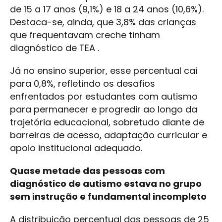
de 15 a 17 anos (9,1%) e 18 a 24 anos (10,6%).
Destaca-se, ainda, que 3,8% das crianças
que frequentavam creche tinham
diagnóstico de TEA .
Já no ensino superior, esse percentual cai
para 0,8%, refletindo os desafios
enfrentados por estudantes com autismo
para permanecer e progredir ao longo da
trajetória educacional, sobretudo diante de
barreiras de acesso, adaptação curricular e
apoio institucional adequado.
Quase metade das pessoas com
diagnóstico de autismo estava no grupo
sem instrução e fundamental incompleto
A distribuição percentual das pessoas de 25