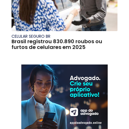
CELULAR SEGURO BR
Brasil registrou 830.890 roubos ou
furtos de celulares em 2025