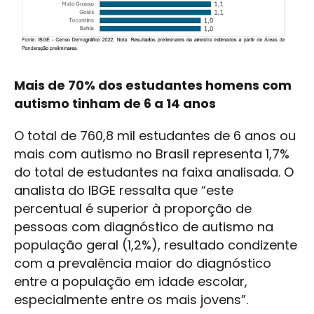
Mais de 70% dos estudantes homens com
autismo tinham de 6 a 14 anos
O total de 760,8 mil estudantes de 6 anos ou
mais com autismo no Brasil representa 1,7%
do total de estudantes na faixa analisada. O
analista do IBGE ressalta que “este
percentual é superior à proporção de
pessoas com diagnóstico de autismo na
população geral (1,2%), resultado condizente
com a prevalência maior do diagnóstico
entre a população em idade escolar,
especialmente entre os mais jovens”.