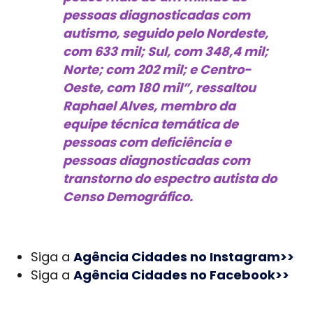
pessoas diagnosticadas com
autismo, seguido pelo Nordeste,
com 633 mil; Sul, com 348,4 mil;
Norte; com 202 mil; e Centro-
Oeste, com 180 mil”, ressaltou
Raphael Alves, membro da
equipe técnica temática de
pessoas com deficiência e
pessoas diagnosticadas com
transtorno do espectro autista do
Censo Demográfico.
Siga a
Agência Cidades no Instagram>>
Siga a
Agência Cidades no Facebook>>