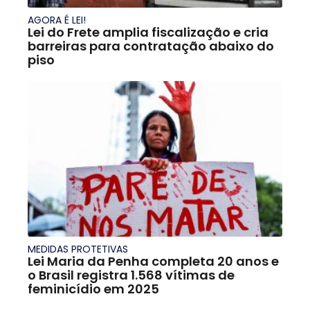
AGORA É LEI!
Lei do Frete amplia fiscalização e cria
barreiras para contratação abaixo do
piso
MEDIDAS PROTETIVAS
Lei Maria da Penha completa 20 anos e
o Brasil registra 1.568 vítimas de
feminicídio em 2025