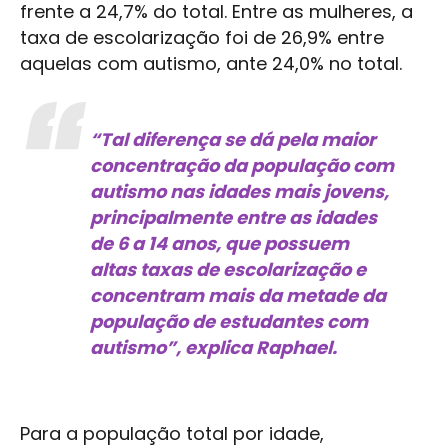
frente a 24,7% do total. Entre as mulheres, a
taxa de escolarização foi de 26,9% entre
aquelas com autismo, ante 24,0% no total.
“Tal diferença se dá pela maior
concentração da população com
autismo nas idades mais jovens,
principalmente entre as idades
de 6 a 14 anos, que possuem
altas taxas de escolarização e
concentram mais da metade da
população de estudantes com
autismo”, explica Raphael.
Para a população total por idade,