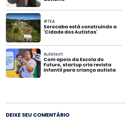
#TEA
Sorocaba está construindo a
'Cidade dos Autistas'
Autistech
Com apoio da Escola do
Futuro, startup cria revista
infantil para criança autista
DEIXE SEU COMENTÁRIO