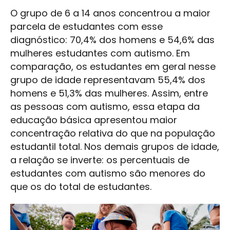
O grupo de 6 a 14 anos concentrou a maior
parcela de estudantes com esse
diagnóstico: 70,4% dos homens e 54,6% das
mulheres estudantes com autismo. Em
comparação, os estudantes em geral nesse
grupo de idade representavam 55,4% dos
homens e 51,3% das mulheres. Assim, entre
as pessoas com autismo, essa etapa da
educação básica apresentou maior
concentração relativa do que na população
estudantil total. Nos demais grupos de idade,
a relação se inverte: os percentuais de
estudantes com autismo são menores do
que os do total de estudantes.