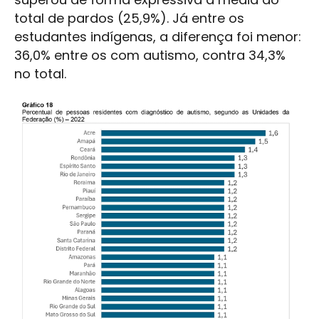
total de pardos (25,9%). Já entre os
estudantes indígenas, a diferença foi menor:
36,0% entre os com autismo, contra 34,3%
no total.