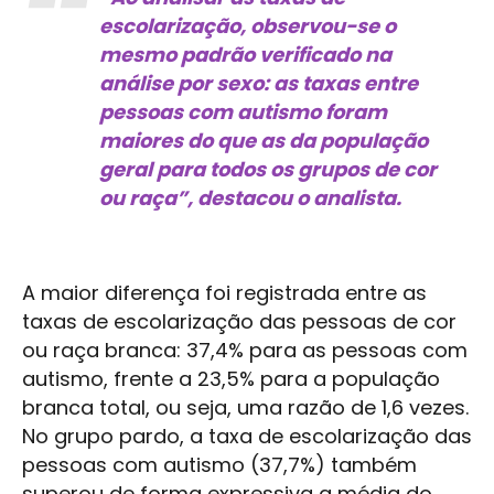
escolarização, observou-se o
mesmo padrão verificado na
análise por sexo: as taxas entre
pessoas com autismo foram
maiores do que as da população
geral para todos os grupos de cor
ou raça”, destacou o analista.
A maior diferença foi registrada entre as
taxas de escolarização das pessoas de cor
ou raça branca: 37,4% para as pessoas com
autismo, frente a 23,5% para a população
branca total, ou seja, uma razão de 1,6 vezes.
No grupo pardo, a taxa de escolarização das
pessoas com autismo (37,7%) também
superou de forma expressiva a média do