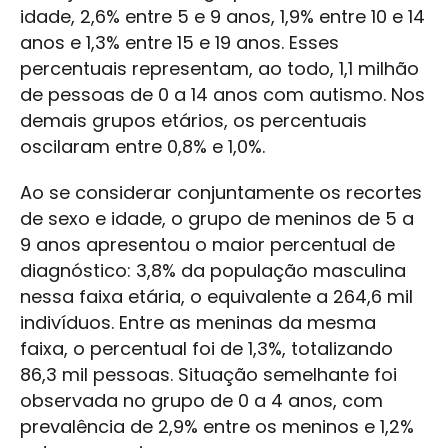
idade, 2,6% entre 5 e 9 anos, 1,9% entre 10 e 14
anos e 1,3% entre 15 e 19 anos. Esses
percentuais representam, ao todo, 1,1 milhão
de pessoas de 0 a 14 anos com autismo. Nos
demais grupos etários, os percentuais
oscilaram entre 0,8% e 1,0%.
Ao se considerar conjuntamente os recortes
de sexo e idade, o grupo de meninos de 5 a
9 anos apresentou o maior percentual de
diagnóstico: 3,8% da população masculina
nessa faixa etária, o equivalente a 264,6 mil
indivíduos. Entre as meninas da mesma
faixa, o percentual foi de 1,3%, totalizando
86,3 mil pessoas. Situação semelhante foi
observada no grupo de 0 a 4 anos, com
prevalência de 2,9% entre os meninos e 1,2%