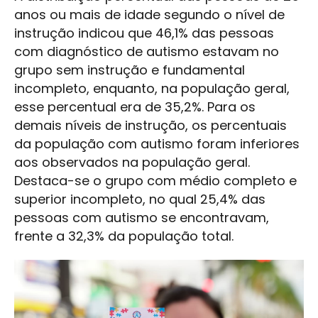
anos ou mais de idade segundo o nível de
instrução indicou que 46,1% das pessoas
com diagnóstico de autismo estavam no
grupo sem instrução e fundamental
incompleto, enquanto, na população geral,
esse percentual era de 35,2%. Para os
demais níveis de instrução, os percentuais
da população com autismo foram inferiores
aos observados na população geral.
Destaca-se o grupo com médio completo e
superior incompleto, no qual 25,4% das
pessoas com autismo se encontravam,
frente a 32,3% da população total.