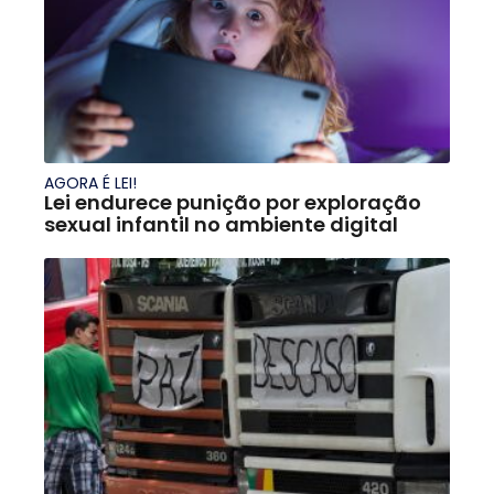
AGORA É LEI!
Lei endurece punição por exploração
sexual infantil no ambiente digital