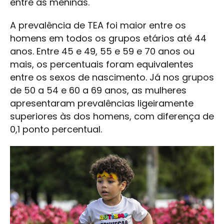
entre as meninas.
A prevalência de TEA foi maior entre os
homens em todos os grupos etários até 44
anos. Entre 45 e 49, 55 e 59 e 70 anos ou
mais, os percentuais foram equivalentes
entre os sexos de nascimento. Já nos grupos
de 50 a 54 e 60 a 69 anos, as mulheres
apresentaram prevalências ligeiramente
superiores às dos homens, com diferença de
0,1 ponto percentual.