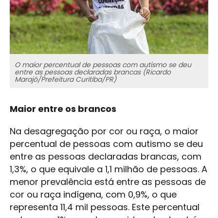
O maior percentual de pessoas com autismo se deu
entre as pessoas declaradas brancas (Ricardo
Marajó/Prefeitura Curitiba/PR)
Maior entre os brancos
Na desagregação por cor ou raça, o maior
percentual de pessoas com autismo se deu
entre as pessoas declaradas brancas, com
1,3%, o que equivale a 1,1 milhão de pessoas. A
menor prevalência está entre as pessoas de
cor ou raça indígena, com 0,9%, o que
representa 11,4 mil pessoas. Este percentual