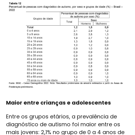
Maior entre crianças e adolescentes
Entre os grupos etários, a prevalência de
diagnóstico de autismo foi maior entre os
mais jovens: 2,1% no grupo de 0 a 4 anos de