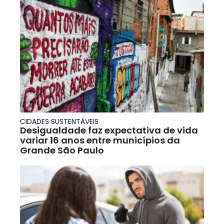
CIDADES SUSTENTÁVEIS
Desigualdade faz expectativa de vida
variar 16 anos entre municípios da
Grande São Paulo