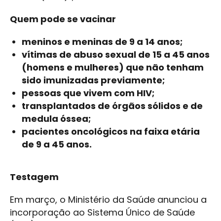
Quem pode se vacinar
meninos e meninas de 9 a 14 anos;
vítimas de abuso sexual de 15 a 45 anos
(homens e mulheres) que não tenham
sido imunizadas previamente;
pessoas que vivem com HIV;
transplantados de órgãos sólidos e de
medula óssea;
pacientes oncológicos na faixa etária
de 9 a 45 anos.
Testagem
Em março, o Ministério da Saúde anunciou a
incorporação ao Sistema Único de Saúde