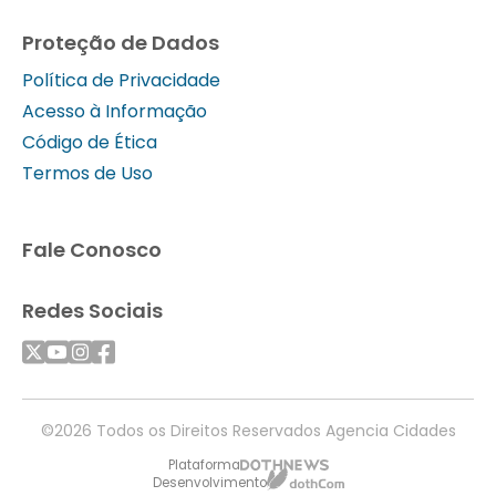
Proteção de Dados
Política de Privacidade
Acesso à Informação
Código de Ética
Termos de Uso
Fale Conosco
Redes Sociais
©2026 Todos os Direitos Reservados Agencia Cidades
Plataforma
Desenvolvimento