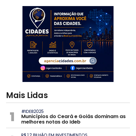
Mais Lidas
1
#IDEB2025
Municípios do Ceará e Goiás dominam as
melhores notas do Ideb
R$ 1,2 BILHÃO EM INVESTIMENTOS