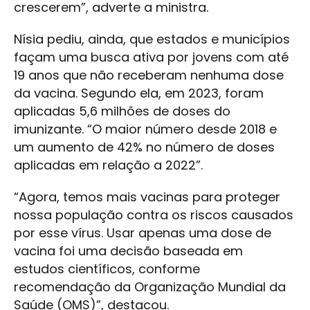
crescerem”, adverte a ministra.
Nísia pediu, ainda, que estados e municípios
façam uma busca ativa por jovens com até
19 anos que não receberam nenhuma dose
da vacina. Segundo ela, em 2023, foram
aplicadas 5,6 milhões de doses do
imunizante. “O maior número desde 2018 e
um aumento de 42% no número de doses
aplicadas em relação a 2022”.
“Agora, temos mais vacinas para proteger
nossa população contra os riscos causados
por esse vírus. Usar apenas uma dose de
vacina foi uma decisão baseada em
estudos científicos, conforme
recomendação da Organização Mundial da
Saúde (OMS)”, destacou.