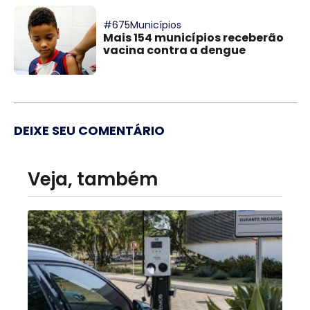
#675Municípios
Mais 154 municípios receberão
vacina contra a dengue
DEIXE SEU COMENTÁRIO
Veja, também