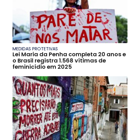
MEDIDAS PROTETIVAS
Lei Maria da Penha completa 20 anos e
o Brasil registra 1.568 vítimas de
feminicídio em 2025