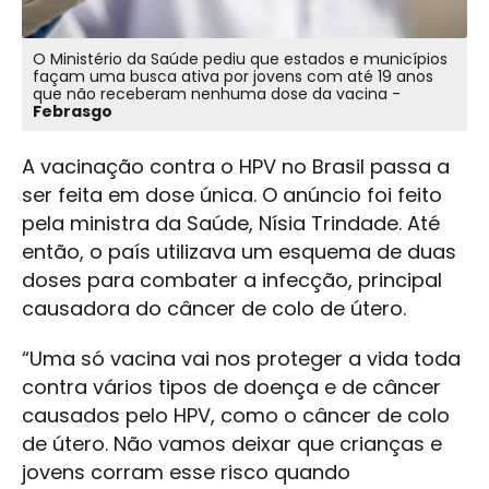
O Ministério da Saúde pediu que estados e municípios
façam uma busca ativa por jovens com até 19 anos
que não receberam nenhuma dose da vacina -
Febrasgo
A vacinação contra o HPV no Brasil passa a
ser feita em dose única. O anúncio foi feito
pela ministra da Saúde, Nísia Trindade. Até
então, o país utilizava um esquema de duas
doses para combater a infecção, principal
causadora do câncer de colo de útero.
“Uma só vacina vai nos proteger a vida toda
contra vários tipos de doença e de câncer
causados pelo HPV, como o câncer de colo
de útero. Não vamos deixar que crianças e
jovens corram esse risco quando