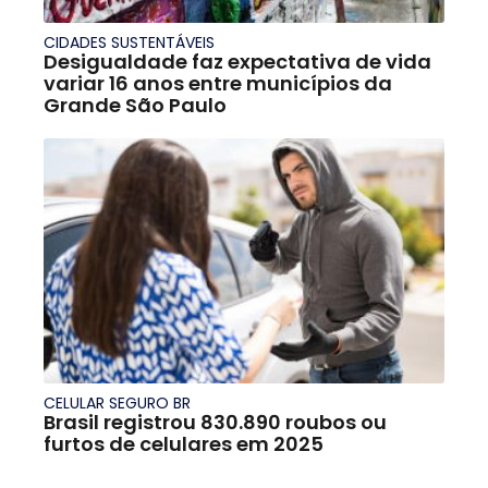
CIDADES SUSTENTÁVEIS
Desigualdade faz expectativa de vida
variar 16 anos entre municípios da
Grande São Paulo
CELULAR SEGURO BR
Brasil registrou 830.890 roubos ou
furtos de celulares em 2025