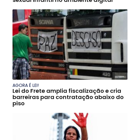
AGORA É LEI!
Lei do Frete amplia fiscalização e cria
barreiras para contratação abaixo do
piso