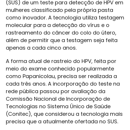
(SUS) de um teste para detecção de HPV em
mulheres classificado pela própria pasta
como inovador. A tecnologia utiliza testagem
molecular para a detecção do vírus e o
rastreamento do câncer do colo do útero,
além de permitir que a testagem seja feita
apenas a cada cinco anos.
A forma atual de rastreio do HPV, feita por
meio do exame conhecido popularmente
como Papanicolau, precisa ser realizada a
cada três anos. A incorporação do teste na
rede pública passou por avaliação da
Comissão Nacional de Incorporação de
Tecnologias no Sistema Único de Saúde
(Conitec), que considerou a tecnologia mais
precisa que a atualmente ofertada no SUS.