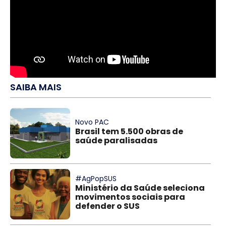
SAIBA MAIS
Novo PAC
Brasil tem 5.500 obras de
saúde paralisadas
#AgPopSUS
Ministério da Saúde seleciona
movimentos sociais para
defender o SUS