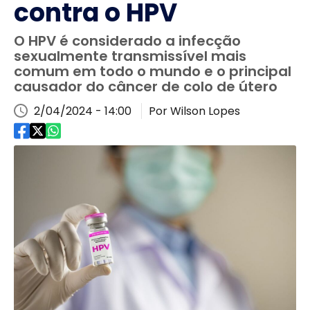
contra o HPV
O HPV é considerado a infecção
sexualmente transmissível mais
comum em todo o mundo e o principal
causador do câncer de colo de útero
2/04/2024 - 14:00
Por Wilson Lopes