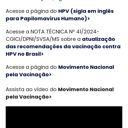
Acesse a página do
HPV (sigla em inglês
para Papilomavírus Humano)>
Acesse a NOTA TÉCNICA Nº 41/2024-
CGICI/DPNI/SVSA/MS sobre a
atualização
das recomendações da vacinação contra
HPV no Brasil>
Acesse a página do
Movimento Nacional
pela Vacinação>
Assista ao vídeo do
Movimento Nacional
pela Vacinação>