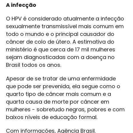
A infecção
O HPV é considerado atualmente a infecção
sexualmente transmissível mais comum em
todo o mundo e o principal causador do
câncer de colo de útero. A estimativa do
ministério é que cerca de 17 mil mulheres
sejam diagnosticadas com a doença no
Brasil todos os anos.
Apesar de se tratar de uma enfermidade
que pode ser prevenida, ela segue como o
quarto tipo de câncer mais comum e a
quarta causa de morte por câncer em
mulheres - sobretudo negras, pobres e com
baixos níveis de educação formal.
Com informações, Agência Brasil.