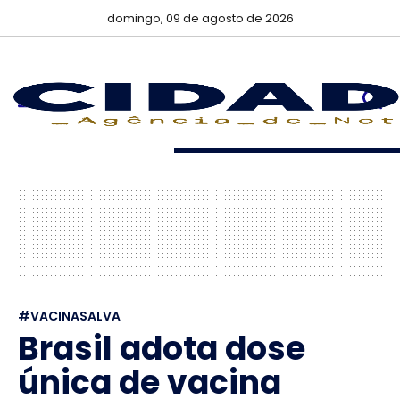
domingo, 09 de agosto de 2026
#VACINASALVA
Brasil adota dose
única de vacina