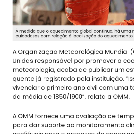
À medida que o aquecimento global continua, há uma
cuidadosos com relação à localização do aquecimento
A Organização Meteorológica Mundial 
Unidas responsável por promover a coo
meteorologia, acaba de publicar um e
quente já registrado pela instituição. 
vivenciar o primeiro ano civil com uma
da média de 1850/1900”, relata a OMM.
A OMM fornece uma avaliação de tempe
para dar suporte ao monitoramento cli