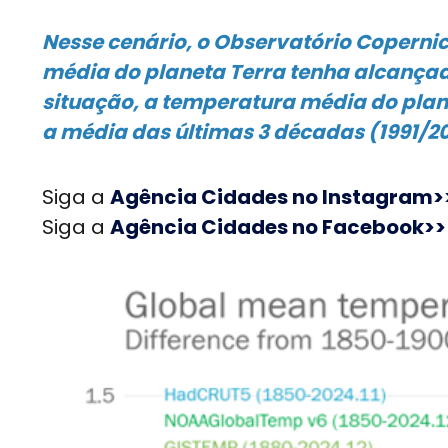
Nesse cenário, o Observatório Copernic
média do planeta Terra tenha alcançado 
situação, a temperatura média do plane
a média das últimas 3 décadas (1991/2
Siga a
Agência Cidades no Instagram>
Siga a
Agência Cidades no Facebook>>