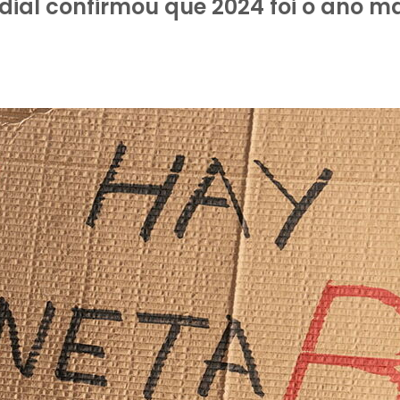
al confirmou que 2024 foi o ano mai