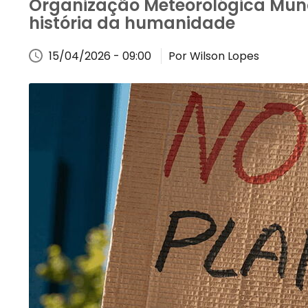
Organização Meteorológica Mundi
história da humanidade
15/04/2026 - 09:00
Por Wilson Lopes