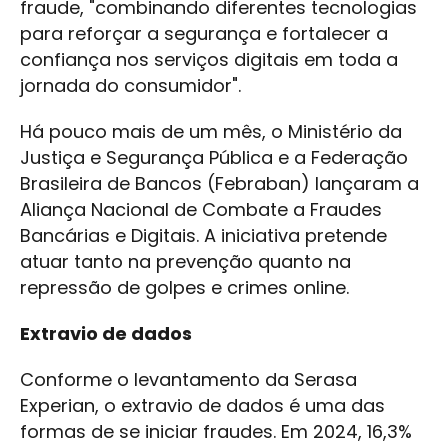
fraude, "combinando diferentes tecnologias
para reforçar a segurança e fortalecer a
confiança nos serviços digitais em toda a
jornada do consumidor".
Há pouco mais de um mês, o Ministério da
Justiça e Segurança Pública e a Federação
Brasileira de Bancos (Febraban) lançaram a
Aliança Nacional de Combate a Fraudes
Bancárias e Digitais. A iniciativa pretende
atuar tanto na prevenção quanto na
repressão de golpes e crimes online.
Extravio de dados
Conforme o levantamento da Serasa
Experian, o extravio de dados é uma das
formas de se iniciar fraudes. Em 2024, 16,3%