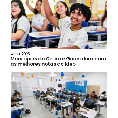
#IDEB2025
Municípios do Ceará e Goiás dominam
as melhores notas do Ideb