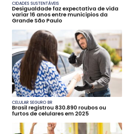
CIDADES SUSTENTÁVEIS
Desigualdade faz expectativa de vida
variar 16 anos entre municípios da
Grande São Paulo
CELULAR SEGURO BR
Brasil registrou 830.890 roubos ou
furtos de celulares em 2025