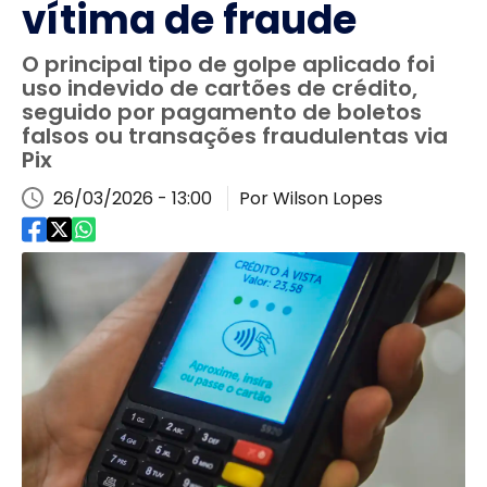
vítima de fraude
O principal tipo de golpe aplicado foi
uso indevido de cartões de crédito,
seguido por pagamento de boletos
falsos ou transações fraudulentas via
Pix
26/03/2026 - 13:00
Por Wilson Lopes