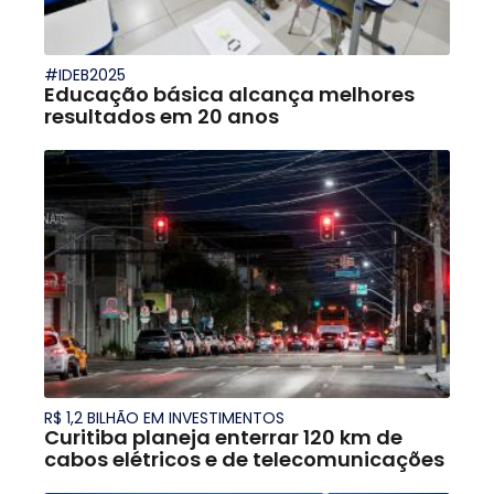
#IDEB2025
Educação básica alcança melhores
resultados em 20 anos
R$ 1,2 BILHÃO EM INVESTIMENTOS
Curitiba planeja enterrar 120 km de
cabos elétricos e de telecomunicações