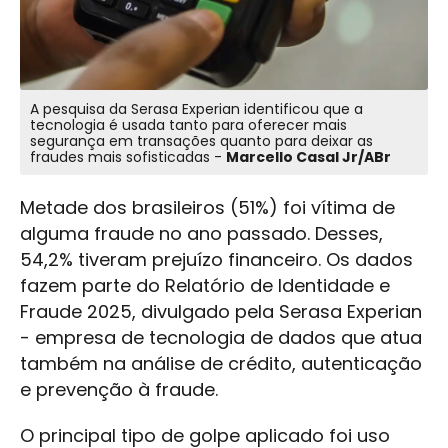
A pesquisa da Serasa Experian identificou que a
tecnologia é usada tanto para oferecer mais
segurança em transações quanto para deixar as
fraudes mais sofisticadas -
Marcello Casal Jr/ABr
Metade dos brasileiros (51%) foi vítima de
alguma fraude no ano passado. Desses,
54,2% tiveram prejuízo financeiro. Os dados
fazem parte do Relatório de Identidade e
Fraude 2025, divulgado pela Serasa Experian
- empresa de tecnologia de dados que atua
também na análise de crédito, autenticação
e prevenção à fraude.
O principal tipo de golpe aplicado foi uso