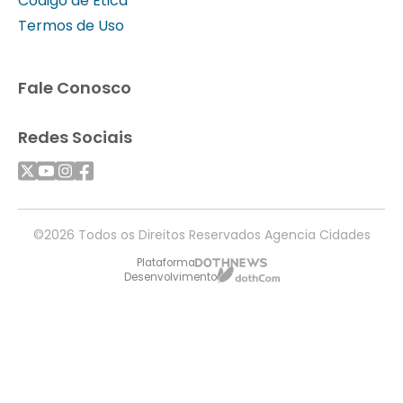
Código de Ética
Termos de Uso
Fale Conosco
Redes Sociais
©2026 Todos os Direitos Reservados Agencia Cidades
Plataforma
Desenvolvimento