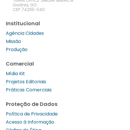
TERRA OFFICE JARDIM AMÉRICA
Goiânia, GO
CEP 74265-040
Institucional
Agência Cidades
Missão
Produção
Comercial
Mídia Kit
Projetos Editoriais
Práticas Comerciais
Proteção de Dados
Política de Privacidade
Acesso à Informação