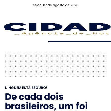
sexta, 07 de agosto de 2026
NINGUÉM ESTÁ SEGURO!
De cada dois
brasileiros, um foi