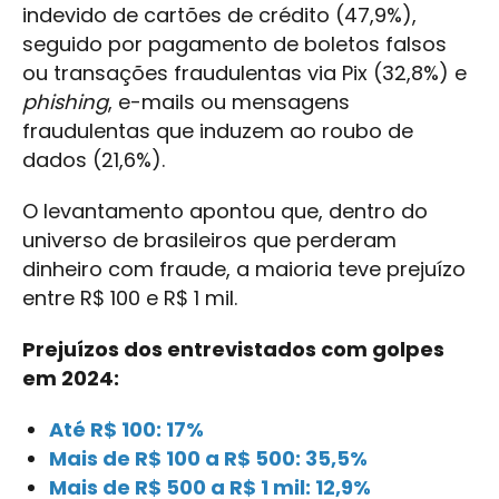
indevido de cartões de crédito (47,9%),
seguido por pagamento de boletos falsos
ou transações fraudulentas via Pix (32,8%) e
phishing
, e-mails ou mensagens
fraudulentas que induzem ao roubo de
dados (21,6%).
O levantamento apontou que, dentro do
universo de brasileiros que perderam
dinheiro com fraude, a maioria teve prejuízo
entre R$ 100 e R$ 1 mil.
Prejuízos dos entrevistados com golpes
em 2024:
Até R$ 100: 17%
Mais de R$ 100 a R$ 500: 35,5%
Mais de R$ 500 a R$ 1 mil: 12,9%