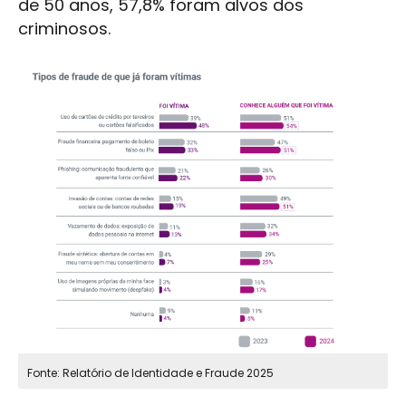
de 50 anos, 57,8% foram alvos dos
criminosos.
Fonte: Relatório de Identidade e Fraude 2025