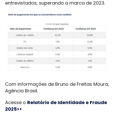
entrevistados, superando a marca de 2023.
Com informações de Bruno de Freitas Moura,
Agência Brasil.
Acesse o
Relatório de Identidade e Fraude
2025>>