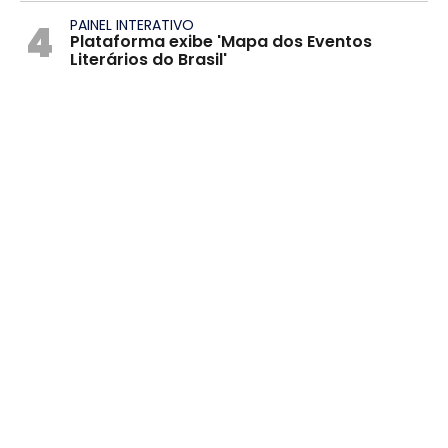
4
PAINEL INTERATIVO
Plataforma exibe 'Mapa dos Eventos
Literários do Brasil'