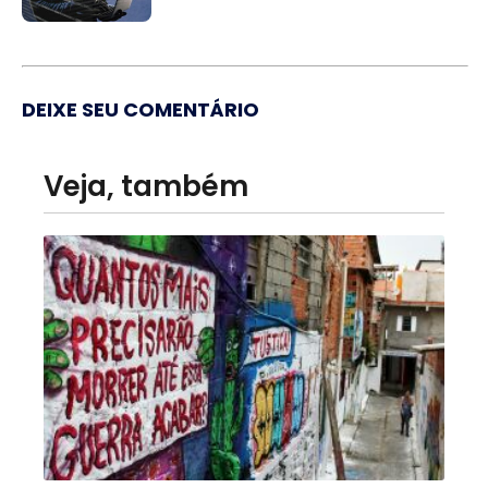
DEIXE SEU COMENTÁRIO
Veja, também