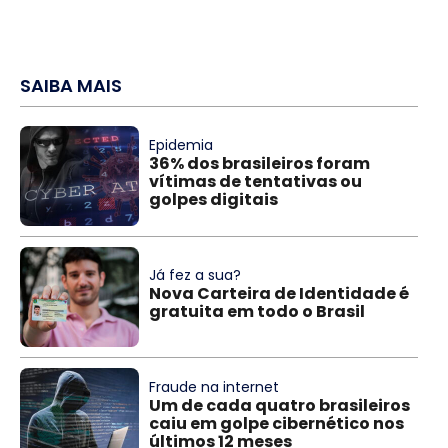
SAIBA MAIS
Epidemia
36% dos brasileiros foram
vítimas de tentativas ou
golpes digitais
Já fez a sua?
Nova Carteira de Identidade é
gratuita em todo o Brasil
Fraude na internet
Um de cada quatro brasileiros
caiu em golpe cibernético nos
últimos 12 meses