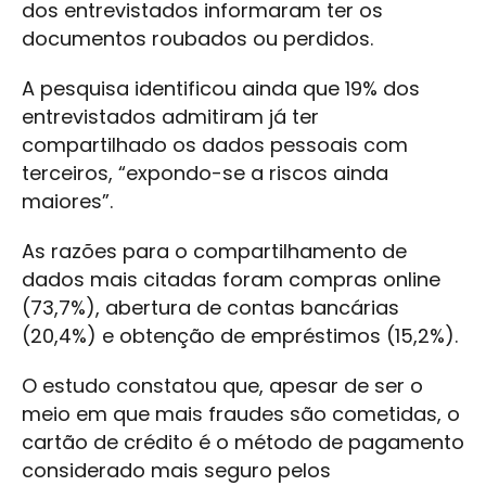
dos entrevistados informaram ter os
documentos roubados ou perdidos.
A pesquisa identificou ainda que 19% dos
entrevistados admitiram já ter
compartilhado os dados pessoais com
terceiros, “expondo-se a riscos ainda
maiores”.
As razões para o compartilhamento de
dados mais citadas foram compras online
(73,7%), abertura de contas bancárias
(20,4%) e obtenção de empréstimos (15,2%).
O estudo constatou que, apesar de ser o
meio em que mais fraudes são cometidas, o
cartão de crédito é o método de pagamento
considerado mais seguro pelos