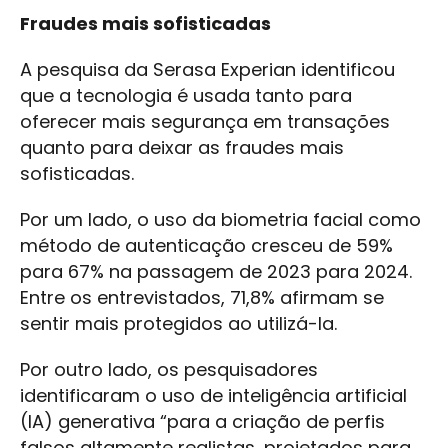
Fraudes mais sofisticadas
A pesquisa da Serasa Experian identificou
que a tecnologia é usada tanto para
oferecer mais segurança em transações
quanto para deixar as fraudes mais
sofisticadas.
Por um lado, o uso da biometria facial como
método de autenticação cresceu de 59%
para 67% na passagem de 2023 para 2024.
Entre os entrevistados, 71,8% afirmam se
sentir mais protegidos ao utilizá-la.
Por outro lado, os pesquisadores
identificaram o uso de inteligência artificial
(IA) generativa “para a criação de perfis
falsos altamente realistas, projetados para