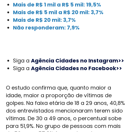
Mais de R$ 1 mil a R$ 5 mil: 19,5%
Mais de R$ 5 mil a R$ 20 mil: 3,7%
Mais de R$ 20 mil: 3,7%
Não responderam: 7,9%
Siga a
Agência Cidades no Instagram>>
Siga a
Agência Cidades no Facebook>>
O estudo confirma que, quanto maior a
idade, maior a proporção de vítimas de
golpes. Na faixa etária de 18 a 29 anos, 40,8%
dos entrevistados mencionaram terem sido
vítimas. De 30 a 49 anos, o percentual sobe
para 51,9%. No grupo de pessoas com mais