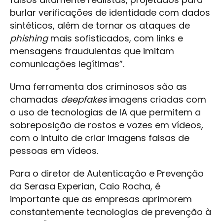
burlar verificações de identidade com dados
sintéticos, além de tornar os ataques de
phishing
mais sofisticados, com links e
mensagens fraudulentas que imitam
comunicações legítimas”.
Uma ferramenta dos criminosos são as
chamadas
deepfakes
imagens criadas com
o uso de tecnologias de IA que permitem a
sobreposição de rostos e vozes em vídeos,
com o intuito de criar imagens falsas de
pessoas em vídeos.
Para o diretor de Autenticação e Prevenção
da Serasa Experian, Caio Rocha, é
importante que as empresas aprimorem
constantemente tecnologias de prevenção à