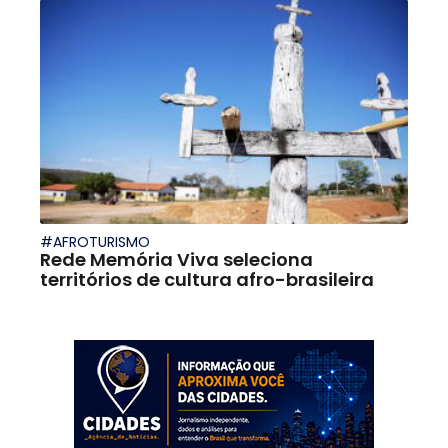
#AFROTURISMO
Rede Memória Viva seleciona
territórios de cultura afro-brasileira