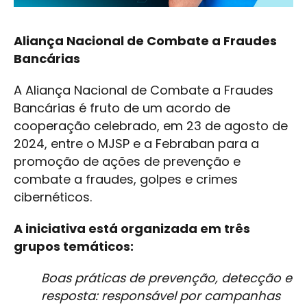
Aliança Nacional de Combate a Fraudes
Bancárias
A Aliança Nacional de Combate a Fraudes
Bancárias é fruto de um acordo de
cooperação celebrado, em 23 de agosto de
2024, entre o MJSP e a Febraban para a
promoção de ações de prevenção e
combate a fraudes, golpes e crimes
cibernéticos.
A iniciativa está organizada em três
grupos temáticos:
Boas práticas de prevenção, detecção e
resposta: responsável por campanhas