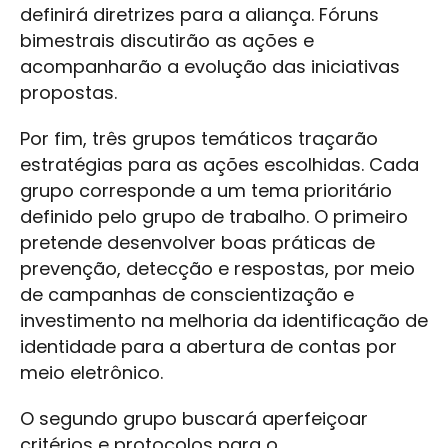
definirá diretrizes para a aliança. Fóruns
bimestrais discutirão as ações e
acompanharão a evolução das iniciativas
propostas.
Por fim, três grupos temáticos traçarão
estratégias para as ações escolhidas. Cada
grupo corresponde a um tema prioritário
definido pelo grupo de trabalho. O primeiro
pretende desenvolver boas práticas de
prevenção, detecção e respostas, por meio
de campanhas de conscientização e
investimento na melhoria da identificação de
identidade para a abertura de contas por
meio eletrônico.
O segundo grupo buscará aperfeiçoar
critérios e protocolos para o