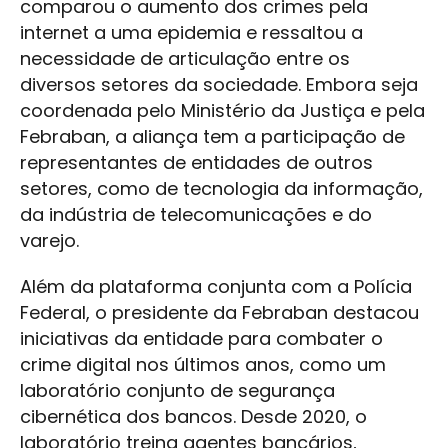
comparou o aumento dos crimes pela
internet a uma epidemia e ressaltou a
necessidade de articulação entre os
diversos setores da sociedade. Embora seja
coordenada pelo Ministério da Justiça e pela
Febraban, a aliança tem a participação de
representantes de entidades de outros
setores, como de tecnologia da informação,
da indústria de telecomunicações e do
varejo.
Além da plataforma conjunta com a Polícia
Federal, o presidente da Febraban destacou
iniciativas da entidade para combater o
crime digital nos últimos anos, como um
laboratório conjunto de segurança
cibernética dos bancos. Desde 2020, o
laboratório treina agentes bancários,