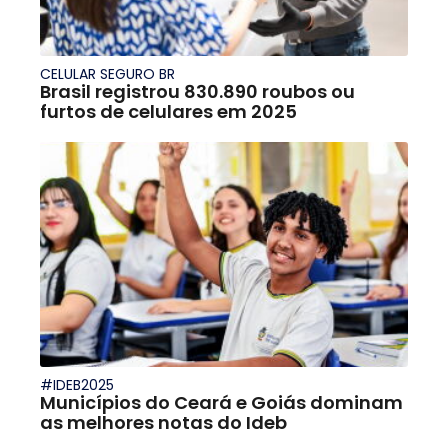
CELULAR SEGURO BR
Brasil registrou 830.890 roubos ou
furtos de celulares em 2025
#IDEB2025
Municípios do Ceará e Goiás dominam
as melhores notas do Ideb