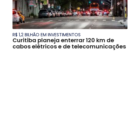
R$ 1,2 BILHÃO EM INVESTIMENTOS
Curitiba planeja enterrar 120 km de
cabos elétricos e de telecomunicações