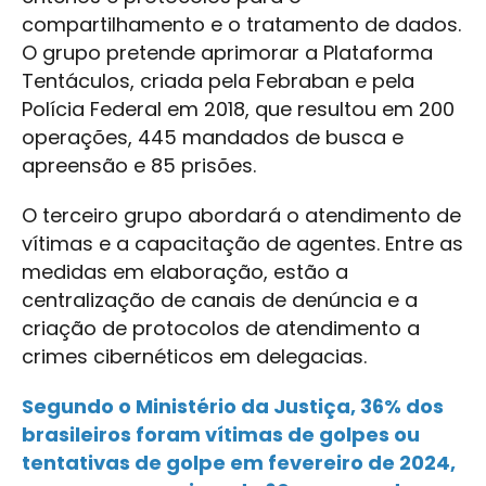
compartilhamento e o tratamento de dados.
O grupo pretende aprimorar a Plataforma
Tentáculos, criada pela Febraban e pela
Polícia Federal em 2018, que resultou em 200
operações, 445 mandados de busca e
apreensão e 85 prisões.
O terceiro grupo abordará o atendimento de
vítimas e a capacitação de agentes. Entre as
medidas em elaboração, estão a
centralização de canais de denúncia e a
criação de protocolos de atendimento a
crimes cibernéticos em delegacias.
Segundo o Ministério da Justiça, 36% dos
brasileiros foram vítimas de golpes ou
tentativas de golpe em fevereiro de 2024,