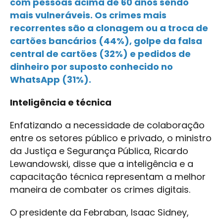
com pessoas acima de 60 anos sendo
mais vulneráveis. Os crimes mais
recorrentes são a clonagem ou a troca de
cartões bancários (44%), golpe da falsa
central de cartões (32%) e pedidos de
dinheiro por suposto conhecido no
WhatsApp (31%).
Inteligência e técnica
Enfatizando a necessidade de colaboração
entre os setores público e privado, o ministro
da Justiça e Segurança Pública, Ricardo
Lewandowski, disse que a inteligência e a
capacitação técnica representam a melhor
maneira de combater os crimes digitais.
O presidente da Febraban, Isaac Sidney,