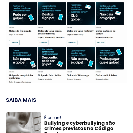
SAIBA MAIS
É crime!
Bullying e cyberbullying são
crimes previstos no Código