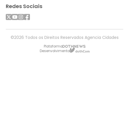
Redes Sociais
©2026 Todos os Direitos Reservados Agencia Cidades
Plataforma
Desenvolvimento