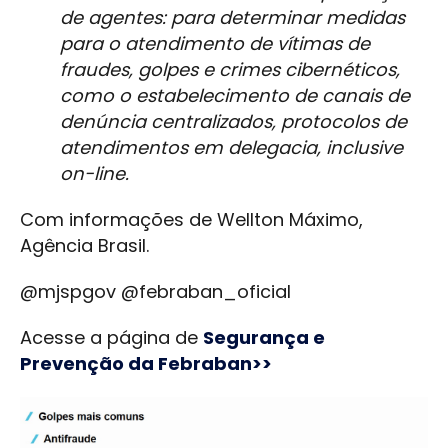
de agentes: para determinar medidas
para o atendimento de vítimas de
fraudes, golpes e crimes cibernéticos,
como o estabelecimento de canais de
denúncia centralizados, protocolos de
atendimentos em delegacia, inclusive
on-line.
Com informações de Wellton Máximo,
Agência Brasil.
@mjspgov @febraban_oficial
Acesse a página de
Segurança e
Prevenção da Febraban>>