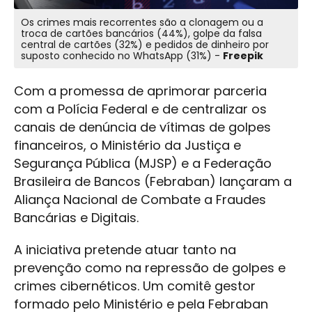
Os crimes mais recorrentes são a clonagem ou a
troca de cartões bancários (44%), golpe da falsa
central de cartões (32%) e pedidos de dinheiro por
suposto conhecido no WhatsApp (31%) -
Freepik
Com a promessa de aprimorar parceria
com a Polícia Federal e de centralizar os
canais de denúncia de vítimas de golpes
financeiros, o Ministério da Justiça e
Segurança Pública (MJSP) e a Federação
Brasileira de Bancos (Febraban) lançaram a
Aliança Nacional de Combate a Fraudes
Bancárias e Digitais.
A iniciativa pretende atuar tanto na
prevenção como na repressão de golpes e
crimes cibernéticos. Um comitê gestor
formado pelo Ministério e pela Febraban