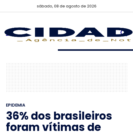
sábado, 08 de agosto de 2026
EPIDEMIA
36% dos brasileiros
foram vítimas de