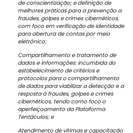
de conscientização; e definição de
melhores práticas para a prevenção a
fraudes, golpes e crimes cibernéticos,
com foco em verificação de identidade
para abertura de contas por meio
eletrônico;
Compartilhamento e tratamento de
dados e informações: incumbida do
estabelecimento de critérios e
protocolos para o compartilhamento
de dados para viabilizar a detecção e a
resposta a fraudes, golpes e crimes
cibernéticos, tendo como foco o
aperfeiçoamento da Plataforma
Tentáculos; e
Atendimento de vítimas e capacitação