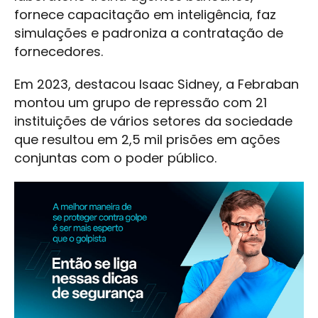
fornece capacitação em inteligência, faz
simulações e padroniza a contratação de
fornecedores.
Em 2023, destacou Isaac Sidney, a Febraban
montou um grupo de repressão com 21
instituições de vários setores da sociedade
que resultou em 2,5 mil prisões em ações
conjuntas com o poder público.