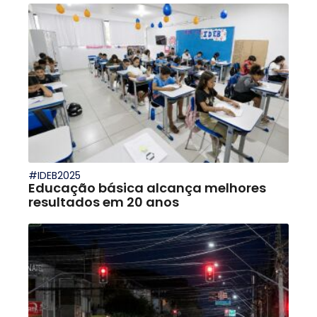
#IDEB2025
Educação básica alcança melhores
resultados em 20 anos