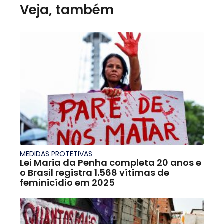
Veja, também
MEDIDAS PROTETIVAS
Lei Maria da Penha completa 20 anos e
o Brasil registra 1.568 vítimas de
feminicídio em 2025