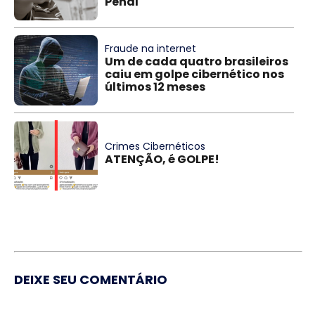
Penal
Fraude na internet
Um de cada quatro brasileiros
caiu em golpe cibernético nos
últimos 12 meses
Crimes Cibernéticos
ATENÇÃO, é GOLPE!
DEIXE SEU COMENTÁRIO