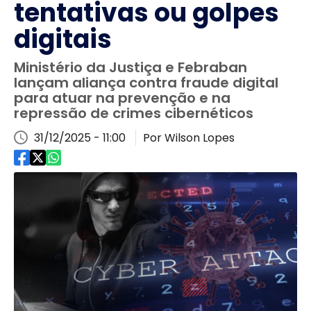
tentativas ou golpes
digitais
Ministério da Justiça e Febraban
lançam aliança contra fraude digital
para atuar na prevenção e na
repressão de crimes cibernéticos
31/12/2025 - 11:00
Por Wilson Lopes