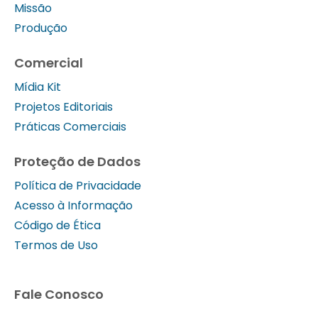
Missão
Produção
Comercial
Mídia Kit
Projetos Editoriais
Práticas Comerciais
Proteção de Dados
Política de Privacidade
Acesso à Informação
Código de Ética
Termos de Uso
Fale Conosco