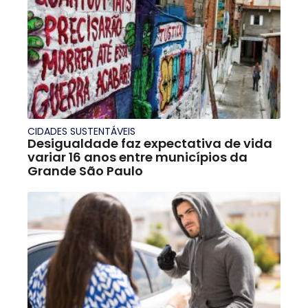
CIDADES SUSTENTÁVEIS
Desigualdade faz expectativa de vida
variar 16 anos entre municípios da
Grande São Paulo