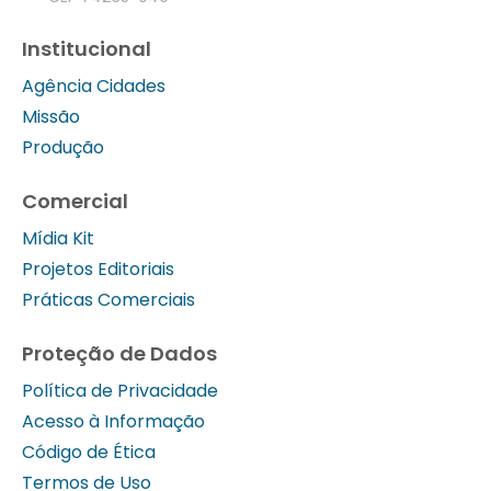
Institucional
Agência Cidades
Missão
Produção
Comercial
Mídia Kit
Projetos Editoriais
Práticas Comerciais
Proteção de Dados
Política de Privacidade
Acesso à Informação
Código de Ética
Termos de Uso