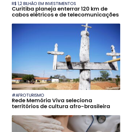
R$ 1,2 BILHÃO EM INVESTIMENTOS
Curitiba planeja enterrar 120 km de
cabos elétricos e de telecomunicações
#AFROTURISMO
Rede Memória Viva seleciona
territórios de cultura afro-brasileira