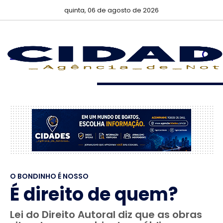
quinta, 06 de agosto de 2026
O BONDINHO É NOSSO
É direito de quem?
Lei do Direito Autoral diz que as obras