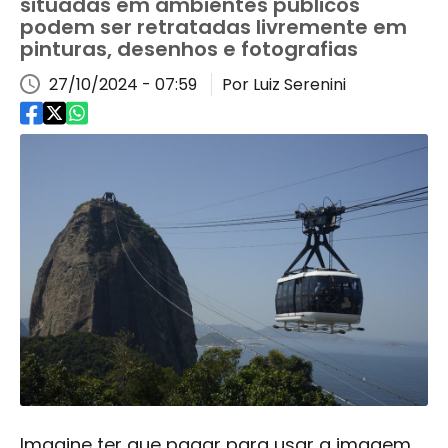
situadas em ambientes públicos
podem ser retratadas livremente em
pinturas, desenhos e fotografias
27/10/2024 - 07:59
Por Luiz Serenini
Imagine ter que pagar para usar a imagem