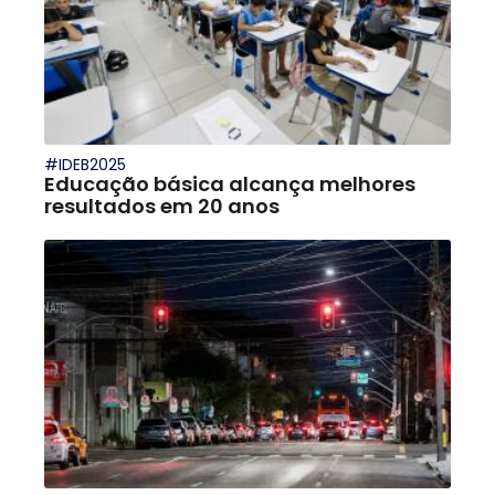
#IDEB2025
Educação básica alcança melhores
resultados em 20 anos