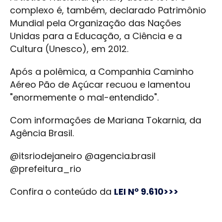
complexo é, também, declarado Patrimônio
Mundial pela Organização das Nações
Unidas para a Educação, a Ciência e a
Cultura (Unesco), em 2012.
Após a polêmica, a Companhia Caminho
Aéreo Pão de Açúcar recuou e lamentou
"enormemente o mal-entendido".
Com informações de Mariana Tokarnia, da
Agência Brasil.
@itsriodejaneiro @agencia.brasil
@prefeitura_rio
Confira o conteúdo da
LEI Nº 9.610>>>