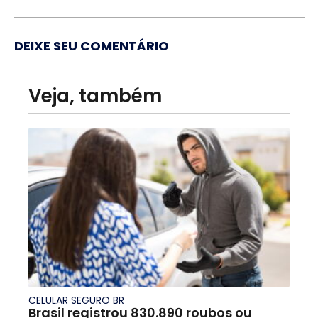
DEIXE SEU COMENTÁRIO
Veja, também
CELULAR SEGURO BR
Brasil registrou 830.890 roubos ou