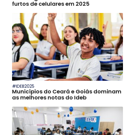
furtos de celulares em 2025
#IDEB2025
Municípios do Ceará e Goiás dominam
as melhores notas do Ideb