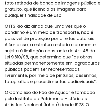
foto retirada de banco de imagens público e
gratuito, que licencia as imagens para
qualquer finalidade de uso.
O ITS Rio diz ainda que, uma vez que o
bondinho é um meio de transporte, não é
passível de proteção por direitos autorais.
Além disso, a estrutura estaria claramente
sujeita à limitação constante do Art. 48 da
Lei 9.610/98, que determina que “as obras
situadas permanentemente em logradouros
públicos podem ser representadas
livremente, por meio de pinturas, desenhos,
fotografias e procedimentos audiovisuais”.
O Complexo do Pão de Açúcar é tombado
pelo Instituto do Patrimônio Histórico e
Artístico Nacional (Iphan) desde 1973. O