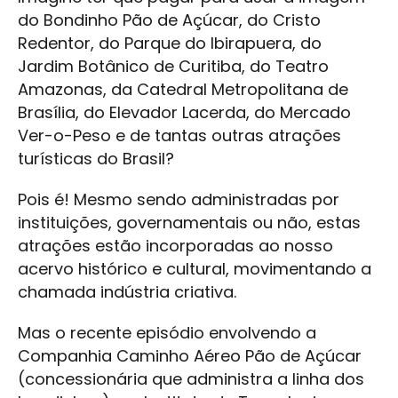
do Bondinho Pão de Açúcar, do Cristo
Redentor, do Parque do Ibirapuera, do
Jardim Botânico de Curitiba, do Teatro
Amazonas, da Catedral Metropolitana de
Brasília, do Elevador Lacerda, do Mercado
Ver-o-Peso e de tantas outras atrações
turísticas do Brasil?
Pois é! Mesmo sendo administradas por
instituições, governamentais ou não, estas
atrações estão incorporadas ao nosso
acervo histórico e cultural, movimentando a
chamada indústria criativa.
Mas o recente episódio envolvendo a
Companhia Caminho Aéreo Pão de Açúcar
(concessionária que administra a linha dos