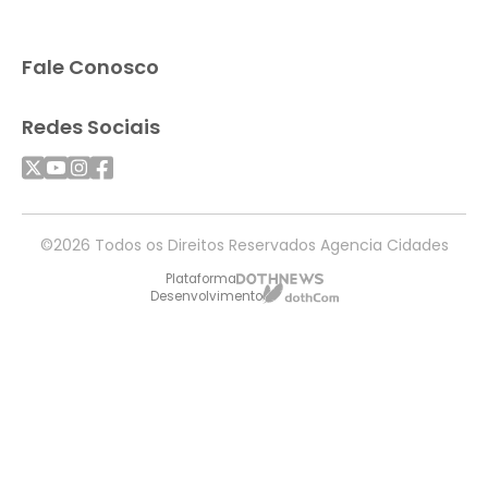
Fale Conosco
Redes Sociais
©2026 Todos os Direitos Reservados Agencia Cidades
Plataforma
Desenvolvimento