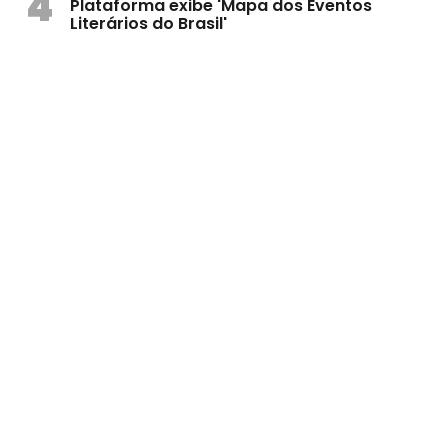
4
Plataforma exibe 'Mapa dos Eventos
Literários do Brasil'