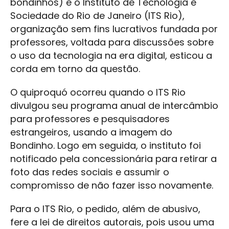
bondinhos) e o Instituto de Tecnologia e
Sociedade do Rio de Janeiro (ITS Rio),
organização sem fins lucrativos fundada por
professores, voltada para discussões sobre
o uso da tecnologia na era digital, esticou a
corda em torno da questão.
O quiproquó ocorreu quando o ITS Rio
divulgou seu programa anual de intercâmbio
para professores e pesquisadores
estrangeiros, usando a imagem do
Bondinho. Logo em seguida, o instituto foi
notificado pela concessionária para retirar a
foto das redes sociais e assumir o
compromisso de não fazer isso novamente.
Para o ITS Rio, o pedido, além de abusivo,
fere a lei de direitos autorais, pois usou uma