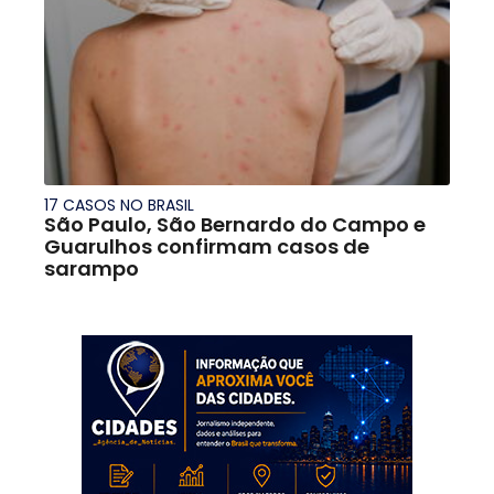
17 CASOS NO BRASIL
São Paulo, São Bernardo do Campo e
Guarulhos confirmam casos de
sarampo