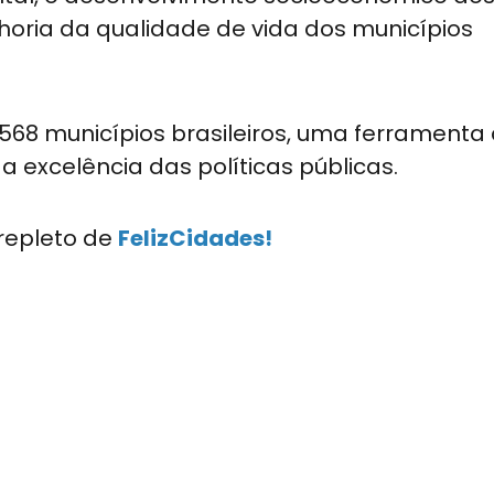
lhoria da qualidade de vida dos municípios
568 municípios brasileiros, uma ferramenta
 excelência das políticas públicas.
repleto de
FelizCidades!