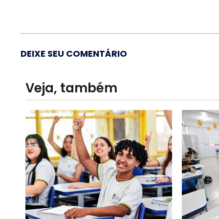
DEIXE SEU COMENTÁRIO
Veja, também