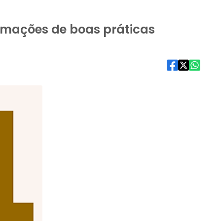
rmações de boas práticas