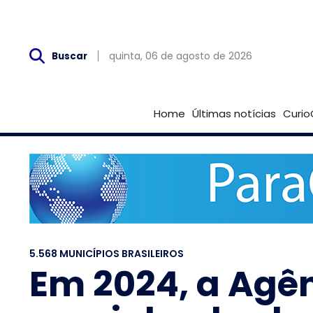
Qui, 06 de Agosto
quinta, 06 de agosto de 2026
Buscar
Home
Últimas notícias
Curio
5.568 MUNICÍPIOS BRASILEIROS
Em 2024, a Agê