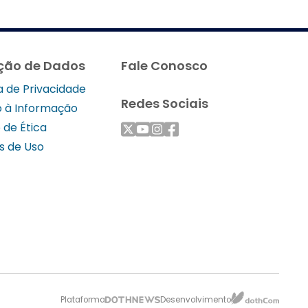
ção de Dados
Fale Conosco
ca de Privacidade
Redes Sociais
 à Informação
 de Ética
s de Uso
Plataforma
Desenvolvimento