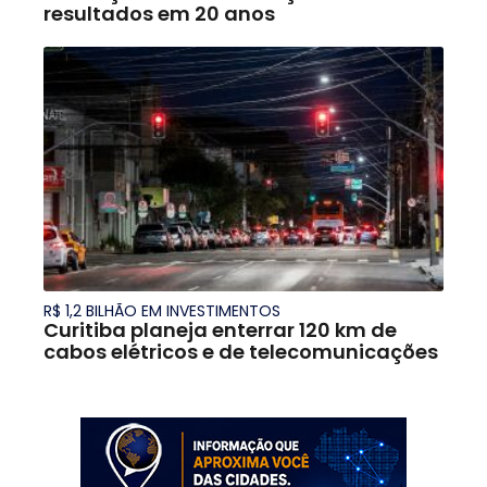
resultados em 20 anos
R$ 1,2 BILHÃO EM INVESTIMENTOS
Curitiba planeja enterrar 120 km de
cabos elétricos e de telecomunicações