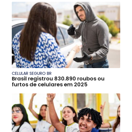
CELULAR SEGURO BR
Brasil registrou 830.890 roubos ou
furtos de celulares em 2025