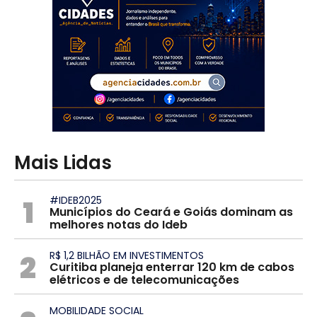
Mais Lidas
1
#IDEB2025
Municípios do Ceará e Goiás dominam as
melhores notas do Ideb
2
R$ 1,2 BILHÃO EM INVESTIMENTOS
Curitiba planeja enterrar 120 km de cabos
elétricos e de telecomunicações
MOBILIDADE SOCIAL