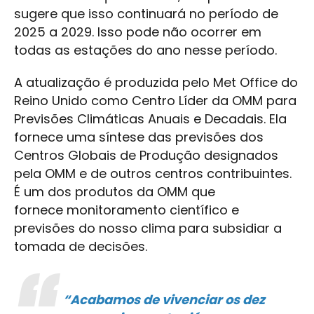
sugere que isso continuará no período de
2025 a 2029. Isso pode não ocorrer em
todas as estações do ano nesse período.
A atualização é produzida pelo Met Office do
Reino Unido como Centro Líder da OMM para
Previsões Climáticas Anuais e Decadais. Ela
fornece uma síntese das previsões dos
Centros Globais de Produção designados
pela OMM e de outros centros contribuintes.
É um dos produtos da OMM que
fornece monitoramento científico e
previsões do nosso clima para subsidiar a
tomada de decisões.
“Acabamos de vivenciar os dez