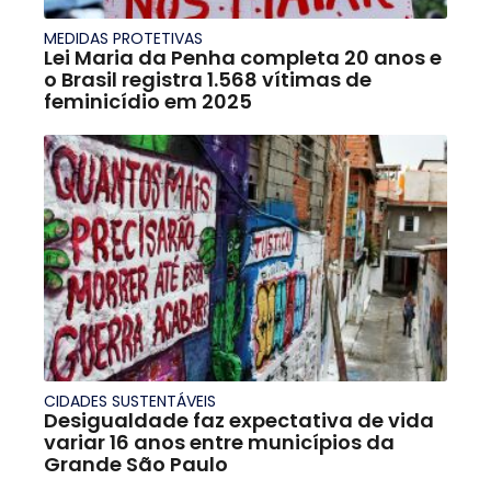
MEDIDAS PROTETIVAS
Lei Maria da Penha completa 20 anos e
o Brasil registra 1.568 vítimas de
feminicídio em 2025
CIDADES SUSTENTÁVEIS
Desigualdade faz expectativa de vida
variar 16 anos entre municípios da
Grande São Paulo