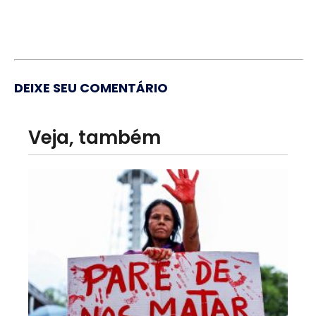
DEIXE SEU COMENTÁRIO
Veja, também