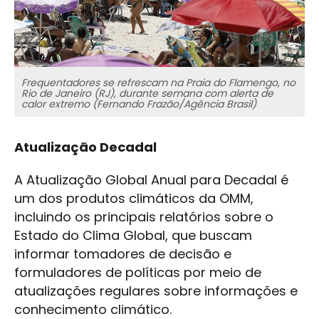
Frequentadores se refrescam na Praia do Flamengo, no
Rio de Janeiro (RJ), durante semana com alerta de
calor extremo (Fernando Frazão/Agência Brasil)
Atualização Decadal
A Atualização Global Anual para Decadal é
um dos produtos climáticos da OMM,
incluindo os principais relatórios sobre o
Estado do Clima Global, que buscam
informar tomadores de decisão e
formuladores de políticas por meio de
atualizações regulares sobre informações e
conhecimento climático.