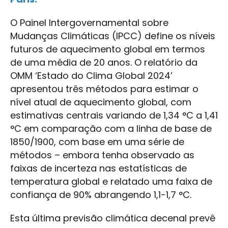
O Painel Intergovernamental sobre
Mudanças Climáticas (IPCC) define os níveis
futuros de aquecimento global em termos
de uma média de 20 anos. O relatório da
OMM ‘Estado do Clima Global 2024’
apresentou três métodos para estimar o
nível atual de aquecimento global, com
estimativas centrais variando de 1,34 °C a 1,41
°C em comparação com a linha de base de
1850/1900, com base em uma série de
métodos – embora tenha observado as
faixas de incerteza nas estatísticas de
temperatura global e relatado uma faixa de
confiança de 90% abrangendo 1,1-1,7 °C.
Esta última previsão climática decenal prevê