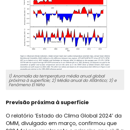
1) Anomalia da temperatura média anual global
próxima à superfície; 2) Média anual do Atlântico; 3) e
Fenômeno El Niño
Previsão próxima à superfície
O relatório ‘Estado do Clima Global 2024’ da
OMM, divulgado em março, confirmou que