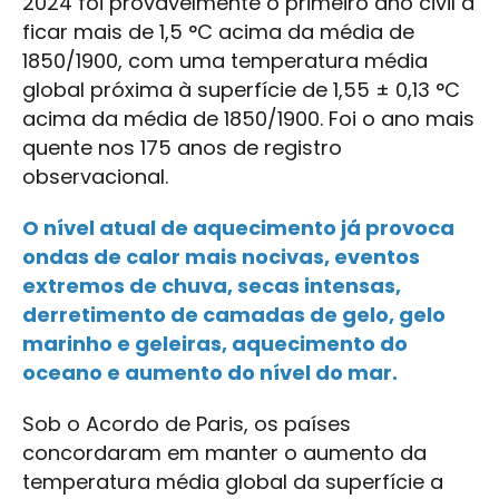
2024 foi provavelmente o primeiro ano civil a
ficar mais de 1,5 °C acima da média de
1850/1900, com uma temperatura média
global próxima à superfície de 1,55 ± 0,13 °C
acima da média de 1850/1900. Foi o ano mais
quente nos 175 anos de registro
observacional.
O nível atual de aquecimento já provoca
ondas de calor mais nocivas, eventos
extremos de chuva, secas intensas,
derretimento de camadas de gelo, gelo
marinho e geleiras, aquecimento do
oceano e aumento do nível do mar.
Sob o Acordo de Paris, os países
concordaram em manter o aumento da
temperatura média global da superfície a