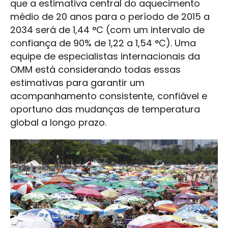
que a estimativa central do aquecimento
médio de 20 anos para o período de 2015 a
2034 será de 1,44 °C (com um intervalo de
confiança de 90% de 1,22 a 1,54 °C). Uma
equipe de especialistas internacionais da
OMM está considerando todas essas
estimativas para garantir um
acompanhamento consistente, confiável e
oportuno das mudanças de temperatura
global a longo prazo.