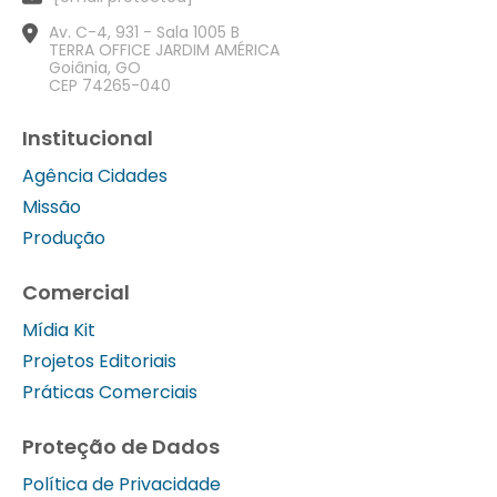
Av. C-4, 931 - Sala 1005 B
TERRA OFFICE JARDIM AMÉRICA
Goiânia, GO
CEP 74265-040
Institucional
Agência Cidades
Missão
Produção
Comercial
Mídia Kit
Projetos Editoriais
Práticas Comerciais
Proteção de Dados
Política de Privacidade