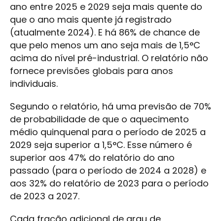
ano entre 2025 e 2029 seja mais quente do
que o ano mais quente já registrado
(atualmente 2024). E há 86% de chance de
que pelo menos um ano seja mais de 1,5°C
acima do nível pré-industrial. O relatório não
fornece previsões globais para anos
individuais.
Segundo o relatório, há uma previsão de 70%
de probabilidade de que o aquecimento
médio quinquenal para o período de 2025 a
2029 seja superior a 1,5°C. Esse número é
superior aos 47% do relatório do ano
passado (para o período de 2024 a 2028) e
aos 32% do relatório de 2023 para o período
de 2023 a 2027.
Cada fração adicional de grau de