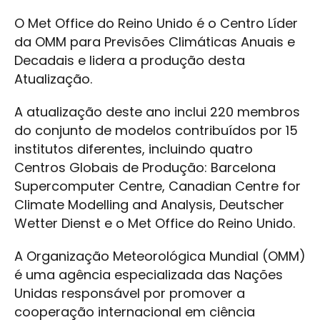
O Met Office do Reino Unido é o Centro Líder
da OMM para Previsões Climáticas Anuais e
Decadais e lidera a produção desta
Atualização.
A atualização deste ano inclui 220 membros
do conjunto de modelos contribuídos por 15
institutos diferentes, incluindo quatro
Centros Globais de Produção: Barcelona
Supercomputer Centre, Canadian Centre for
Climate Modelling and Analysis, Deutscher
Wetter Dienst e o Met Office do Reino Unido.
A Organização Meteorológica Mundial (OMM)
é uma agência especializada das Nações
Unidas responsável por promover a
cooperação internacional em ciência