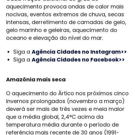
aquecimento provoca ondas de calor mais
nocivas, eventos extremos de chuva, secas
intensas, derretimento de camadas de gelo,
gelo marinho e geleiras, aquecimento do
oceano e elevação do nível do mar.
Siga a
Agência Cidades no Instagram>>
Siga a
Agência Cidades no Facebook>>
Amazônia mais seca
O aquecimento do Ártico nos próximos cinco
invernos prolongados (novembro a março)
deverá ser mais de três vezes e meia maior
que a média global, 2,4°C acima da
temperatura média durante o período de
referência mais recente de 30 anos (1991-