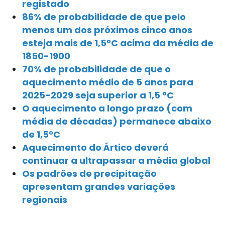
registado
86% de probabilidade de que pelo
menos um dos próximos cinco anos
esteja mais de 1,5°C acima da média de
1850-1900
70% de probabilidade de que o
aquecimento médio de 5 anos para
2025-2029 seja superior a 1,5 °C
O aquecimento a longo prazo (com
média de décadas) permanece abaixo
de 1,5°C
Aquecimento do Ártico deverá
continuar a ultrapassar a média global
Os padrões de precipitação
apresentam grandes variações
regionais