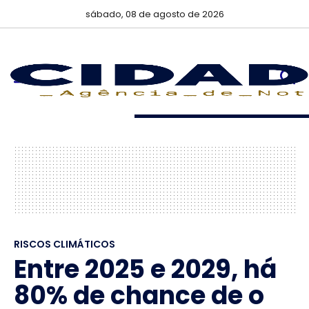
sábado, 08 de agosto de 2026
RISCOS CLIMÁTICOS
Entre 2025 e 2029, há
80% de chance de o