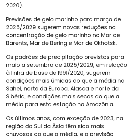
2020).
Previsões de gelo marinho para março de
2025/2029 sugerem novas reduções na
concentração de gelo marinho no Mar de
Barents, Mar de Bering e Mar de Okhotsk.
Os padrões de precipitação previstos para
maio a setembro de 2025/2029, em relação
à linha de base de 1991/2020, sugerem
condições mais úmidas do que a média no
Sahel, norte da Europa, Alasca e norte da
Sibéria, e condições mais secas do que a
média para esta estação na Amazônia.
Os últimos anos, com exceção de 2023, na
região do Sul da Ásia têm sido mais
chuvosos do que a média, e a previsão