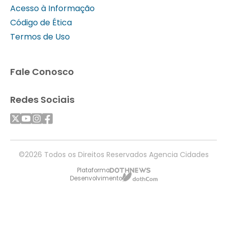
Acesso à Informação
Código de Ética
Termos de Uso
Fale Conosco
Redes Sociais
©2026 Todos os Direitos Reservados Agencia Cidades
Plataforma
Desenvolvimento