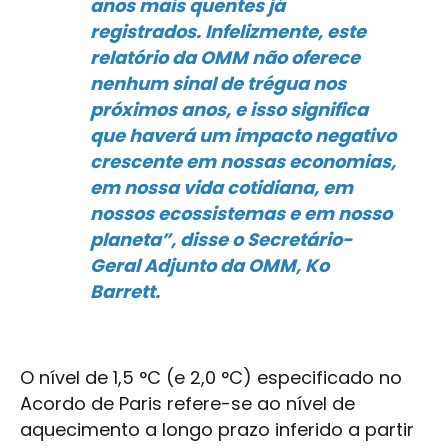
anos mais quentes já
registrados. Infelizmente, este
relatório da OMM não oferece
nenhum sinal de trégua nos
próximos anos, e isso significa
que haverá um impacto negativo
crescente em nossas economias,
em nossa vida cotidiana, em
nossos ecossistemas e em nosso
planeta”, disse o Secretário-
Geral Adjunto da OMM, Ko
Barrett.
O nível de 1,5 °C (e 2,0 °C) especificado no
Acordo de Paris refere-se ao nível de
aquecimento a longo prazo inferido a partir