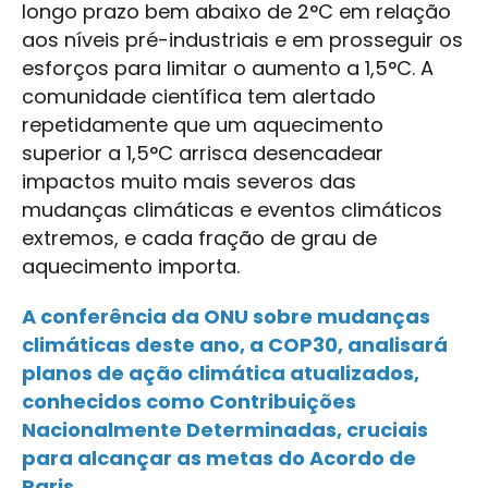
longo prazo bem abaixo de 2°C em relação
aos níveis pré-industriais e em prosseguir os
esforços para limitar o aumento a 1,5°C. A
comunidade científica tem alertado
repetidamente que um aquecimento
superior a 1,5°C arrisca desencadear
impactos muito mais severos das
mudanças climáticas e eventos climáticos
extremos, e cada fração de grau de
aquecimento importa.
A conferência da ONU sobre mudanças
climáticas deste ano, a COP30, analisará
planos de ação climática atualizados,
conhecidos como Contribuições
Nacionalmente Determinadas, cruciais
para alcançar as metas do Acordo de
Paris.