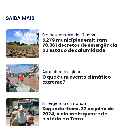
SAIBA MAIS
Em pouco mais de 10 anos
5.279 municípios emitiram
70.361 decretos de emergência
ou estado de calamidade
Aquecimento global
O que é um evento climático
extremo?
Emergência climática
Segunda-feira, 22 de julho de
2024, o dia mais quente da
história da Terra