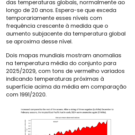
das temperaturas globais, normalmente ao
longo de 20 anos. Espera-se que exceda
temporariamente esses níveis com
frequência crescente à medida que o
aumento subjacente da temperatura global
se aproxima desse nível.
Dois mapas mundiais mostram anomalias
na temperatura média do conjunto para
2025/2029, com tons de vermelho variados
indicando temperaturas próximas à
superfície acima da média em comparação
com 1991/2020.