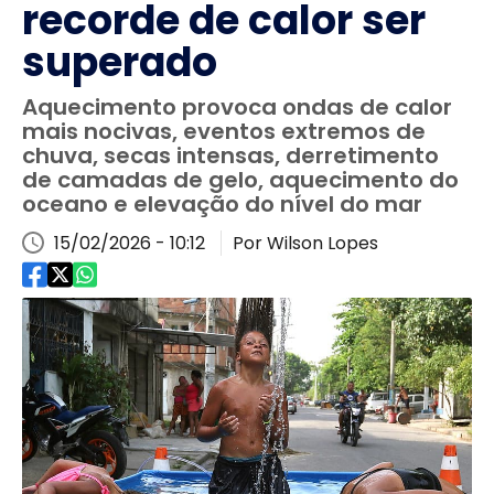
recorde de calor ser
superado
Aquecimento provoca ondas de calor
mais nocivas, eventos extremos de
chuva, secas intensas, derretimento
de camadas de gelo, aquecimento do
oceano e elevação do nível do mar
15/02/2026 - 10:12
Por Wilson Lopes