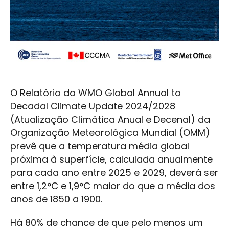
O Relatório da WMO Global Annual to
Decadal Climate Update 2024/2028
(Atualização Climática Anual e Decenal) da
Organização Meteorológica Mundial (OMM)
prevê que a temperatura média global
próxima à superfície, calculada anualmente
para cada ano entre 2025 e 2029, deverá ser
entre 1,2°C e 1,9°C maior do que a média dos
anos de 1850 a 1900.
Há 80% de chance de que pelo menos um