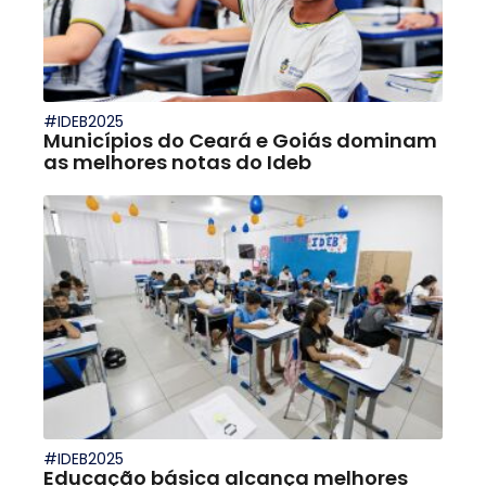
#IDEB2025
Municípios do Ceará e Goiás dominam
as melhores notas do Ideb
#IDEB2025
Educação básica alcança melhores