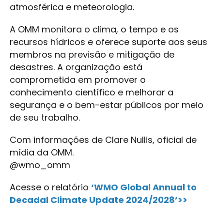
atmosférica e meteorologia.
A OMM monitora o clima, o tempo e os
recursos hídricos e oferece suporte aos seus
membros na previsão e mitigação de
desastres. A organização está
comprometida em promover o
conhecimento científico e melhorar a
segurança e o bem-estar públicos por meio
de seu trabalho.
Com informações de Clare Nullis, oficial de
mídia da OMM.
@wmo_omm
Acesse o relatório
‘WMO Global Annual to
Decadal Climate Update 2024/2028’>>