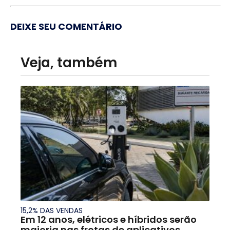
DEIXE SEU COMENTÁRIO
Veja, também
15,2% DAS VENDAS
Em 12 anos, elétricos e híbridos serão
maioria nas frotas de aplicativos