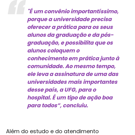
"É um convênio importantíssimo,
porque a universidade precisa
oferecer a prática para os seus
alunos da graduação e da pós-
graduação, e possibilita que os
alunos coloquem o
conhecimento em prática junto à
comunidade. Ao mesmo tempo,
ele leva a assinatura de uma das
universidades mais importantes
desse país, a UFG, para o
hospital. É um tipo de ação boa
para todos”, concluiu.
Além do estudo e do atendimento