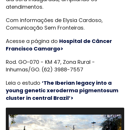
atendimentos.
Com informações de Elysia Cardoso,
Comunicação Sem Fronteiras.
Acesse a página do
Hospital de Câncer
Francisco Camargo>
Rod. GO-070 - KM 47, Zona Rural -
Inhumas/GO. (62) 3988-7557
Leia o estudo
‘The Iberian legacy into a
young genetic xeroderma pigmentosum
cluster in central Brazil’>