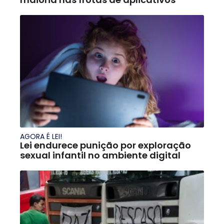
AGORA É LEI!
Lei endurece punição por exploração
sexual infantil no ambiente digital