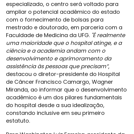
especializado, o centro será voltado para
ampliar o potencial acadêmico do estado
com o fornecimento de bolsas para
mestrado e doutorado, em parceria com a
Faculdade de Medicina da UFG.
"É realmente
uma maioridade que o hospital atinge, e a
ciência e a academia andam com o
desenvolvimento e aprimoramento da
assistência às pessoas que precisam”
,
destacou o diretor-presidente do Hospital
de Câncer Francisco Camargo, Wagner
Miranda, ao informar que o desenvolvimento
acadêmico é um dos pilares fundamentais
do hospital desde a sua idealização,
constando inclusive em seu primeiro
estatuto.