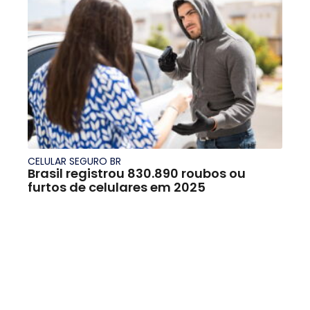
CELULAR SEGURO BR
Brasil registrou 830.890 roubos ou
furtos de celulares em 2025