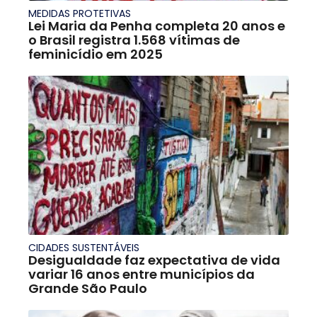
MEDIDAS PROTETIVAS
Lei Maria da Penha completa 20 anos e
o Brasil registra 1.568 vítimas de
feminicídio em 2025
CIDADES SUSTENTÁVEIS
Desigualdade faz expectativa de vida
variar 16 anos entre municípios da
Grande São Paulo