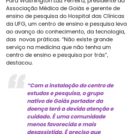
Para Washington Luiz Ferreira, presidente da
Associação Médica de Goiás e gerente de
ensino de pesquisa do Hospital das Clínicas
da UFG, um centro de ensino e pesquisa leva
ao avanço do conhecimento, da tecnologia,
das novas práticas. “Não existe grande
serviço na medicina que não tenha um
centro de ensino e pesquisa por trás”,
destacou.
“Com a instalação do centro de
estudos e pesquisa, o grupo
nativo de Goiás portador da
doença terá a devida atenção e
cuidado. É uma comunidade
menos favorecida e mais
desassistida. É preciso que