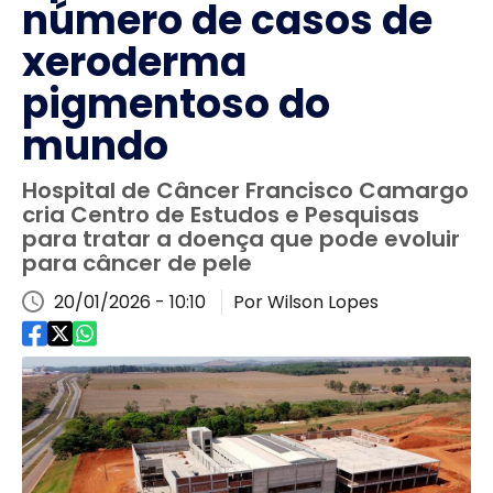
número de casos de
xeroderma
pigmentoso do
mundo
Hospital de Câncer Francisco Camargo
cria Centro de Estudos e Pesquisas
para tratar a doença que pode evoluir
para câncer de pele
20/01/2026 - 10:10
Por Wilson Lopes