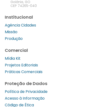
Goiânia, GO
CEP 74265-040
Institucional
Agência Cidades
Missão
Produção
Comercial
Mídia Kit
Projetos Editoriais
Práticas Comerciais
Proteção de Dados
Política de Privacidade
Acesso à Informação
Código de Ética