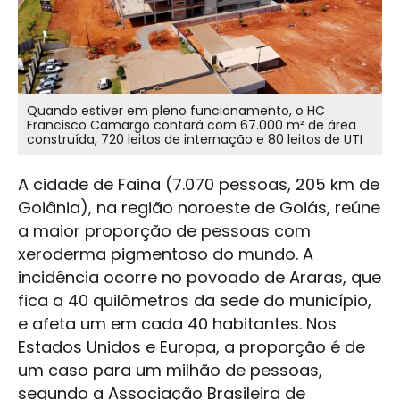
Quando estiver em pleno funcionamento, o HC
Francisco Camargo contará com 67.000 m² de área
construída, 720 leitos de internação e 80 leitos de UTI
A cidade de Faina (7.070 pessoas, 205 km de
Goiânia), na região noroeste de Goiás, reúne
a maior proporção de pessoas com
xeroderma pigmentoso do mundo. A
incidência ocorre no povoado de Araras, que
fica a 40 quilômetros da sede do município,
e afeta um em cada 40 habitantes. Nos
Estados Unidos e Europa, a proporção é de
um caso para um milhão de pessoas,
segundo a Associação Brasileira de