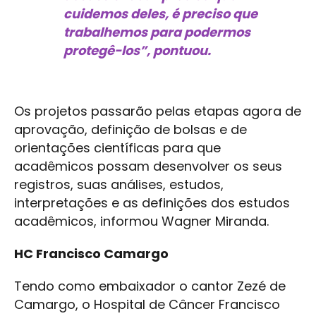
cuidemos deles, é preciso que
trabalhemos para podermos
protegê-los”, pontuou.
Os projetos passarão pelas etapas agora de
aprovação, definição de bolsas e de
orientações científicas para que
acadêmicos possam desenvolver os seus
registros, suas análises, estudos,
interpretações e as definições dos estudos
acadêmicos, informou Wagner Miranda.
HC Francisco Camargo
Tendo como embaixador o cantor Zezé de
Camargo, o Hospital de Câncer Francisco