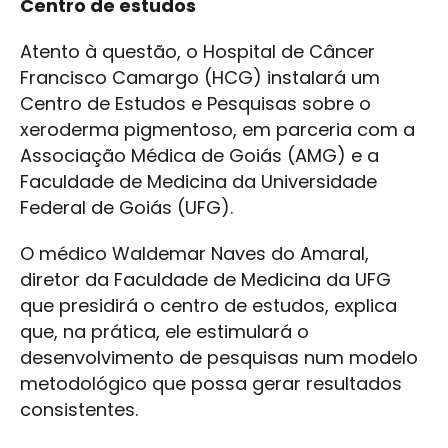
Centro de estudos
Atento à questão, o Hospital de Câncer
Francisco Camargo (HCG) instalará um
Centro de Estudos e Pesquisas sobre o
xeroderma pigmentoso, em parceria com a
Associação Médica de Goiás (AMG) e a
Faculdade de Medicina da Universidade
Federal de Goiás (UFG).
O médico Waldemar Naves do Amaral,
diretor da Faculdade de Medicina da UFG
que presidirá o centro de estudos, explica
que, na prática, ele estimulará o
desenvolvimento de pesquisas num modelo
metodológico que possa gerar resultados
consistentes.