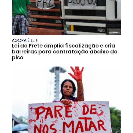
AGORA É LEI!
Lei do Frete amplia fiscalização e cria
barreiras para contratação abaixo do
piso