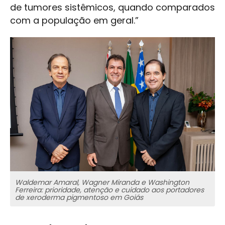
de tumores sistêmicos, quando comparados
com a população em geral.”
Waldemar Amaral, Wagner Miranda e Washington
Ferreira: prioridade, atenção e cuidado aos portadores
de xeroderma pigmentoso em Goiás