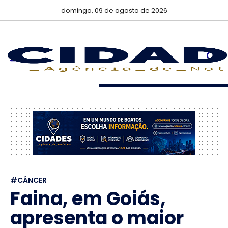
domingo, 09 de agosto de 2026
#CÂNCER
Faina, em Goiás,
apresenta o maior