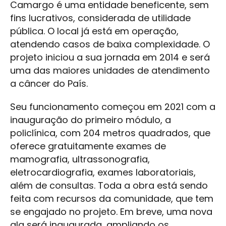
Camargo é uma entidade beneficente, sem
fins lucrativos, considerada de utilidade
pública. O local já está em operação,
atendendo casos de baixa complexidade. O
projeto iniciou a sua jornada em 2014 e será
uma das maiores unidades de atendimento
a câncer do País.
Seu funcionamento começou em 2021 com a
inauguração do primeiro módulo, a
policlínica, com 204 metros quadrados, que
oferece gratuitamente exames de
mamografia, ultrassonografia,
eletrocardiografia, exames laboratoriais,
além de consultas. Toda a obra está sendo
feita com recursos da comunidade, que tem
se engajado no projeto. Em breve, uma nova
ala será inaugurada, ampliando os