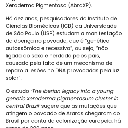
Xeroderma Pigmentoso (AbraXP).
Há dez anos, pesquisadores do Instituto de
Ciências Biomédicas (ICB) da Universidade
de São Paulo (USP) estudam a manifestação
da doença no povoado, que é “genética
autossômica e recessiva”, ou seja, “não
ligada ao sexo e herdada pelos pais,
causada pela falta de um mecanismo de
reparo a lesões no DNA provocadas pela luz
solar”.
O estudo
‘The Iberian legacy into a young
genetic xeroderma pigmentosum cluster in
central Brazil’
sugere que as mutações que
atingem o povoado de Araras chegaram ao
Brasil por conta da colonização europeia, há