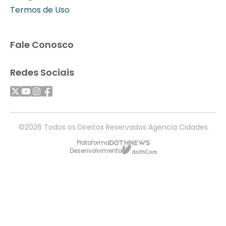
Termos de Uso
Fale Conosco
Redes Sociais
©2026 Todos os Direitos Reservados Agencia Cidades
Plataforma
Desenvolvimento