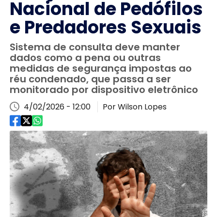
Nacional de Pedófilos
e Predadores Sexuais
Sistema de consulta deve manter
dados como a pena ou outras
medidas de segurança impostas ao
réu condenado, que passa a ser
monitorado por dispositivo eletrônico
4/02/2026 - 12:00
Por Wilson Lopes