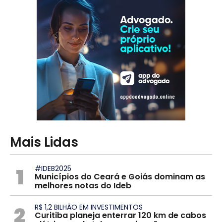
Mais Lidas
1
#IDEB2025
Municípios do Ceará e Goiás dominam as
melhores notas do Ideb
2
R$ 1,2 BILHÃO EM INVESTIMENTOS
Curitiba planeja enterrar 120 km de cabos