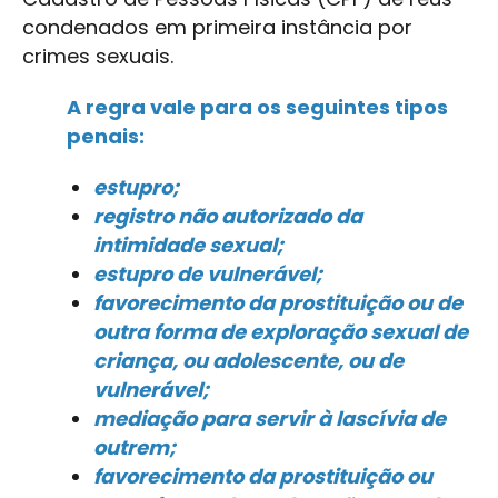
condenados em primeira instância por
crimes sexuais.
A regra vale para os seguintes tipos
penais:
estupro;
registro não autorizado da
intimidade sexual;
estupro de vulnerável;
favorecimento da prostituição ou de
outra forma de exploração sexual de
criança, ou adolescente, ou de
vulnerável;
mediação para servir à lascívia de
outrem;
favorecimento da prostituição ou