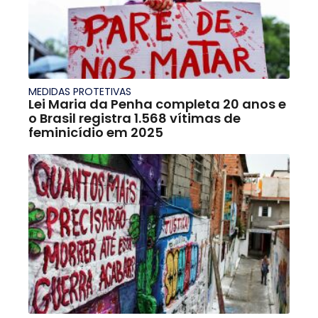
MEDIDAS PROTETIVAS
Lei Maria da Penha completa 20 anos e
o Brasil registra 1.568 vítimas de
feminicídio em 2025