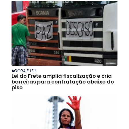
AGORA É LEI!
Lei do Frete amplia fiscalização e cria
barreiras para contratação abaixo do
piso