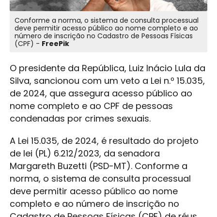
Conforme a norma, o sistema de consulta processual
deve permitir acesso público ao nome completo e ao
número de inscrição no Cadastro de Pessoas Físicas
(CPF) -
FreePik
O presidente da República, Luiz Inácio Lula da
Silva, sancionou com um veto a Lei n.º 15.035,
de 2024, que assegura acesso público ao
nome completo e ao CPF de pessoas
condenadas por crimes sexuais.
A Lei 15.035, de 2024, é resultado do projeto
de lei (PL) 6.212/2023, da senadora
Margareth Buzetti (PSD-MT). Conforme a
norma, o sistema de consulta processual
deve permitir acesso público ao nome
completo e ao número de inscrição no
Cadastro de Pessoas Físicas (CPF) de réus