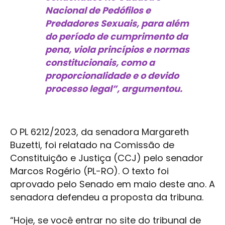
Nacional de Pedófilos e
Predadores Sexuais, para além
do período de cumprimento da
pena, viola princípios e normas
constitucionais, como a
proporcionalidade e o devido
processo legal”, argumentou.
O PL 6212/2023, da senadora Margareth
Buzetti, foi relatado na Comissão de
Constituição e Justiça (CCJ) pelo senador
Marcos Rogério (PL-RO). O texto foi
aprovado pelo Senado em maio deste ano. A
senadora defendeu a proposta da tribuna.
“Hoje, se você entrar no site do tribunal de