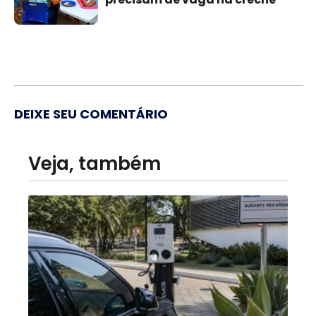
DEIXE SEU COMENTÁRIO
Veja, também