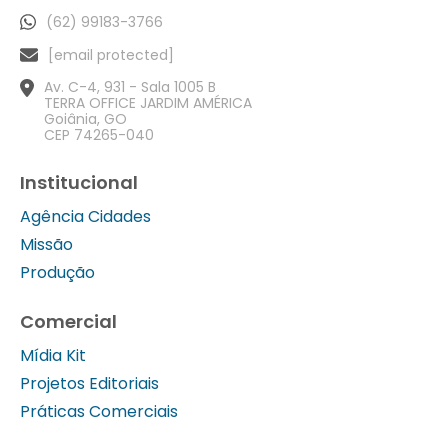
(62) 99183-3766
[email protected]
Av. C-4, 931 - Sala 1005 B
TERRA OFFICE JARDIM AMÉRICA
Goiânia, GO
CEP 74265-040
Institucional
Agência Cidades
Missão
Produção
Comercial
Mídia Kit
Projetos Editoriais
Práticas Comerciais