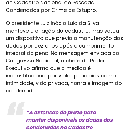
do Cadastro Nacional de Pessoas
Condenadas por Crime de Estupro.
O presidente Luiz Inácio Lula da Silva
manteve a criação do cadastro, mas vetou
um dispositivo que previa a manutenção dos
dados por dez anos após o cumprimento
integral da pena. Na mensagem enviada ao
Congresso Nacional, o chefe do Poder
Executivo afirma que a medida é
inconstitucional por violar princípios como
intimidade, vida privada, honra e imagem do
condenado.
“A extensão do prazo para
manter disponíveis os dados dos
condenados no Cadastro