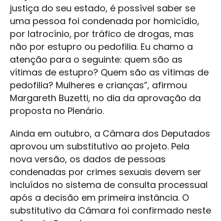
justiça do seu estado, é possível saber se
uma pessoa foi condenada por homicídio,
por latrocínio, por tráfico de drogas, mas
não por estupro ou pedofilia. Eu chamo a
atenção para o seguinte: quem são as
vítimas de estupro? Quem são as vítimas de
pedofilia? Mulheres e crianças”, afirmou
Margareth Buzetti, no dia da aprovação da
proposta no Plenário.
Ainda em outubro, a Câmara dos Deputados
aprovou um substitutivo ao projeto. Pela
nova versão, os dados de pessoas
condenadas por crimes sexuais devem ser
incluídos no sistema de consulta processual
após a decisão em primeira instância. O
substitutivo da Câmara foi confirmado neste