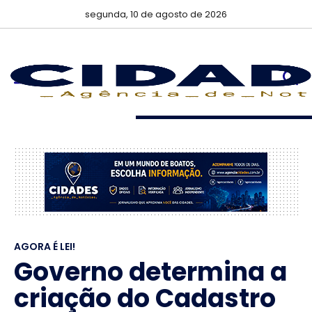
segunda, 10 de agosto de 2026
AGORA É LEI!
Governo determina a
criação do Cadastro