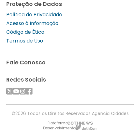
Proteção de Dados
Política de Privacidade
Acesso à Informação
Código de Ética
Termos de Uso
Fale Conosco
Redes Sociais
©2026 Todos os Direitos Reservados Agencia Cidades
Plataforma
Desenvolvimento