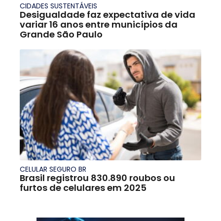
CIDADES SUSTENTÁVEIS
Desigualdade faz expectativa de vida
variar 16 anos entre municípios da
Grande São Paulo
CELULAR SEGURO BR
Brasil registrou 830.890 roubos ou
furtos de celulares em 2025