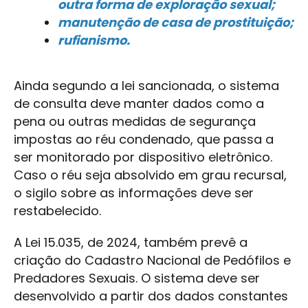
outra forma de exploração sexual;
manutenção de casa de prostituição;
rufianismo.
Ainda segundo a lei sancionada, o sistema
de consulta deve manter dados como a
pena ou outras medidas de segurança
impostas ao réu condenado, que passa a
ser monitorado por dispositivo eletrônico.
Caso o réu seja absolvido em grau recursal,
o sigilo sobre as informações deve ser
restabelecido.
A Lei 15.035, de 2024, também prevê a
criação do Cadastro Nacional de Pedófilos e
Predadores Sexuais. O sistema deve ser
desenvolvido a partir dos dados constantes