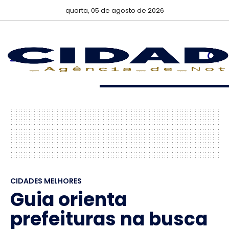
quarta, 05 de agosto de 2026
CIDADES MELHORES
Guia orienta
prefeituras na busca