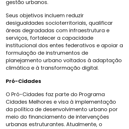
gestão urbanos.
Seus objetivos incluem reduzir
desigualdades socioterritoriais, qualificar
áreas degradadas com infraestrutura e
serviços, fortalecer a capacidade
institucional dos entes federativos e apoiar a
formulação de instrumentos de
planejamento urbano voltados à adaptação
climática e à transformação digital.
Pró-Cidades
O Pró-Cidades faz parte do Programa
Cidades Melhores e visa à implementação
da política de desenvolvimento urbano por
meio do financiamento de intervenções
urbanas estruturantes. Atualmente, o