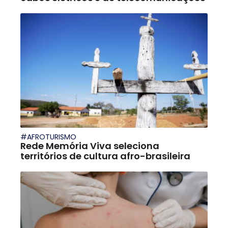
#AFROTURISMO
Rede Memória Viva seleciona
territórios de cultura afro-brasileira