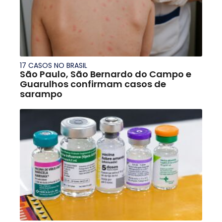
17 CASOS NO BRASIL
São Paulo, São Bernardo do Campo e
Guarulhos confirmam casos de
sarampo