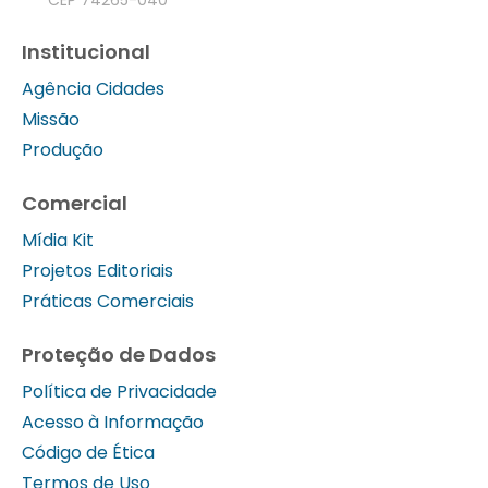
CEP 74265-040
Institucional
Agência Cidades
Missão
Produção
Comercial
Mídia Kit
Projetos Editoriais
Práticas Comerciais
Proteção de Dados
Política de Privacidade
Acesso à Informação
Código de Ética
Termos de Uso