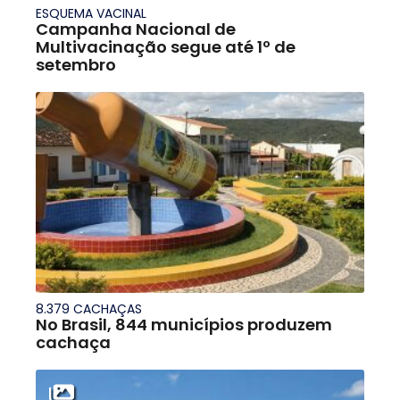
ESQUEMA VACINAL
Campanha Nacional de
Multivacinação segue até 1º de
setembro
8.379 CACHAÇAS
No Brasil, 844 municípios produzem
cachaça