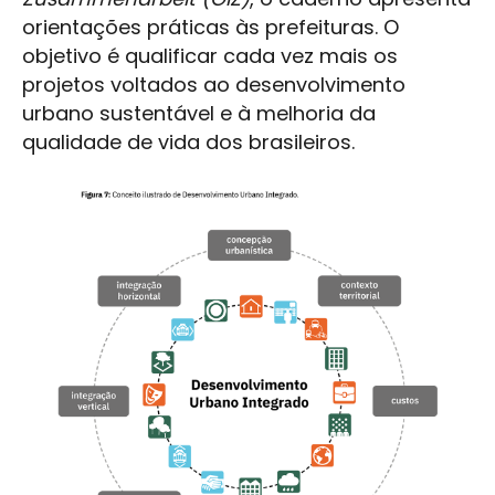
orientações práticas às prefeituras. O
objetivo é qualificar cada vez mais os
projetos voltados ao desenvolvimento
urbano sustentável e à melhoria da
qualidade de vida dos brasileiros.