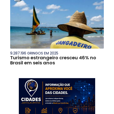
9.287.196 GRINGOS EM 2025
Turismo estrangeiro cresceu 46% no
Brasil em seis anos