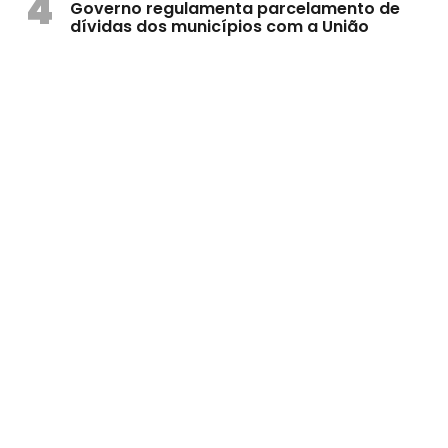
4
Governo regulamenta parcelamento de
dívidas dos municípios com a União