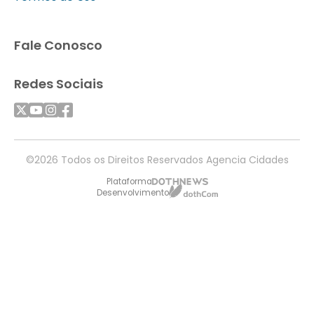
Fale Conosco
Redes Sociais
©2026 Todos os Direitos Reservados Agencia Cidades
Plataforma
Desenvolvimento