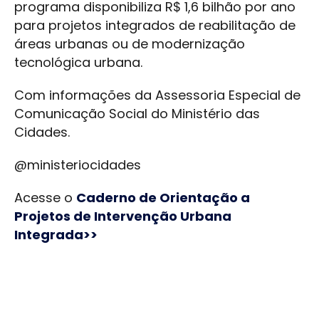
programa disponibiliza R$ 1,6 bilhão por ano
para projetos integrados de reabilitação de
áreas urbanas ou de modernização
tecnológica urbana.
Com informações da Assessoria Especial de
Comunicação Social do Ministério das
Cidades.
@ministeriocidades
Acesse o
Caderno de Orientação a
Projetos de Intervenção Urbana
Integrada>>