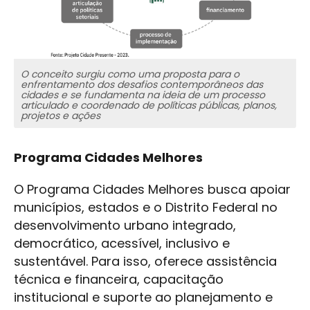
O conceito surgiu como uma proposta para o
enfrentamento dos desafios contemporâneos das
cidades e se fundamenta na ideia de um processo
articulado e coordenado de políticas públicas, planos,
projetos e ações
Programa Cidades Melhores
O Programa Cidades Melhores busca apoiar
municípios, estados e o Distrito Federal no
desenvolvimento urbano integrado,
democrático, acessível, inclusivo e
sustentável. Para isso, oferece assistência
técnica e financeira, capacitação
institucional e suporte ao planejamento e