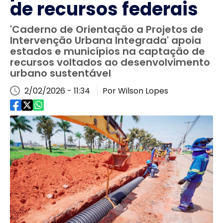
de recursos federais
'Caderno de Orientação a Projetos de
Intervenção Urbana Integrada' apoia
estados e municípios na captação de
recursos voltados ao desenvolvimento
urbano sustentável
2/02/2026 - 11:34
Por Wilson Lopes