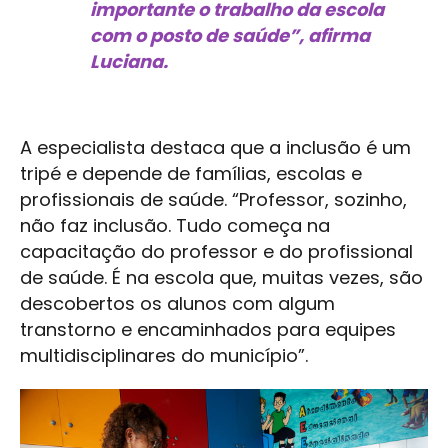
importante o trabalho da escola
com o posto de saúde”, afirma
Luciana.
A especialista destaca que a inclusão é um
tripé e depende de famílias, escolas e
profissionais de saúde. “Professor, sozinho,
não faz inclusão. Tudo começa na
capacitação do professor e do profissional
de saúde. É na escola que, muitas vezes, são
descobertos os alunos com algum
transtorno e encaminhados para equipes
multidisciplinares do município”.