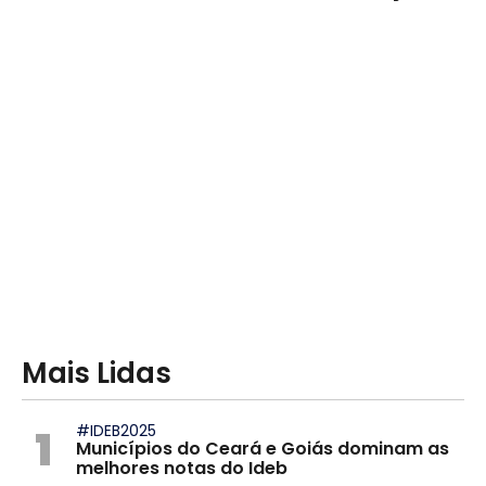
Mais Lidas
1
#IDEB2025
Municípios do Ceará e Goiás dominam as
melhores notas do Ideb