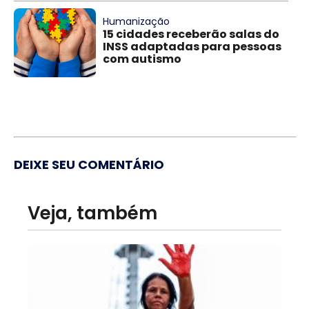
Humanização
15 cidades receberão salas do
INSS adaptadas para pessoas
com autismo
DEIXE SEU COMENTÁRIO
Veja, também