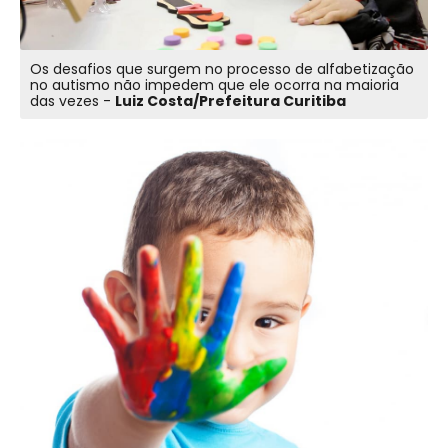
Os desafios que surgem no processo de alfabetização
no autismo não impedem que ele ocorra na maioria
das vezes -
Luiz Costa/Prefeitura Curitiba