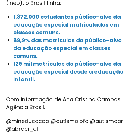
(Inep), o Brasil tinha:
1.372.000 estudantes público-alvo da
educação especial matriculados em
classes comuns.
89,9% das matrículas do público-alvo
da educação especial em classes
comuns.
129 mil matrículas do público-alvo da
educação especial desde a educação
infantil.
Com informação de Ana Cristina Campos,
Agência Brasil.
@mineducacao @autismo.ofc @autismobr
@abraci_df