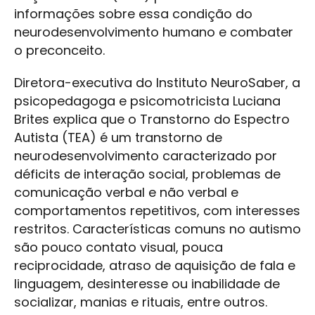
informações sobre essa condição do
neurodesenvolvimento humano e combater
o preconceito.
Diretora-executiva do Instituto NeuroSaber, a
psicopedagoga e psicomotricista Luciana
Brites explica que o Transtorno do Espectro
Autista (TEA) é um transtorno de
neurodesenvolvimento caracterizado por
déficits de interação social, problemas de
comunicação verbal e não verbal e
comportamentos repetitivos, com interesses
restritos. Características comuns no autismo
são pouco contato visual, pouca
reciprocidade, atraso de aquisição de fala e
linguagem, desinteresse ou inabilidade de
socializar, manias e rituais, entre outros.