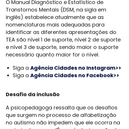
O Manual Diagnóstico e Estatístico de
Transtornos Mentais (DSM, na sigla em
inglês) estabelece atualmente que as
nomenclaturas mais adequadas para
identificar as diferentes apresentações do
TEA são nível 1 de suporte, nível 2 de suporte
e nível 3 de suporte, sendo maior o suporte
necessário quanto maior for o nível.
Siga a
Agência Cidades no Instagram>>
Siga a
Agência Cidades no Facebook>>
Desafio da inclusão
A psicopedagoga ressalta que os desafios
que surgem no processo de alfabetização
no autismo não impedem que ele ocorra na