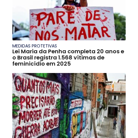
MEDIDAS PROTETIVAS
Lei Maria da Penha completa 20 anos e
o Brasil registra 1.568 vítimas de
feminicídio em 2025