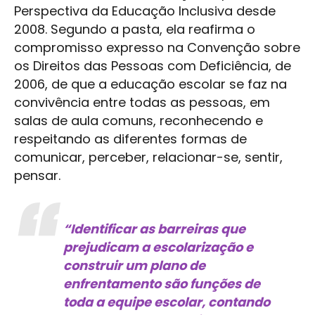
Perspectiva da Educação Inclusiva desde
2008. Segundo a pasta, ela reafirma o
compromisso expresso na Convenção sobre
os Direitos das Pessoas com Deficiência, de
2006, de que a educação escolar se faz na
convivência entre todas as pessoas, em
salas de aula comuns, reconhecendo e
respeitando as diferentes formas de
comunicar, perceber, relacionar-se, sentir,
pensar.
“Identificar as barreiras que
prejudicam a escolarização e
construir um plano de
enfrentamento são funções de
toda a equipe escolar, contando