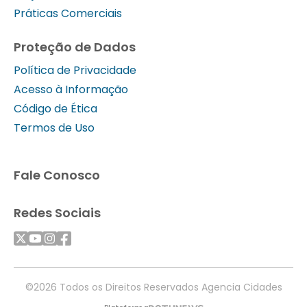
Práticas Comerciais
Proteção de Dados
Política de Privacidade
Acesso à Informação
Código de Ética
Termos de Uso
Fale Conosco
Redes Sociais
©2026 Todos os Direitos Reservados Agencia Cidades