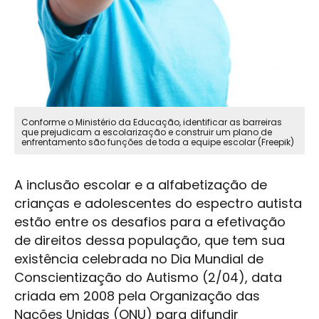
Conforme o Ministério da Educação, identificar as barreiras
que prejudicam a escolarização e construir um plano de
enfrentamento são funções de toda a equipe escolar (Freepik)
A inclusão escolar e a alfabetização de
crianças e adolescentes do espectro autista
estão entre os desafios para a efetivação
de direitos dessa população, que tem sua
existência celebrada no Dia Mundial de
Conscientização do Autismo (2/04), data
criada em 2008 pela Organização das
Nações Unidas (ONU) para difundir