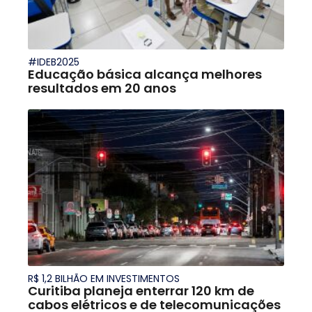
#IDEB2025
Educação básica alcança melhores
resultados em 20 anos
R$ 1,2 BILHÃO EM INVESTIMENTOS
Curitiba planeja enterrar 120 km de
cabos elétricos e de telecomunicações