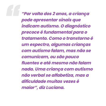
“Por volta dos 2 anos, a criança
pode apresentar sinais que
indicam autismo. O diagnóstico
precoce é fundamental para o
tratamento. Como o transtorno é
um espectro, algumas crianças
com autismo falam, mas não se
comunicam, ou são pouco
fluentes e até mesmo não falam
nada. Uma criança com autismo
não verbal se alfabetiza, mas a
dificuldade muitas vezes é
maior”, diz Luciana.