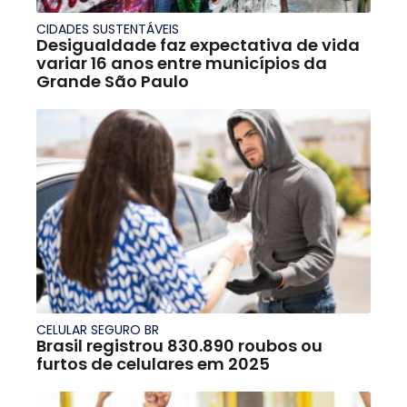
CIDADES SUSTENTÁVEIS
Desigualdade faz expectativa de vida
variar 16 anos entre municípios da
Grande São Paulo
CELULAR SEGURO BR
Brasil registrou 830.890 roubos ou
furtos de celulares em 2025