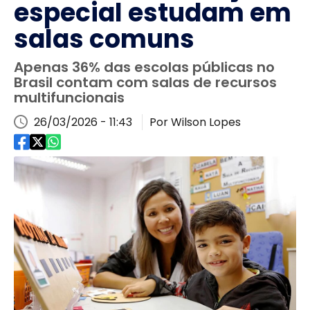
especial estudam em
salas comuns
Apenas 36% das escolas públicas no
Brasil contam com salas de recursos
multifuncionais
26/03/2026 - 11:43
Por Wilson Lopes