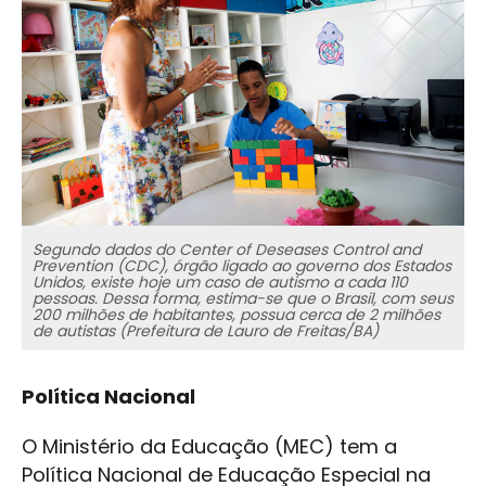
Segundo dados do Center of Deseases Control and
Prevention (CDC), órgão ligado ao governo dos Estados
Unidos, existe hoje um caso de autismo a cada 110
pessoas. Dessa forma, estima-se que o Brasil, com seus
200 milhões de habitantes, possua cerca de 2 milhões
de autistas (Prefeitura de Lauro de Freitas/BA)
Política Nacional
O Ministério da Educação (MEC) tem a
Política Nacional de Educação Especial na