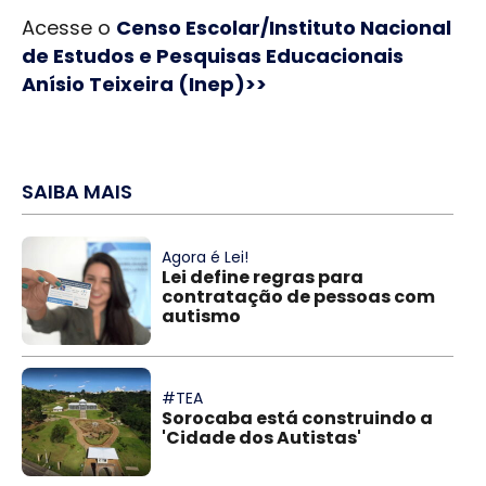
Acesse o
Censo Escolar/Instituto Nacional
de Estudos e Pesquisas Educacionais
Anísio Teixeira (Inep)>>
SAIBA MAIS
Agora é Lei!
Lei define regras para
contratação de pessoas com
autismo
#TEA
Sorocaba está construindo a
'Cidade dos Autistas'