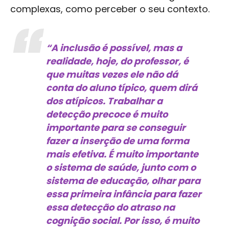
complexas, como perceber o seu contexto.
“A inclusão é possível, mas a
realidade, hoje, do professor, é
que muitas vezes ele não dá
conta do aluno típico, quem dirá
dos atípicos. Trabalhar a
detecção precoce é muito
importante para se conseguir
fazer a inserção de uma forma
mais efetiva. É muito importante
o sistema de saúde, junto com o
sistema de educação, olhar para
essa primeira infância para fazer
essa detecção do atraso na
cognição social. Por isso, é muito