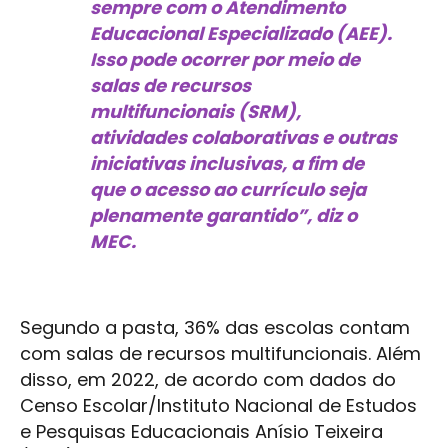
sempre com o Atendimento
Educacional Especializado (AEE).
Isso pode ocorrer por meio de
salas de recursos
multifuncionais (SRM),
atividades colaborativas e outras
iniciativas inclusivas, a fim de
que o acesso ao currículo seja
plenamente garantido”, diz o
MEC.
Segundo a pasta, 36% das escolas contam
com salas de recursos multifuncionais. Além
disso, em 2022, de acordo com dados do
Censo Escolar/Instituto Nacional de Estudos
e Pesquisas Educacionais Anísio Teixeira