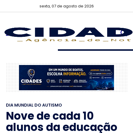
sexta, 07 de agosto de 2026
DIA MUNDIAL DO AUTISMO
Nove de cada 10
alunos da educação