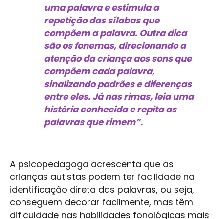
uma palavra e estimula a
repetição das sílabas que
compõem a palavra. Outra dica
são os fonemas, direcionando a
atenção da criança aos sons que
compõem cada palavra,
sinalizando padrões e diferenças
entre eles. Já nas rimas, leia uma
história conhecida e repita as
palavras que rimem”.
A psicopedagoga acrescenta que as
crianças autistas podem ter facilidade na
identificação direta das palavras, ou seja,
conseguem decorar facilmente, mas têm
dificuldade nas habilidades fonológicas mais