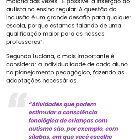
maioria das vezes. “É possível a inserção do
autista no ensino regular. A questão da
inclusão é um grande desafio para qualquer
escola, porque estamos falando de uma
qualificação maior para os nossos
professores”.
Segundo Luciana, o mais importante é
considerar a individualidade de cada aluno
no planejamento pedagógico, fazendo as
adaptações necessárias.
“Atividades que podem
estimular a consciência
fonológica de crianças com
autismo são, por exemplo, com
sílabas, em que você escolhe