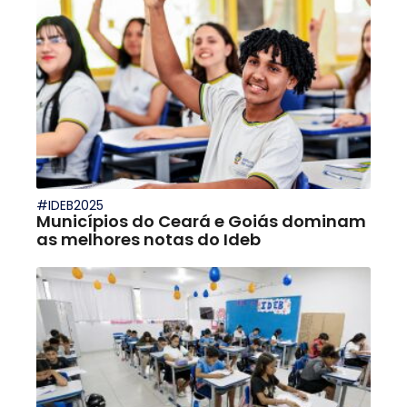
#IDEB2025
Municípios do Ceará e Goiás dominam
as melhores notas do Ideb