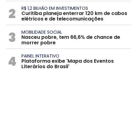
2
R$ 1,2 BILHÃO EM INVESTIMENTOS
Curitiba planeja enterrar 120 km de cabos
elétricos e de telecomunicações
3
MOBILIDADE SOCIAL
Nasceu pobre, tem 66,6% de chance de
morrer pobre
4
PAINEL INTERATIVO
Plataforma exibe 'Mapa dos Eventos
Literários do Brasil'