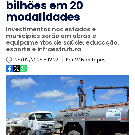
bilhões em 20
modalidades
Investimentos nos estados e
municípios serão em obras e
equipamentos de saúde, educação,
esporte e infraestrutura
25/02/2025 - 12:22
Por Wilson Lopes