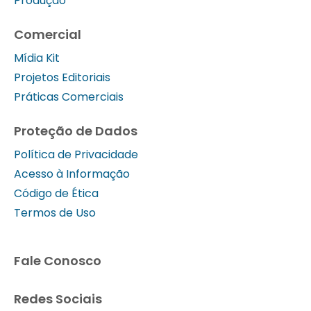
Produção
Comercial
Mídia Kit
Projetos Editoriais
Práticas Comerciais
Proteção de Dados
Política de Privacidade
Acesso à Informação
Código de Ética
Termos de Uso
Fale Conosco
Redes Sociais