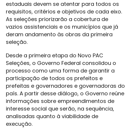
estaduais devem se atentar para todos os
requisitos, critérios e objetivos de cada eixo.
As seleções priorizarão a cobertura de
vazios assistenciais e os municípios que já
deram andamento às obras da primeira
seleção.
Desde a primeira etapa do Novo PAC
Seleções, o Governo Federal consolidou o
processo como uma forma de garantir a
participação de todos os prefeitos e
prefeitas e governadores e governadoras do
país. A partir desse diálogo, o Governo reúne
informações sobre empreendimentos de
interesse social que serão, na sequência,
analisadas quanto à viabilidade de
execução.