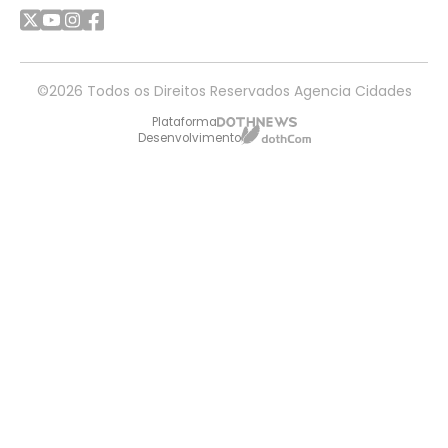
©2026 Todos os Direitos Reservados Agencia Cidades
Plataforma
Desenvolvimento