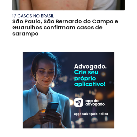
17 CASOS NO BRASIL
São Paulo, São Bernardo do Campo e
Guarulhos confirmam casos de
sarampo