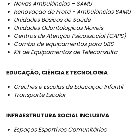
Novas Ambulâncias – SAMU
Renovação de Frota - Ambulâncias SAMU
Unidades Básicas de Saúde
Unidades Odontológicas Móveis
Centros de Atenção Psicossocial (CAPS)
Combo de equipamentos para UBS
Kit de Equipamentos de Teleconsulta
EDUCAÇÃO, CIÊNCIA E TECNOLOGIA
Creches e Escolas de Educação Infantil
Transporte Escolar
INFRAESTRUTURA SOCIAL INCLUSIVA
Espaços Esportivos Comunitários