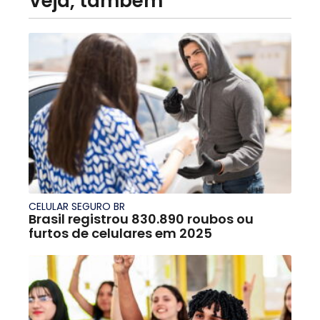
Veja, também
CELULAR SEGURO BR
Brasil registrou 830.890 roubos ou
furtos de celulares em 2025