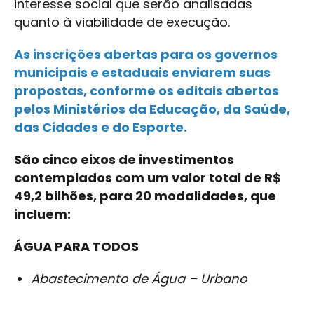
interesse social que serão analisadas
quanto à viabilidade de execução.
As inscrições abertas para os governos
municipais e estaduais enviarem suas
propostas, conforme os editais abertos
pelos Ministérios da Educação, da Saúde,
das Cidades e do Esporte.
São cinco eixos de investimentos
contemplados com um valor total de R$
49,2 bilhões, para 20 modalidades, que
incluem:
ÁGUA PARA TODOS
Abastecimento de Água – Urbano