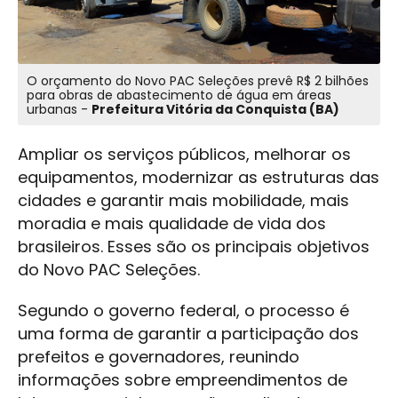
O orçamento do Novo PAC Seleções prevê R$ 2 bilhões
para obras de abastecimento de água em áreas
urbanas -
Prefeitura Vitória da Conquista (BA)
Ampliar os serviços públicos, melhorar os
equipamentos, modernizar as estruturas das
cidades e garantir mais mobilidade, mais
moradia e mais qualidade de vida dos
brasileiros. Esses são os principais objetivos
do Novo PAC Seleções.
Segundo o governo federal, o processo é
uma forma de garantir a participação dos
prefeitos e governadores, reunindo
informações sobre empreendimentos de