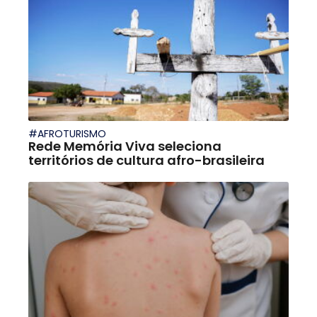
#AFROTURISMO
Rede Memória Viva seleciona
territórios de cultura afro-brasileira