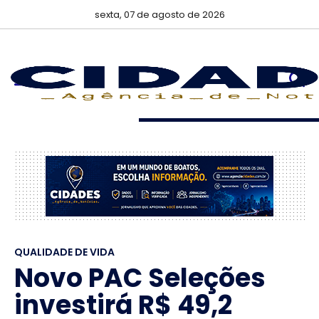
sexta, 07 de agosto de 2026
QUALIDADE DE VIDA
Novo PAC Seleções
investirá R$ 49,2