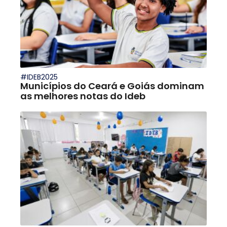
#IDEB2025
Municípios do Ceará e Goiás dominam
as melhores notas do Ideb