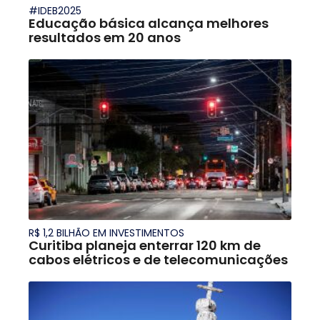
#IDEB2025
Educação básica alcança melhores
resultados em 20 anos
R$ 1,2 BILHÃO EM INVESTIMENTOS
Curitiba planeja enterrar 120 km de
cabos elétricos e de telecomunicações