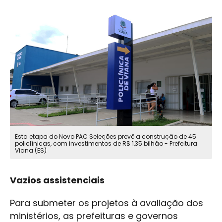
Esta etapa do Novo PAC Seleções prevê a construção de 45
policlínicas, com investimentos de R$ 1,35 bilhão - Prefeitura
Viana (ES)
Vazios assistenciais
Para submeter os projetos à avaliação dos
ministérios, as prefeituras e governos