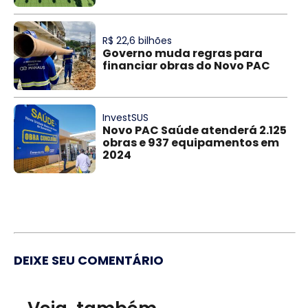
R$ 22,6 bilhões
Governo muda regras para
financiar obras do Novo PAC
InvestSUS
Novo PAC Saúde atenderá 2.125
obras e 937 equipamentos em
2024
DEIXE SEU COMENTÁRIO