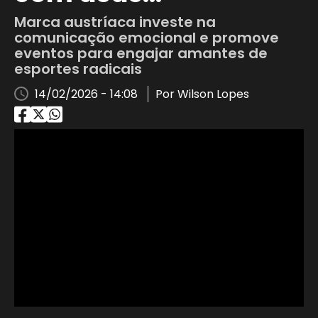
Marca austríaca investe na
comunicação emocional e promove
eventos para engajar amantes de
esportes radicais
14/02/2026 - 14:08
Por Wilson Lopes