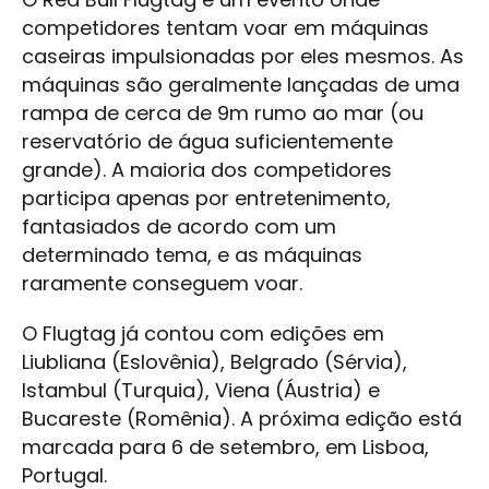
competidores tentam voar em máquinas
caseiras impulsionadas por eles mesmos. As
máquinas são geralmente lançadas de uma
rampa de cerca de 9m rumo ao mar (ou
reservatório de água suficientemente
grande). A maioria dos competidores
participa apenas por entretenimento,
fantasiados de acordo com um
determinado tema, e as máquinas
raramente conseguem voar.
O Flugtag já contou com edições em
Liubliana (Eslovênia), Belgrado (Sérvia),
Istambul (Turquia), Viena (Áustria) e
Bucareste (Romênia). A próxima edição está
marcada para 6 de setembro, em Lisboa,
Portugal.