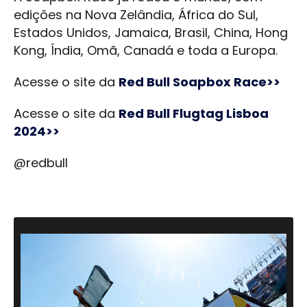
edições na Nova Zelândia, África do Sul,
Estados Unidos, Jamaica, Brasil, China, Hong
Kong, Índia, Omã, Canadá e toda a Europa.
Acesse o site da
Red Bull Soapbox Race>>
Acesse o site da
Red Bull Flugtag Lisboa
2024>>
@redbull