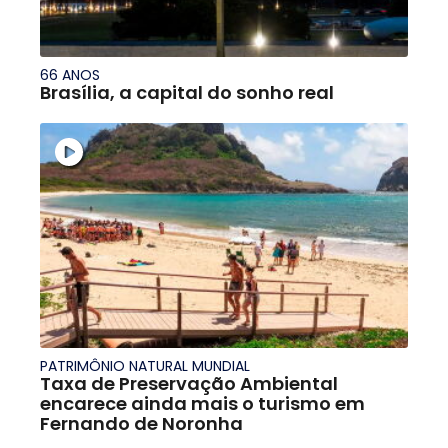
66 ANOS
Brasília, a capital do sonho real
PATRIMÔNIO NATURAL MUNDIAL
Taxa de Preservação Ambiental
encarece ainda mais o turismo em
Fernando de Noronha