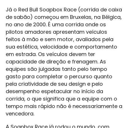
Já o Red Bull Soapbox Race (corrida de caixa
de sabão) começou em Bruxelas, na Bélgica,
no ano de 2000. É uma corrida onde os
pilotos amadores apresentam veículos
feitos à mão e sem motor, avaliados pela
sua estética, velocidade e comportamento
em estrada. Os veículos devem ter
capacidade de direção e frenagem. As
equipes são julgadas tanto pelo tempo
gasto para completar o percurso quanto
pela criatividade de seu design e pelo
desempenho espetacular no início da
corrida, o que significa que a equipe com o
tempo mais rápido não é necessariamente a
vencedora.
A Soapbox Race já rodou o mundo, com