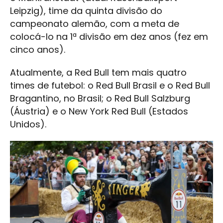
Leipzig), time da quinta divisão do
campeonato alemão, com a meta de
colocá-lo na 1ª divisão em dez anos (fez em
cinco anos).
Atualmente, a Red Bull tem mais quatro
times de futebol: o Red Bull Brasil e o Red Bull
Bragantino, no Brasil; o Red Bull Salzburg
(Áustria) e o New York Red Bull (Estados
Unidos).