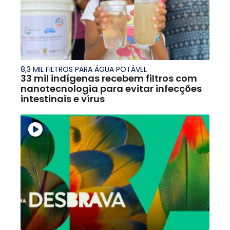
8,3 MIL FILTROS PARA ÁGUA POTÁVEL
33 mil indígenas recebem filtros com
nanotecnologia para evitar infecções
intestinais e vírus