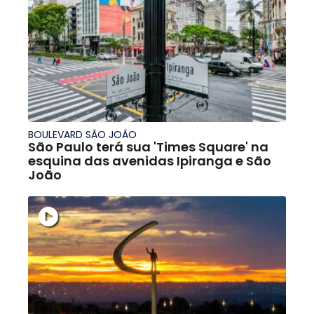
BOULEVARD SÃO JOÃO
São Paulo terá sua 'Times Square' na
esquina das avenidas Ipiranga e São
João