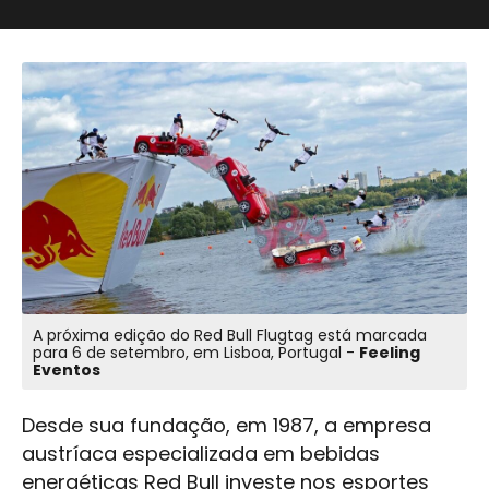
A próxima edição do Red Bull Flugtag está marcada
para 6 de setembro, em Lisboa, Portugal -
Feeling
Eventos
Desde sua fundação, em 1987, a empresa
austríaca especializada em bebidas
energéticas Red Bull investe nos esportes