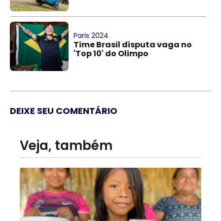
Paris 2024
Time Brasil disputa vaga no
'Top 10' do Olimpo
DEIXE SEU COMENTÁRIO
Veja, também