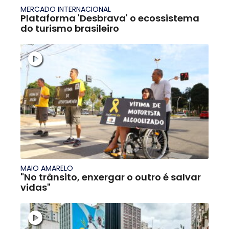
MERCADO INTERNACIONAL
Plataforma 'Desbrava' o ecossistema
do turismo brasileiro
MAIO AMARELO
"No trânsito, enxergar o outro é salvar
vidas"