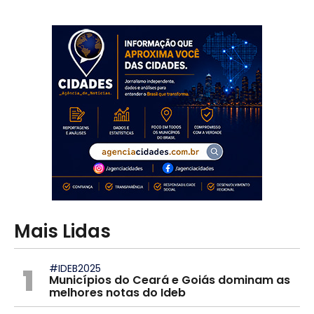
Mais Lidas
1
#IDEB2025
Municípios do Ceará e Goiás dominam as
melhores notas do Ideb