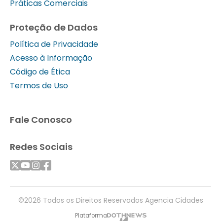
Práticas Comerciais
Proteção de Dados
Política de Privacidade
Acesso à Informação
Código de Ética
Termos de Uso
Fale Conosco
Redes Sociais
©2026 Todos os Direitos Reservados Agencia Cidades
Plataforma