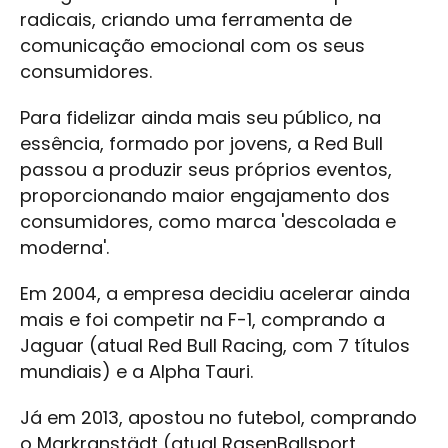
radicais, criando uma ferramenta de
comunicação emocional com os seus
consumidores.
Para fidelizar ainda mais seu público, na
essência, formado por jovens, a Red Bull
passou a produzir seus próprios eventos,
proporcionando maior engajamento dos
consumidores, como marca 'descolada e
moderna'.
Em 2004, a empresa decidiu acelerar ainda
mais e foi competir na F-1, comprando a
Jaguar (atual Red Bull Racing, com 7 títulos
mundiais) e a Alpha Tauri.
Já em 2013, apostou no futebol, comprando
o Markranstädt (atual RasenBallsport