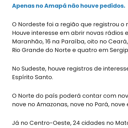
Apenas no Amapá não houve pedidos.
O Nordeste foi a região que registrou 
Houve interesse em abrir novas rádios e
Maranhão, 16 na Paraíba, oito no Ceará
Rio Grande do Norte e quatro em Sergip
No Sudeste, houve registros de interes
Espírito Santo.
O Norte do país poderá contar com nov
nove no Amazonas, nove no Pará, nove 
Já no Centro-Oeste, 24 cidades no Mato