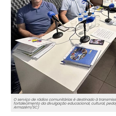
O serviço de rádios comunitárias é destinado à transmi
fortalecimento da divulgação educacional, cultural, peda
Armazém/SC)