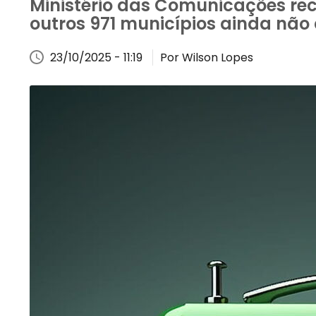
Ministério das Comunicações rec
outros 971 municípios ainda não
23/10/2025 - 11:19
Por Wilson Lopes