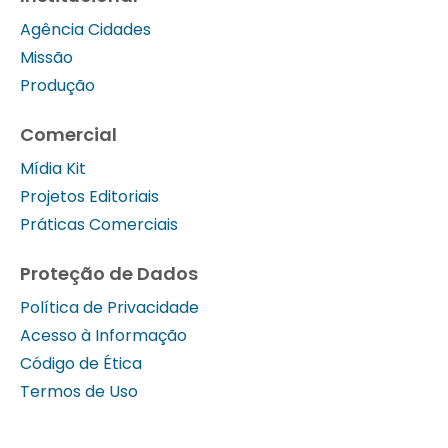
Agência Cidades
Missão
Produção
Comercial
Mídia Kit
Projetos Editoriais
Práticas Comerciais
Proteção de Dados
Política de Privacidade
Acesso à Informação
Código de Ética
Termos de Uso