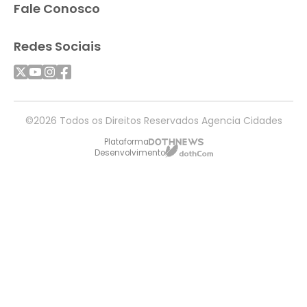
Fale Conosco
Redes Sociais
©2026 Todos os Direitos Reservados Agencia Cidades
Plataforma
Desenvolvimento