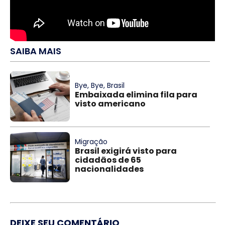
SAIBA MAIS
Bye, Bye, Brasil
Embaixada elimina fila para
visto americano
Migração
Brasil exigirá visto para
cidadãos de 65
nacionalidades
DEIXE SEU COMENTÁRIO