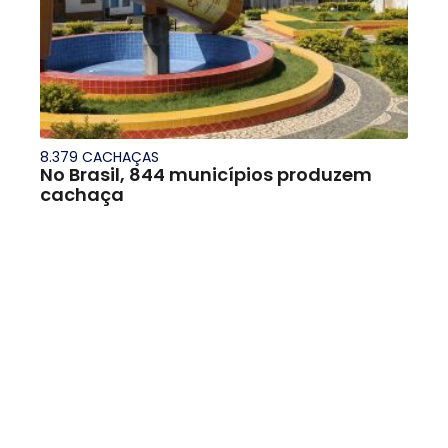
8.379 CACHAÇAS
No Brasil, 844 municípios produzem
cachaça