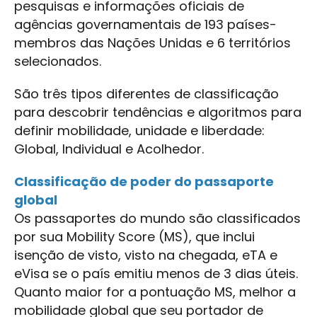
pesquisas e informações oficiais de
agências governamentais de 193 países-
membros das Nações Unidas e 6 territórios
selecionados.
São três tipos diferentes de classificação
para descobrir tendências e algoritmos para
definir mobilidade, unidade e liberdade:
Global, Individual e Acolhedor.
Classificação de poder do passaporte
global
Os passaportes do mundo são classificados
por sua Mobility Score (MS), que inclui
isenção de visto, visto na chegada, eTA e
eVisa se o país emitiu menos de 3 dias úteis.
Quanto maior for a pontuação MS, melhor a
mobilidade global que seu portador de