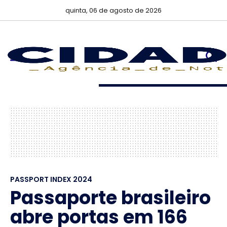
quinta, 06 de agosto de 2026
PASSPORT INDEX 2024
Passaporte brasileiro
abre portas em 166