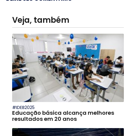
Veja, também
#IDEB2025
Educação básica alcança melhores
resultados em 20 anos