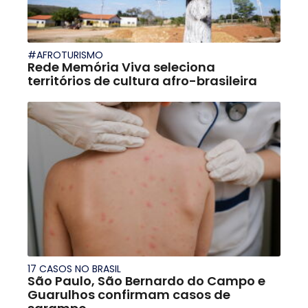
#AFROTURISMO
Rede Memória Viva seleciona
territórios de cultura afro-brasileira
17 CASOS NO BRASIL
São Paulo, São Bernardo do Campo e
Guarulhos confirmam casos de