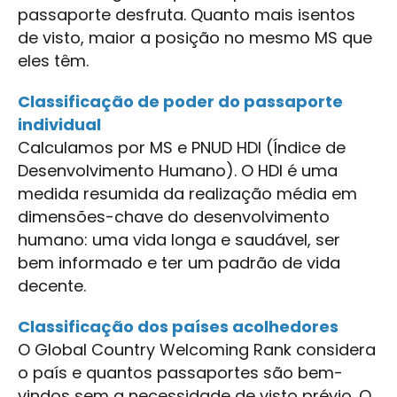
passaporte desfruta. Quanto mais isentos
de visto, maior a posição no mesmo MS que
eles têm.
Classificação de poder do passaporte
individual
Calculamos por MS e PNUD HDI (Índice de
Desenvolvimento Humano). O HDI é uma
medida resumida da realização média em
dimensões-chave do desenvolvimento
humano: uma vida longa e saudável, ser
bem informado e ter um padrão de vida
decente.
Classificação dos países acolhedores
O Global Country Welcoming Rank considera
o país e quantos passaportes são bem-
vindos sem a necessidade de visto prévio. O