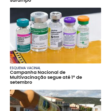
sarampo
ESQUEMA VACINAL
Campanha Nacional de
Multivacinação segue até 1º de
setembro