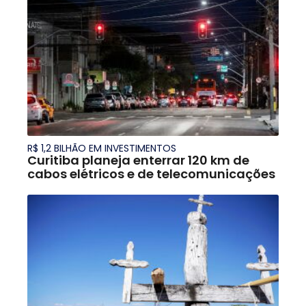
R$ 1,2 BILHÃO EM INVESTIMENTOS
Curitiba planeja enterrar 120 km de
cabos elétricos e de telecomunicações