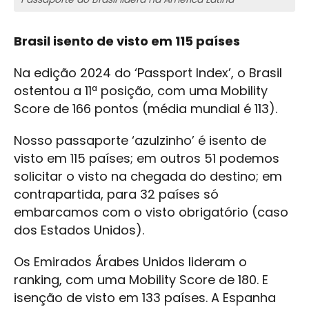
Brasil isento de visto em 115 países
Na edição 2024 do ‘Passport Index’, o Brasil
ostentou a 11ª posição, com uma Mobility
Score de 166 pontos (média mundial é 113).
Nosso passaporte ‘azulzinho’ é isento de
visto em 115 países; em outros 51 podemos
solicitar o visto na chegada do destino; em
contrapartida, para 32 países só
embarcamos com o visto obrigatório (caso
dos Estados Unidos).
Os Emirados Árabes Unidos lideram o
ranking, com uma Mobility Score de 180. E
isenção de visto em 133 países. A Espanha