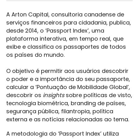
A Arton Capital, consultoria canadense de
serviços financeiros para cidadania, publica,
desde 2014, o ‘Passport Index’, uma
plataforma interativa, em tempo real, que
exibe e classifica os passaportes de todos
os países do mundo.
O objetivo é permitir aos usuários descobrir
o poder e a importância do seu passaporte,
calcular a ‘Pontuação de Mobilidade Global’,
descobrir os
insights
sobre políticas de visto,
tecnologia biométrica, branding de países,
segurança pública, filantropia, política
externa e as notícias relacionadas ao tema.
A metodologia do ‘Passport Index’ utiliza