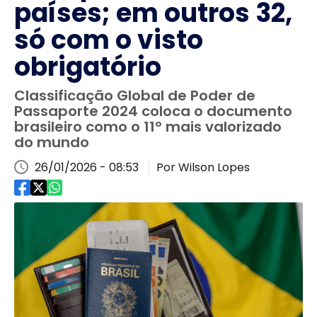
países; em outros 32,
só com o visto
obrigatório
Classificação Global de Poder de
Passaporte 2024 coloca o documento
brasileiro como o 11º mais valorizado
do mundo
26/01/2026 - 08:53
Por Wilson Lopes