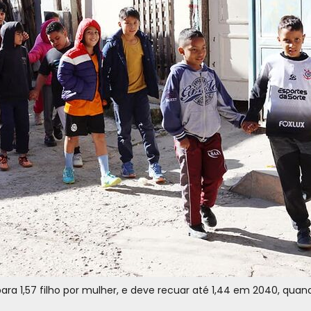
ara 1,57 filho por mulher, e deve recuar até 1,44 em 2040, quand