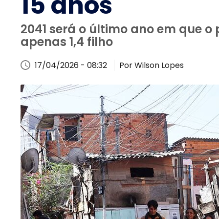
15 anos
2041 será o último ano em que 
apenas 1,4 filho
17/04/2026 - 08:32
Por Wilson Lopes