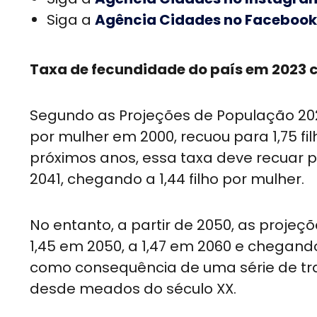
Siga a
Agência Cidades no Facebook
Taxa de fecundidade do país em 2023 ca
Segundo as Projeções de População 2024
por mulher em 2000, recuou para 1,75 fi
próximos anos, essa taxa deve recuar p
2041, chegando a 1,44 filho por mulher.
No entanto, a partir de 2050, as projeçõ
1,45 em 2050, a 1,47 em 2060 e chegand
como consequência de uma série de tra
desde meados do século XX.