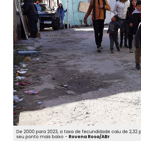
De 2000 para 2023, a taxa de fecundidade caiu de 2,32 p
seu ponto mais baixo -
Rovena Rosa/ABr