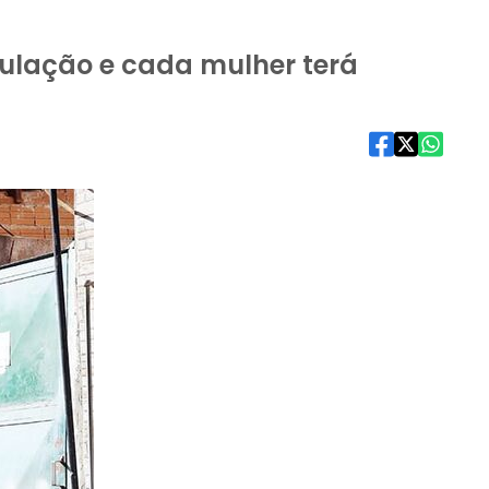
ulação e cada mulher terá