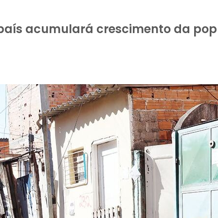
o país acumulará crescimento da pop