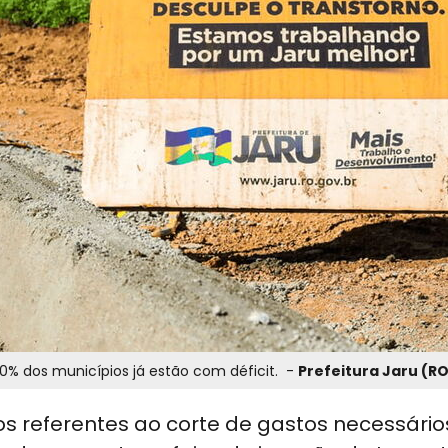
0% dos municípios já estão com déficit. -
Prefeitura Jaru (R
s referentes ao corte de gastos necessário