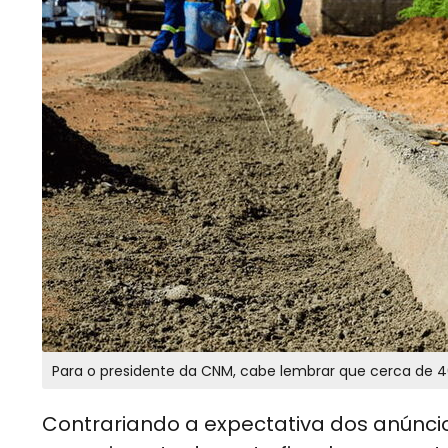
Para o presidente da CNM, cabe lembrar que cerca de 4
Contrariando a expectativa dos anúncio