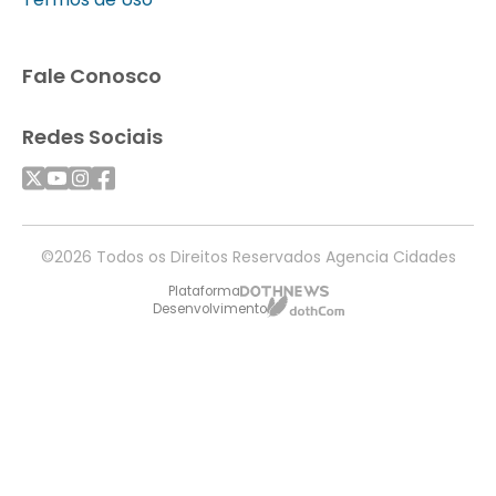
Fale Conosco
Redes Sociais
©2026 Todos os Direitos Reservados Agencia Cidades
Plataforma
Desenvolvimento