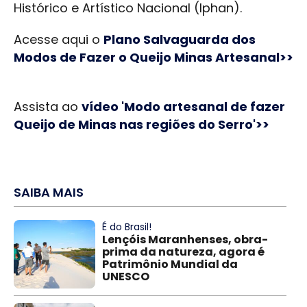
Histórico e Artístico Nacional (Iphan).
Acesse aqui o
Plano Salvaguarda dos
Modos de Fazer o Queijo Minas Artesanal>>
Assista ao
vídeo 'Modo artesanal de fazer
Queijo de Minas nas regiões do Serro'>>
SAIBA MAIS
É do Brasil!
Lençóis Maranhenses, obra-
prima da natureza, agora é
Patrimônio Mundial da
UNESCO