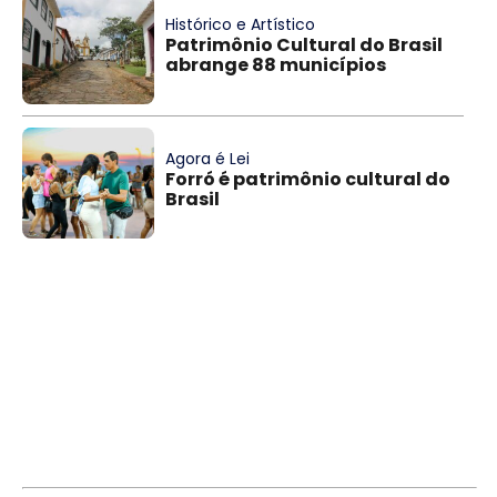
Histórico e Artístico
Patrimônio Cultural do Brasil
abrange 88 municípios
Agora é Lei
Forró é patrimônio cultural do
Brasil