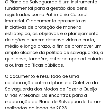
O Plano de Salvaguarda é um instrumento
fundamental para a gestão dos bens
registrados como Patrimônio Cultural
Imaterial. O documento apresenta as
iniciativas de proteção de maneira
estratégica, os objetivos e o planejamento
de ações a serem desenvolvidas a curto,
médio e longo prazo, a fim de promover um
amplo alcance da política de salvaguarda, a
qual deve, também, estar sempre articulada
a outras políticas públicas.
O documento é resultado de uma
colaboração entre o Iphan e o Coletivo da
Salvaguarda dos Modos de Fazer o Queijo
Minas Artesanal. Os encontros para a
elaboração do Plano de Salvaguarda foram
realizados ao longo de 2023.