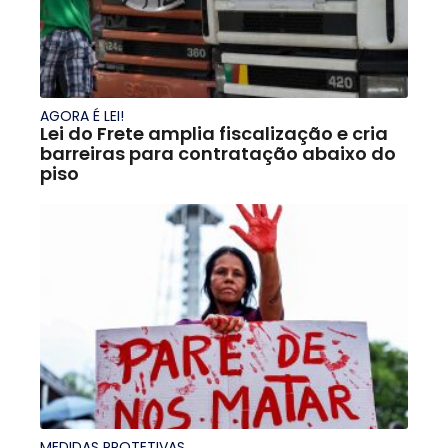
AGORA É LEI!
Lei do Frete amplia fiscalização e cria
barreiras para contratação abaixo do
piso
MEDIDAS PROTETIVAS