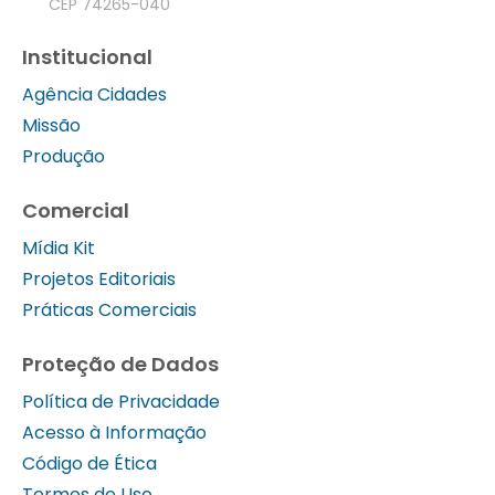
CEP 74265-040
Institucional
Agência Cidades
Missão
Produção
Comercial
Mídia Kit
Projetos Editoriais
Práticas Comerciais
Proteção de Dados
Política de Privacidade
Acesso à Informação
Código de Ética
Termos de Uso