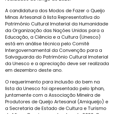
A candidatura dos Modos de Fazer o Queijo
Minas Artesanal à lista Representativa do
Patrimônio Cultural Imaterial da Humanidade
da Organização das Nações Unidas para a
Educação, a Ciência e a Cultura (Unesco)
está em análise técnica pelo Comitê
Intergovernamental da Convenção para a
Salvaguarda do Patrimônio Cultural Imaterial
da Unesco e a apreciação deve ser realizada
em dezembro deste ano.
O requerimento para inclusão do bem na
lista da Unesco foi apresentado pelo Iphan,
juntamente com a Associação Mineira de
Produtores de Queijo Artesanal (Amiqueijo) e
a Secretaria de Estado de Cultura e Turismo