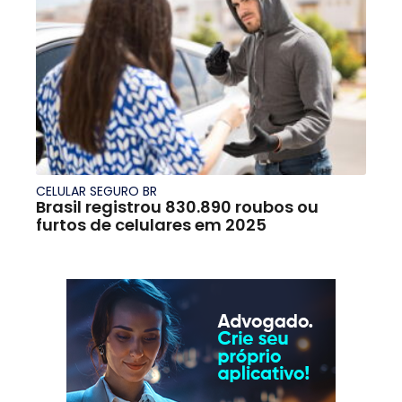
CELULAR SEGURO BR
Brasil registrou 830.890 roubos ou
furtos de celulares em 2025