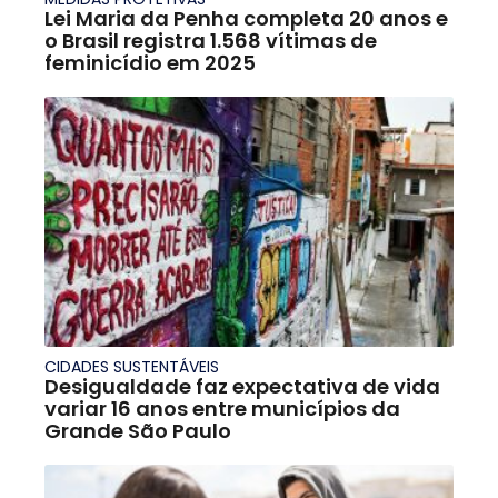
Lei Maria da Penha completa 20 anos e
o Brasil registra 1.568 vítimas de
feminicídio em 2025
CIDADES SUSTENTÁVEIS
Desigualdade faz expectativa de vida
variar 16 anos entre municípios da
Grande São Paulo