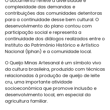
O documento reflete a diversidade e
complexidade das demandas e
contribuições das comunidades detentoras
para a continuidade desse bem cultural. O
desenvolvimento do plano contou com
participação social e representa a
continuidade dos diálogos realizados entre o
Instituto do Patrimônio Histórico e Artístico
Nacional (Iphan) e a comunidade local.
O Queijo Minas Artesanal é um símbolo vivo
da cultura brasileira, produzido com técnicas
relacionadas à produção de queijo de leite
cru, uma importante atividade
socioeconômica que promove inclusão e
desenvolvimento local, em especial da
agricultura familiar.