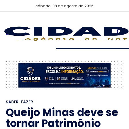
sábado, 08 de agosto de 2026
SABER-FAZER
Queijo Minas deve se
tornar Patrimônio