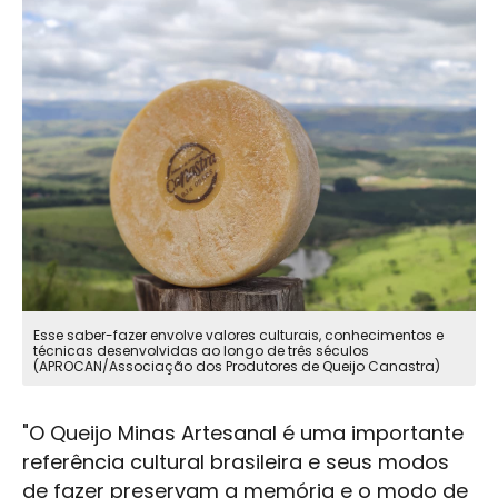
Esse saber-fazer envolve valores culturais, conhecimentos e
técnicas desenvolvidas ao longo de três séculos
(APROCAN/Associação dos Produtores de Queijo Canastra)
"O Queijo Minas Artesanal é uma importante
referência cultural brasileira e seus modos
de fazer preservam a memória e o modo de