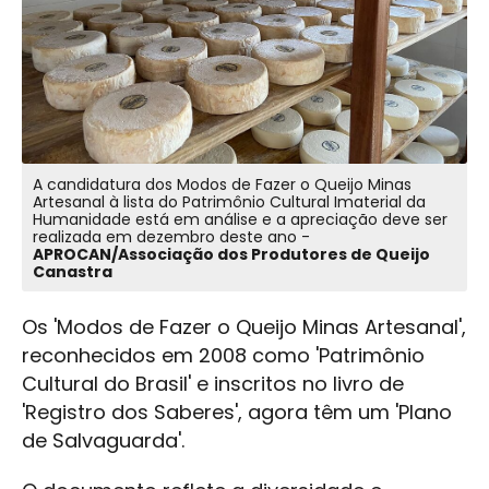
A candidatura dos Modos de Fazer o Queijo Minas
Artesanal à lista do Patrimônio Cultural Imaterial da
Humanidade está em análise e a apreciação deve ser
realizada em dezembro deste ano -
APROCAN/Associação dos Produtores de Queijo
Canastra
Os 'Modos de Fazer o Queijo Minas Artesanal',
reconhecidos em 2008 como 'Patrimônio
Cultural do Brasil' e inscritos no livro de
'Registro dos Saberes', agora têm um 'Plano
de Salvaguarda'.