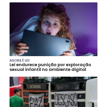
AGORA É LEI!
Lei endurece punição por exploração
sexual infantil no ambiente digital