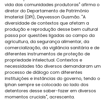
vida das comunidades produtoras" afirma o
diretor do Departamento de Patrimônio
Imaterial (DPI), Deyvesson Gusmão. "A
diversidade de contextos que afetam a
produção e reprodução desse bem cultural
passa por questões ligadas ao campo da
agricultura, da segurança alimentar, da
comercialização, da vigilância sanitária e de
diferentes instrumentos de proteção de
propriedade intelectual. Contextos e
necessidades tão diversos demandaram um
processo de diálogo com diferentes
instituições e instâncias do governo, tendo o
Iphan sempre se colocado ao lado dos
detentores desse saber-fazer em diversos
momentos cruciais", acrescenta.