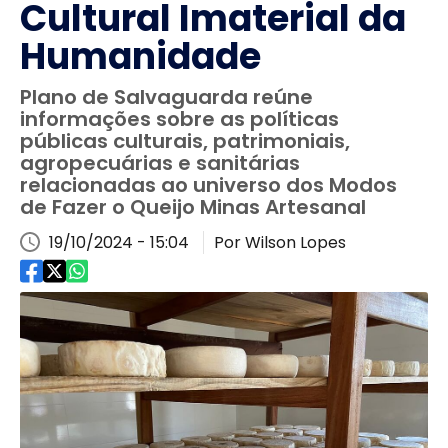
Cultural Imaterial da
Humanidade
Plano de Salvaguarda reúne
informações sobre as políticas
públicas culturais, patrimoniais,
agropecuárias e sanitárias
relacionadas ao universo dos Modos
de Fazer o Queijo Minas Artesanal
19/10/2024 - 15:04
Por Wilson Lopes