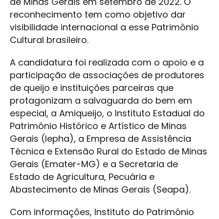
de Minas Gerais em setembro de 2022. O
reconhecimento tem como objetivo dar
visibilidade internacional a esse Patrimônio
Cultural brasileiro.
A candidatura foi realizada com o apoio e a
participação de associações de produtores
de queijo e instituições parceiras que
protagonizam a salvaguarda do bem em
especial, a Amiqueijo, o Instituto Estadual do
Patrimônio Histórico e Artístico de Minas
Gerais (Iepha), a Empresa de Assistência
Técnica e Extensão Rural do Estado de Minas
Gerais (Emater-MG) e a Secretaria de
Estado de Agricultura, Pecuária e
Abastecimento de Minas Gerais (Seapa).
Com informações, Instituto do Patrimônio