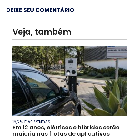
DEIXE SEU COMENTÁRIO
Veja, também
15,2% DAS VENDAS
Em 12 anos, elétricos e híbridos serão
maioria nas frotas de aplicativos