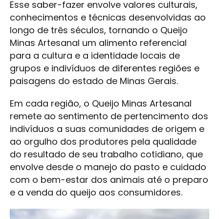
Esse saber-fazer envolve valores culturais,
conhecimentos e técnicas desenvolvidas ao
longo de três séculos, tornando o Queijo
Minas Artesanal um alimento referencial
para a cultura e a identidade locais de
grupos e indivíduos de diferentes regiões e
paisagens do estado de Minas Gerais.
Em cada região, o Queijo Minas Artesanal
remete ao sentimento de pertencimento dos
indivíduos a suas comunidades de origem e
ao orgulho dos produtores pela qualidade
do resultado de seu trabalho cotidiano, que
envolve desde o manejo do pasto e cuidado
com o bem-estar dos animais até o preparo
e a venda do queijo aos consumidores.