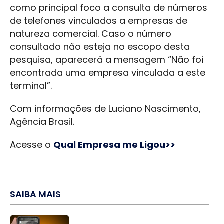
como principal foco a consulta de números
de telefones vinculados a empresas de
natureza comercial. Caso o número
consultado não esteja no escopo desta
pesquisa, aparecerá a mensagem “Não foi
encontrada uma empresa vinculada a este
terminal”.
Com informações de Luciano Nascimento,
Agência Brasil.
Acesse o
Qual Empresa me Ligou>>
SAIBA MAIS