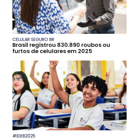
CELULAR SEGURO BR
Brasil registrou 830.890 roubos ou
furtos de celulares em 2025
#IDEB2025