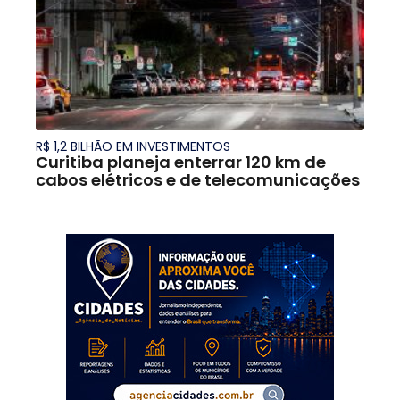
R$ 1,2 BILHÃO EM INVESTIMENTOS
Curitiba planeja enterrar 120 km de
cabos elétricos e de telecomunicações