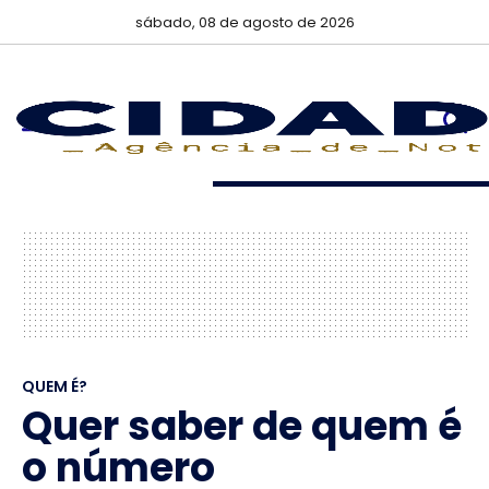
sábado, 08 de agosto de 2026
QUEM É?
Quer saber de quem é
o número