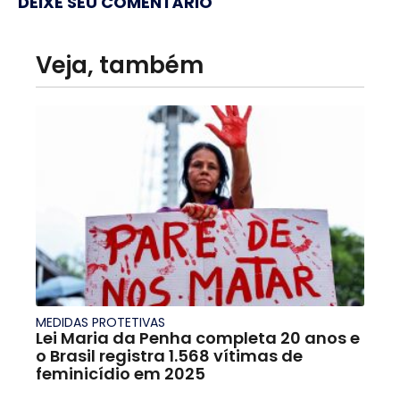
DEIXE SEU COMENTÁRIO
Veja, também
MEDIDAS PROTETIVAS
Lei Maria da Penha completa 20 anos e
o Brasil registra 1.568 vítimas de
feminicídio em 2025