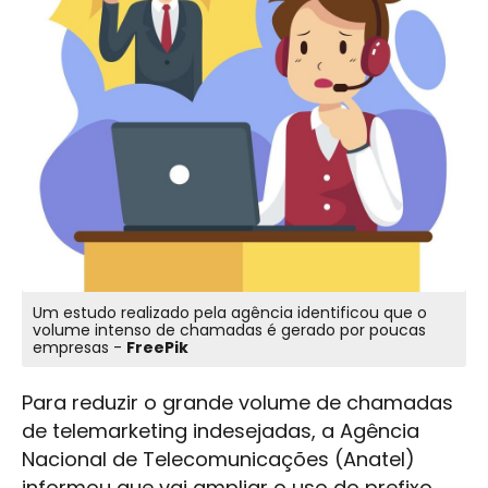
Um estudo realizado pela agência identificou que o
volume intenso de chamadas é gerado por poucas
empresas -
FreePik
Para reduzir o grande volume de chamadas
de telemarketing indesejadas, a Agência
Nacional de Telecomunicações (Anatel)
informou que vai ampliar o uso do prefixo