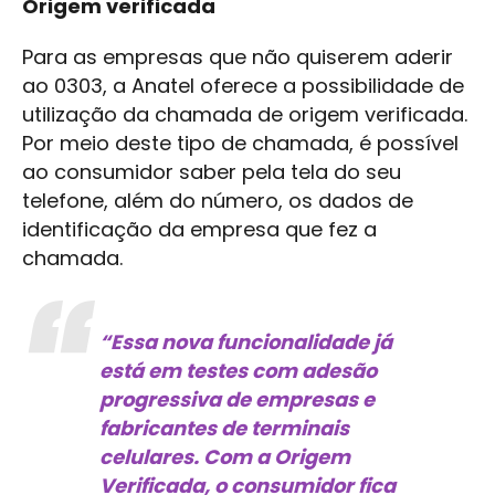
Origem verificada
Para as empresas que não quiserem aderir
ao 0303, a Anatel oferece a possibilidade de
utilização da chamada de origem verificada.
Por meio deste tipo de chamada, é possível
ao consumidor saber pela tela do seu
telefone, além do número, os dados de
identificação da empresa que fez a
chamada.
“Essa nova funcionalidade já
está em testes com adesão
progressiva de empresas e
fabricantes de terminais
celulares. Com a Origem
Verificada, o consumidor fica