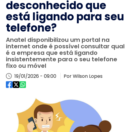
desconhecido que
está ligando para seu
telefone?
Anatel disponibilizou um portal na
internet onde é possível consultar qual
é a empresa que está ligando
insistentemente para o seu telefone
fixo ou móvel
19/01/2026 - 09:00
Por Wilson Lopes