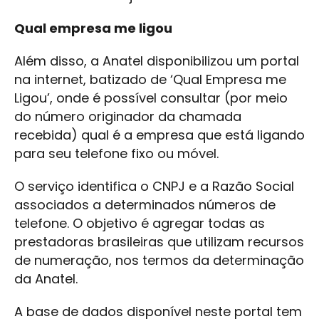
Qual empresa me ligou
Além disso, a Anatel disponibilizou um portal
na internet, batizado de ‘Qual Empresa me
Ligou’, onde é possível consultar (por meio
do número originador da chamada
recebida) qual é a empresa que está ligando
para seu telefone fixo ou móvel.
O serviço identifica o CNPJ e a Razão Social
associados a determinados números de
telefone. O objetivo é agregar todas as
prestadoras brasileiras que utilizam recursos
de numeração, nos termos da determinação
da Anatel.
A base de dados disponível neste portal tem