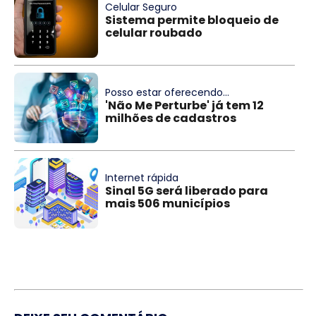
Celular Seguro
Sistema permite bloqueio de
celular roubado
Posso estar oferecendo...
'Não Me Perturbe' já tem 12
milhões de cadastros
Internet rápida
Sinal 5G será liberado para
mais 506 municípios