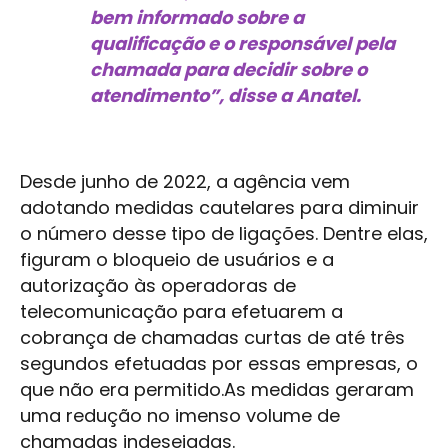
bem informado sobre a
qualificação e o responsável pela
chamada para decidir sobre o
atendimento”, disse a Anatel.
Desde junho de 2022, a agência vem
adotando medidas cautelares para diminuir
o número desse tipo de ligações. Dentre elas,
figuram o bloqueio de usuários e a
autorização às operadoras de
telecomunicação para efetuarem a
cobrança de chamadas curtas de até três
segundos efetuadas por essas empresas, o
que não era permitido.As medidas geraram
uma redução no imenso volume de
chamadas indesejadas.