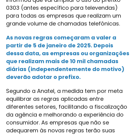
0303 (antes específico para televendas)
para todas as empresas que realizam um
grande volume de chamadas telefônicas.
As novas regras começaram a valer a
partir de 5 de janeiro de 2025. Depois
dessa data, as empresas ou organizações
que realizam mais de 10 mil chamadas
diárias (independentemente do motivo)
deverão adotar o prefixo.
Segundo a Anatel, a medida tem por meta
equilibrar as regras aplicadas entre
diferentes setores, facilitando a fiscalização
da agência e melhorando a experiência do
consumidor. As empresas que não se
adequarem às novas regras terão suas