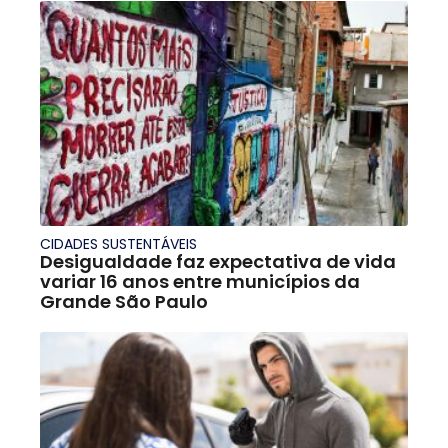
CIDADES SUSTENTÁVEIS
Desigualdade faz expectativa de vida
variar 16 anos entre municípios da
Grande São Paulo