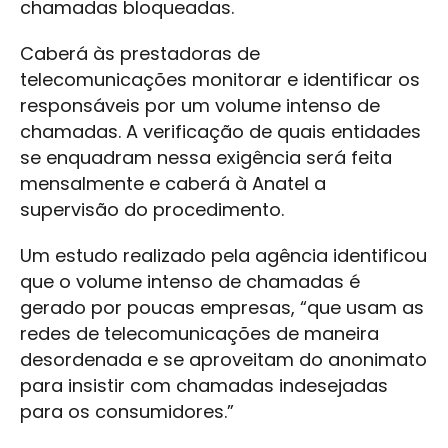
chamadas bloqueadas.
Caberá às prestadoras de
telecomunicações monitorar e identificar os
responsáveis por um volume intenso de
chamadas. A verificação de quais entidades
se enquadram nessa exigência será feita
mensalmente e caberá à Anatel a
supervisão do procedimento.
Um estudo realizado pela agência identificou
que o volume intenso de chamadas é
gerado por poucas empresas, “que usam as
redes de telecomunicações de maneira
desordenada e se aproveitam do anonimato
para insistir com chamadas indesejadas
para os consumidores.”