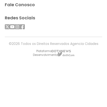
Fale Conosco
Redes Sociais
©2026 Todos os Direitos Reservados Agencia Cidades
Plataforma
Desenvolvimento