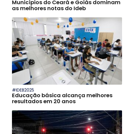
Municípios do Ceará e Goiás dominam
as melhores notas do Ideb
#IDEB2025
Educação básica alcança melhores
resultados em 20 anos