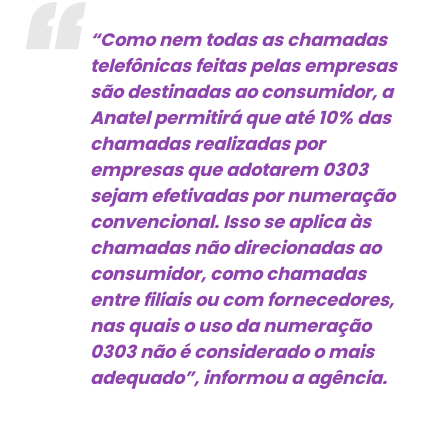
“Como nem todas as chamadas
telefônicas feitas pelas empresas
são destinadas ao consumidor, a
Anatel permitirá que até 10% das
chamadas realizadas por
empresas que adotarem 0303
sejam efetivadas por numeração
convencional. Isso se aplica às
chamadas não direcionadas ao
consumidor, como chamadas
entre filiais ou com fornecedores,
nas quais o uso da numeração
0303 não é considerado o mais
adequado”, informou a agência.