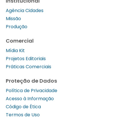
Institucional
Agência Cidades
Missão
Produção
Comercial
Mídia Kit
Projetos Editoriais
Práticas Comerciais
Proteção de Dados
Política de Privacidade
Acesso à Informação
Código de Ética
Termos de Uso