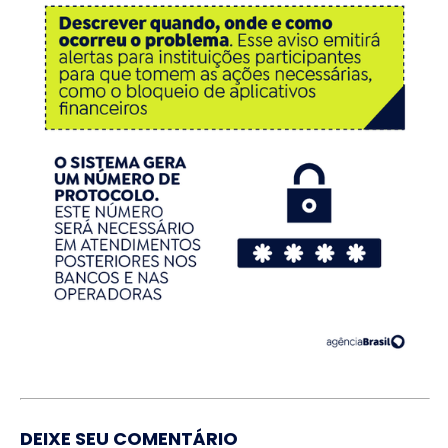
DEIXE SEU COMENTÁRIO