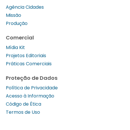
Agência Cidades
Missão
Produção
Comercial
Mídia Kit
Projetos Editoriais
Práticas Comerciais
Proteção de Dados
Política de Privacidade
Acesso à Informação
Código de Ética
Termos de Uso