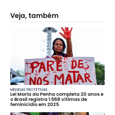
Veja, também
MEDIDAS PROTETIVAS
Lei Maria da Penha completa 20 anos e
o Brasil registra 1.568 vítimas de
feminicídio em 2025