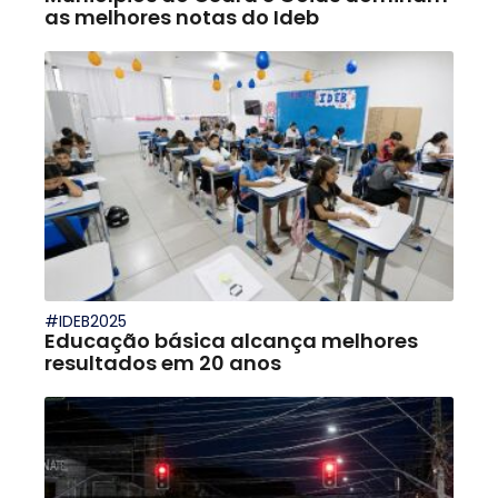
as melhores notas do Ideb
#IDEB2025
Educação básica alcança melhores
resultados em 20 anos