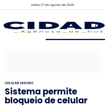
sexta, 07 de agosto de 2026
CELULAR SEGURO
Sistema permite
bloqueio de celular