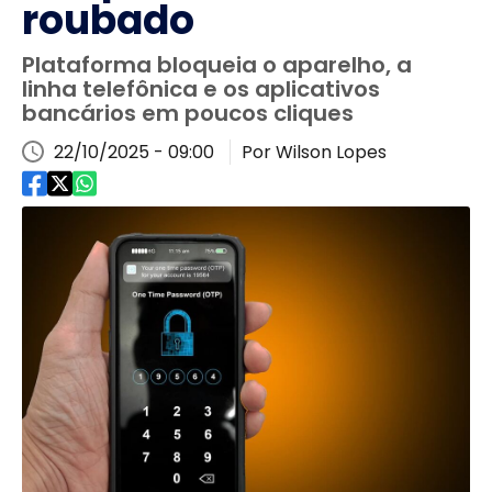
roubado
Plataforma bloqueia o aparelho, a
linha telefônica e os aplicativos
bancários em poucos cliques
22/10/2025 - 09:00
Por Wilson Lopes