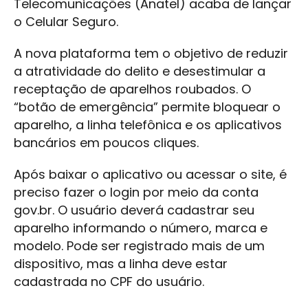
Telecomunicações (Anatel) acaba de lançar
o Celular Seguro.
A nova plataforma tem o objetivo de reduzir
a atratividade do delito e desestimular a
receptação de aparelhos roubados. O
“botão de emergência” permite bloquear o
aparelho, a linha telefônica e os aplicativos
bancários em poucos cliques.
Após baixar o aplicativo ou acessar o site, é
preciso fazer o login por meio da conta
gov.br. O usuário deverá cadastrar seu
aparelho informando o número, marca e
modelo. Pode ser registrado mais de um
dispositivo, mas a linha deve estar
cadastrada no CPF do usuário.