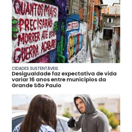
CIDADES SUSTENTÁVEIS
Desigualdade faz expectativa de vida
variar 16 anos entre municípios da
Grande São Paulo