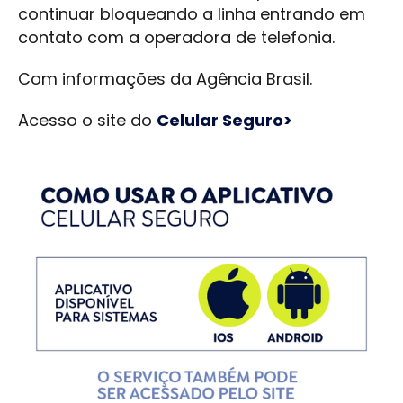
continuar bloqueando a linha entrando em
contato com a operadora de telefonia.
Com informações da Agência Brasil.
Acesso o site do
Celular Seguro>