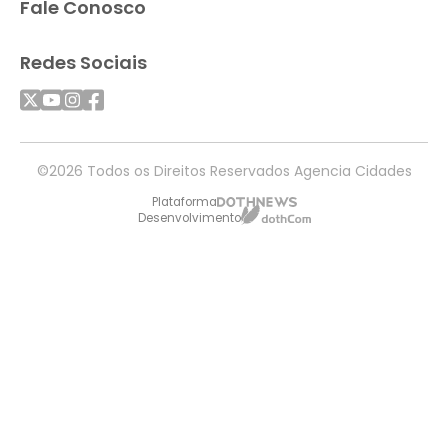
Fale Conosco
Redes Sociais
©2026 Todos os Direitos Reservados Agencia Cidades
Plataforma
Desenvolvimento