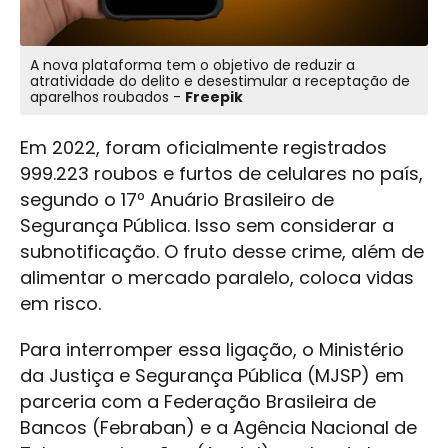
A nova plataforma tem o objetivo de reduzir a
atratividade do delito e desestimular a receptação de
aparelhos roubados -
Freepik
Em 2022, foram oficialmente registrados
999.223 roubos e furtos de celulares no país,
segundo o 17º Anuário Brasileiro de
Segurança Pública. Isso sem considerar a
subnotificação. O fruto desse crime, além de
alimentar o mercado paralelo, coloca vidas
em risco.
Para interromper essa ligação, o Ministério
da Justiça e Segurança Pública (MJSP) em
parceria com a Federação Brasileira de
Bancos (Febraban) e a Agência Nacional de