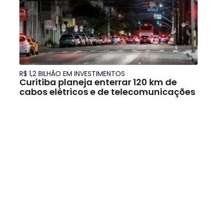
R$ 1,2 BILHÃO EM INVESTIMENTOS
Curitiba planeja enterrar 120 km de
cabos elétricos e de telecomunicações