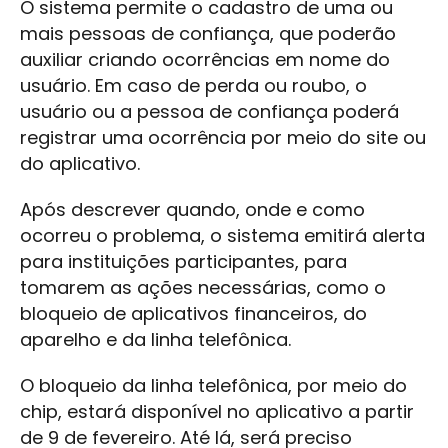
O sistema permite o cadastro de uma ou
mais pessoas de confiança, que poderão
auxiliar criando ocorrências em nome do
usuário. Em caso de perda ou roubo, o
usuário ou a pessoa de confiança poderá
registrar uma ocorrência por meio do site ou
do aplicativo.
Após descrever quando, onde e como
ocorreu o problema, o sistema emitirá alerta
para instituições participantes, para
tomarem as ações necessárias, como o
bloqueio de aplicativos financeiros, do
aparelho e da linha telefônica.
O bloqueio da linha telefônica, por meio do
chip, estará disponível no aplicativo a partir
de 9 de fevereiro. Até lá, será preciso