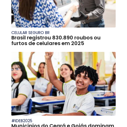
CELULAR SEGURO BR
Brasil registrou 830.890 roubos ou
furtos de celulares em 2025
#IDEB2025
Municípios do Ceará e Goiás dominam