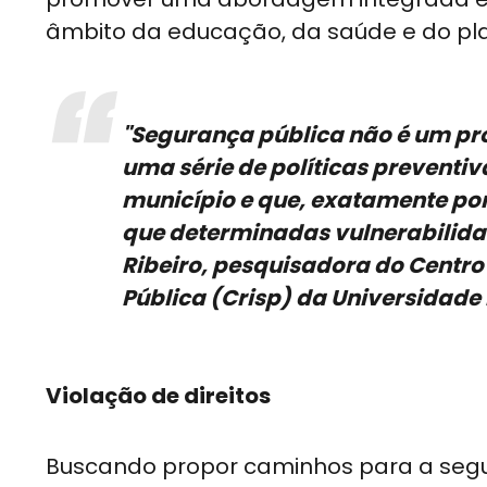
âmbito da educação, da saúde e do pl
"Segurança pública não é um pro
uma série de políticas preventi
município e que, exatamente por
que determinadas vulnerabilida
Ribeiro, pesquisadora do Centro
Pública (Crisp) da Universidade
Violação de direitos
Buscando propor caminhos para a segura