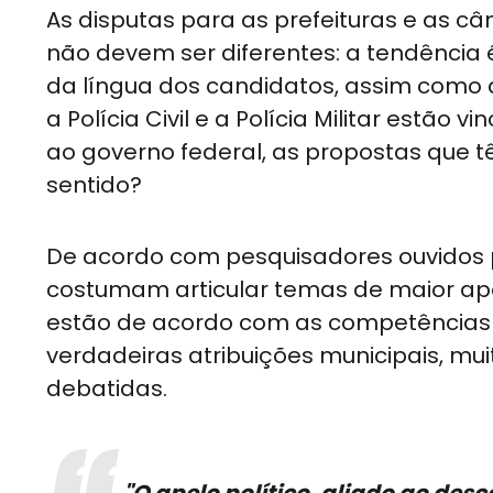
As disputas para as prefeituras e as 
não devem ser diferentes: a tendência 
da língua dos candidatos, assim como 
a Polícia Civil e a Polícia Militar estão
ao governo federal, as propostas que
sentido?
De acordo com pesquisadores ouvidos p
costumam articular temas de maior ap
estão de acordo com as competências 
verdadeiras atribuições municipais, mu
debatidas.