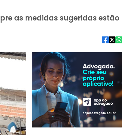
pre as medidas sugeridas estão