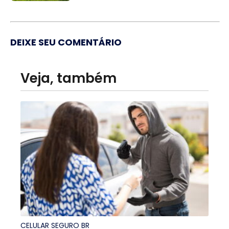
DEIXE SEU COMENTÁRIO
Veja, também
CELULAR SEGURO BR