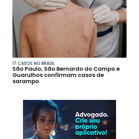
17 CASOS NO BRASIL
São Paulo, São Bernardo do Campo e
Guarulhos confirmam casos de
sarampo