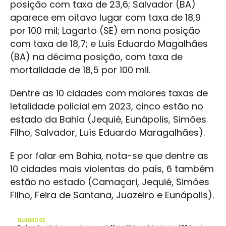
posição com taxa de 23,6; Salvador (BA)
aparece em oitavo lugar com taxa de 18,9
por 100 mil; Lagarto (SE) em nona posição
com taxa de 18,7; e Luís Eduardo Magalhães
(BA) na décima posição, com taxa de
mortalidade de 18,5 por 100 mil.
Dentre as 10 cidades com maiores taxas de
letalidade policial em 2023, cinco estão no
estado da Bahia (Jequié, Eunápolis, Simões
Filho, Salvador, Luís Eduardo Maragalhães).
E por falar em Bahia, nota-se que dentre as
10 cidades mais violentas do país, 6 também
estão no estado (Camaçari, Jequié, Simões
Filho, Feira de Santana, Juazeiro e Eunápolis).