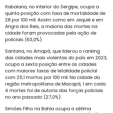
Itabaiana, no interior do Sergipe, ocupa a
quinta posição com taxa de mortalidade de
28 por 100 mil. Assim como em Jequié e em
Angra dos Reis, a maioria das mortes na
cidade foram provocadas pela ação de
policiais (63,0%).
Santana, no Amapá, que liderou o ranking
das cidades mais violentas do país em 2023,
ocupa a sexta posição entre as cidades
com maiores taxas de letalidade policial
com 25,1 mortos por 100 mil. Na cidade da
região metropolitana de Macapá, 1 em cada
4 mortes foi de autoria das forças policiais
no ano passado (27,0%).
Simões Filho na Bahia ocupa a sétima