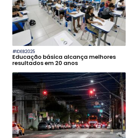
#IDEB2025
Educação básica alcança melhores
resultados em 20 anos