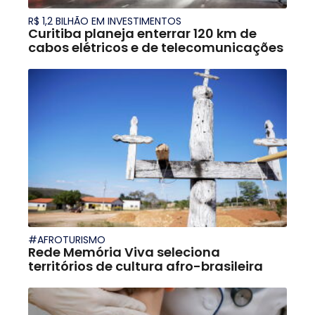
R$ 1,2 BILHÃO EM INVESTIMENTOS
Curitiba planeja enterrar 120 km de
cabos elétricos e de telecomunicações
#AFROTURISMO
Rede Memória Viva seleciona
territórios de cultura afro-brasileira