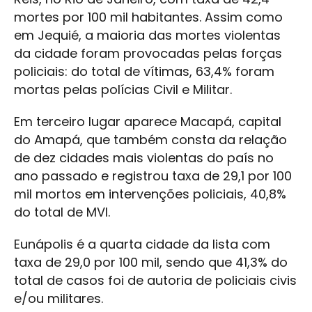
mortes por 100 mil habitantes. Assim como
em Jequié, a maioria das mortes violentas
da cidade foram provocadas pelas forças
policiais: do total de vítimas, 63,4% foram
mortas pelas polícias Civil e Militar.
Em terceiro lugar aparece Macapá, capital
do Amapá, que também consta da relação
de dez cidades mais violentas do país no
ano passado e registrou taxa de 29,1 por 100
mil mortos em intervenções policiais, 40,8%
do total de MVI.
Eunápolis é a quarta cidade da lista com
taxa de 29,0 por 100 mil, sendo que 41,3% do
total de casos foi de autoria de policiais civis
e/ou militares.