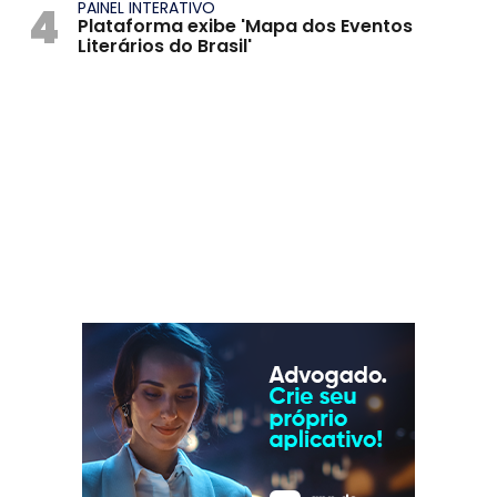
4
PAINEL INTERATIVO
Plataforma exibe 'Mapa dos Eventos
Literários do Brasil'