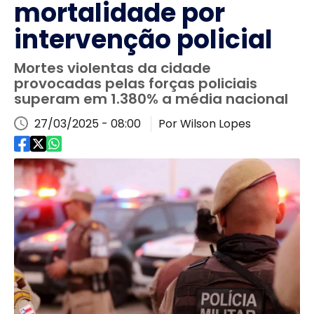
mortalidade por
intervenção policial
Mortes violentas da cidade
provocadas pelas forças policiais
superam em 1.380% a média nacional
27/03/2025 - 08:00
Por Wilson Lopes