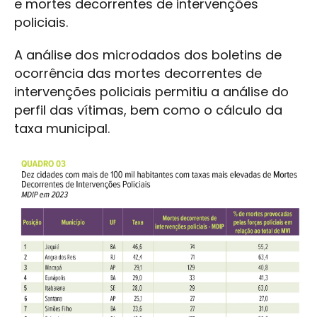
e mortes decorrentes de intervenções
policiais.
A análise dos microdados dos boletins de
ocorrência das mortes decorrentes de
intervenções policiais permitiu a análise do
perfil das vítimas, bem como o cálculo da
taxa municipal.