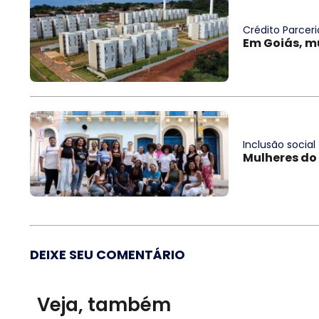
Crédito Parceri
Em Goiás, m
Inclusão social
Mulheres do
DEIXE SEU COMENTÁRIO
Veja, também