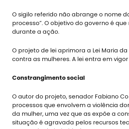
O sigilo referido não abrange o nome 
processo”. O objetivo do governo é que
durante a ação.
O projeto de lei aprimora a Lei Maria 
contra as mulheres. A lei entra em vigor
Constrangimento social
O autor do projeto, senador Fabiano Co
processos que envolvem a violência dom
da mulher, uma vez que as expõe a cons
situação é agravada pelos recursos tec