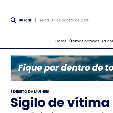
Sex, 07 de Agosto
sexta, 07 de agosto de 2026
Buscar
Home
Últimas notícias
Curio
É DIREITO DA MULHER!
Sigilo de vítima