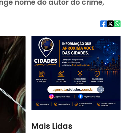
ange nome do autor do crime,
Mais Lidas