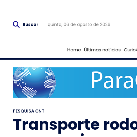
Qui, 06 de Agosto
quinta, 06 de agosto de 2026
Buscar
Home
Últimas notícias
Curio
PESQUISA CNT
Transporte rodo