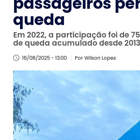
passageiros pe
queda
Em 2022, a participação foi de 7
de queda acumulado desde 201
16/08/2025 - 13:00
Por Wilson Lopes