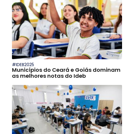
#IDEB2025
Municípios do Ceará e Goiás dominam
as melhores notas do Ideb