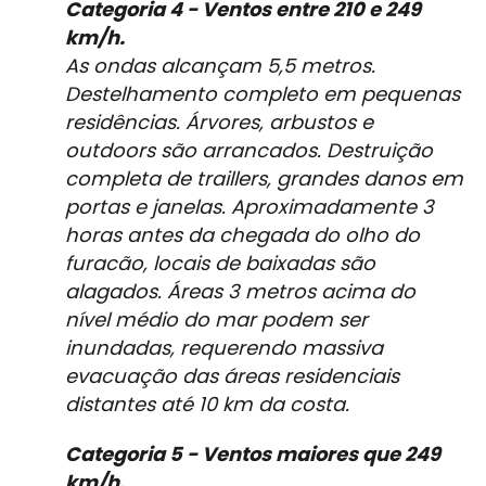
Categoria 4 - Ventos entre 210 e 249
km/h.
As ondas alcançam 5,5 metros.
Destelhamento completo em pequenas
residências. Árvores, arbustos e
outdoors são arrancados. Destruição
completa de traillers, grandes danos em
portas e janelas. Aproximadamente 3
horas antes da chegada do olho do
furacão, locais de baixadas são
alagados. Áreas 3 metros acima do
nível médio do mar podem ser
inundadas, requerendo massiva
evacuação das áreas residenciais
distantes até 10 km da costa.
Categoria 5 - Ventos maiores que 249
km/h.