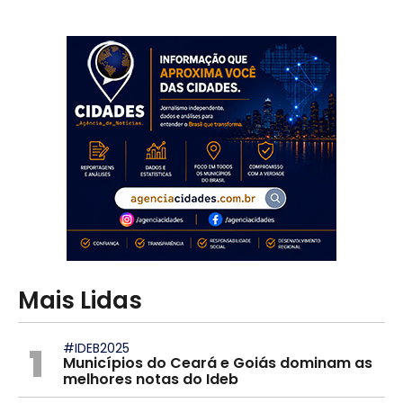
Mais Lidas
1
#IDEB2025
Municípios do Ceará e Goiás dominam as
melhores notas do Ideb