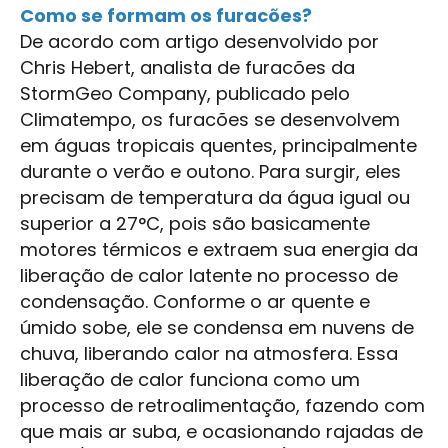
Como se formam os furacões?
De acordo com artigo desenvolvido por
Chris Hebert, analista de furacões da
StormGeo Company, publicado pelo
Climatempo, os furacões se desenvolvem
em águas tropicais quentes, principalmente
durante o verão e outono. Para surgir, eles
precisam de temperatura da água igual ou
superior a 27°C, pois são basicamente
motores térmicos e extraem sua energia da
liberação de calor latente no processo de
condensação. Conforme o ar quente e
úmido sobe, ele se condensa em nuvens de
chuva, liberando calor na atmosfera. Essa
liberação de calor funciona como um
processo de retroalimentação, fazendo com
que mais ar suba, e ocasionando rajadas de