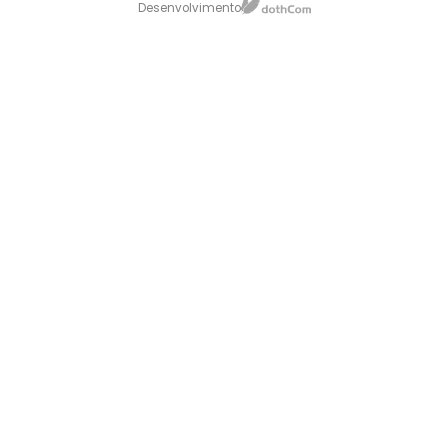
Desenvolvimento