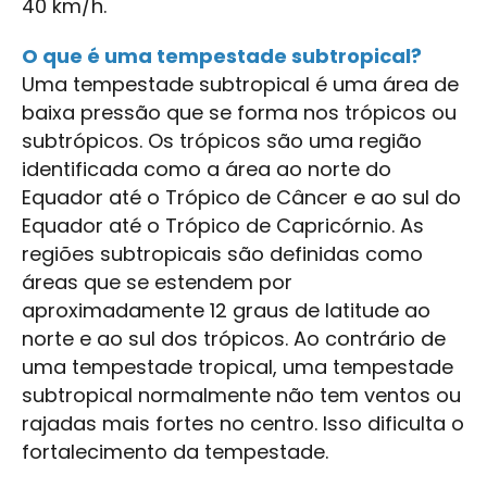
40 km/h.
O que é uma tempestade subtropical?
Uma tempestade subtropical é uma área de
baixa pressão que se forma nos trópicos ou
subtrópicos. Os trópicos são uma região
identificada como a área ao norte do
Equador até o Trópico de Câncer e ao sul do
Equador até o Trópico de Capricórnio. As
regiões subtropicais são definidas como
áreas que se estendem por
aproximadamente 12 graus de latitude ao
norte e ao sul dos trópicos. Ao contrário de
uma tempestade tropical, uma tempestade
subtropical normalmente não tem ventos ou
rajadas mais fortes no centro. Isso dificulta o
fortalecimento da tempestade.