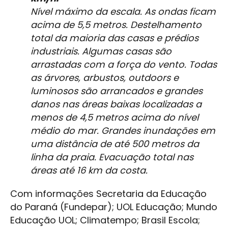
Nível máximo da escala. As ondas ficam
acima de 5,5 metros. Destelhamento
total da maioria das casas e prédios
industriais. Algumas casas são
arrastadas com a força do vento. Todas
as árvores, arbustos, outdoors e
luminosos são arrancados e grandes
danos nas áreas baixas localizadas a
menos de 4,5 metros acima do nível
médio do mar. Grandes inundações em
uma distância de até 500 metros da
linha da praia. Evacuação total nas
áreas até 16 km da costa.
Com informações Secretaria da Educação
do Paraná (Fundepar); UOL Educação; Mundo
Educação UOL; Climatempo; Brasil Escola;