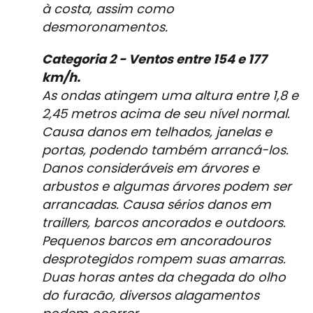
à costa, assim como
desmoronamentos.
Categoria 2 - Ventos entre 154 e 177
km/h.
As ondas atingem uma altura entre 1,8 e
2,45 metros acima de seu nível normal.
Causa danos em telhados, janelas e
portas, podendo também arrancá-los.
Danos consideráveis em árvores e
arbustos e algumas árvores podem ser
arrancadas. Causa sérios danos em
traillers, barcos ancorados e outdoors.
Pequenos barcos em ancoradouros
desprotegidos rompem suas amarras.
Duas horas antes da chegada do olho
do furacão, diversos alagamentos