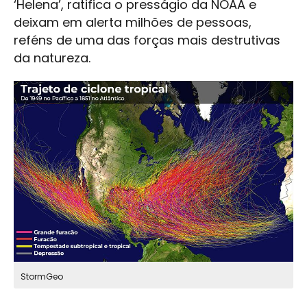
‘Helena’, ratifica o presságio da NOAA e
deixam em alerta milhões de pessoas,
reféns de uma das forças mais destrutivas
da natureza.
StormGeo