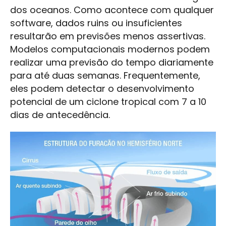
dos oceanos. Como acontece com qualquer
software, dados ruins ou insuficientes
resultarão em previsões menos assertivas.
Modelos computacionais modernos podem
realizar uma previsão do tempo diariamente
para até duas semanas. Frequentemente,
eles podem detectar o desenvolvimento
potencial de um ciclone tropical com 7 a 10
dias de antecedência.