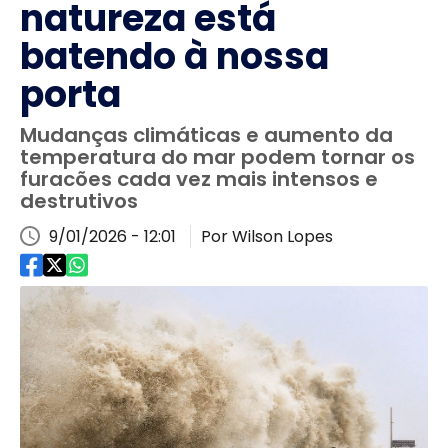
natureza está
batendo à nossa
porta
Mudanças climáticas e aumento da
temperatura do mar podem tornar os
furacões cada vez mais intensos e
destrutivos
9/01/2026 - 12:01
Por Wilson Lopes