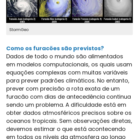
StormGeo
Como os furacões são previstos?
Dados de todo o mundo são alimentados
em modelos computacionais, os quais usam
equações complexas com muitas variáveis
para prever padrões climáticos. No entanto,
prever com precisão a rota exata de um
furacão com dias de antecedência continua
sendo um problema. A dificuldade está em
obter dados atmosféricos precisos sobre os
oceanos tropicais. Sem observações diretas,
devemos estimar o que está acontecendo
em todos os níveis da atmosfera ao longo