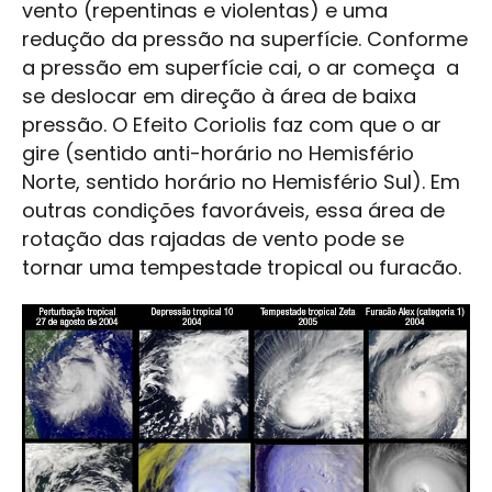
vento (repentinas e violentas) e uma
redução da pressão na superfície. Conforme
a pressão em superfície cai, o ar começa a
se deslocar em direção à área de baixa
pressão. O Efeito Coriolis faz com que o ar
gire (sentido anti-horário no Hemisfério
Norte, sentido horário no Hemisfério Sul). Em
outras condições favoráveis, essa área de
rotação das rajadas de vento pode se
tornar uma tempestade tropical ou furacão.