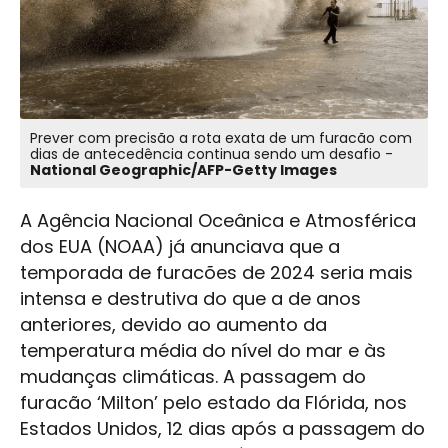
Prever com precisão a rota exata de um furacão com
dias de antecedência continua sendo um desafio -
National Geographic/AFP-Getty Images
A Agência Nacional Oceânica e Atmosférica
dos EUA (NOAA) já anunciava que a
temporada de furacões de 2024 seria mais
intensa e destrutiva do que a de anos
anteriores, devido ao aumento da
temperatura média do nível do mar e às
mudanças climáticas. A passagem do
furacão ‘Milton’ pelo estado da Flórida, nos
Estados Unidos, 12 dias após a passagem do