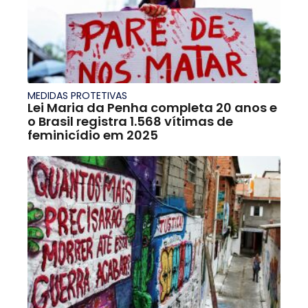
MEDIDAS PROTETIVAS
Lei Maria da Penha completa 20 anos e
o Brasil registra 1.568 vítimas de
feminicídio em 2025