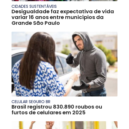
CIDADES SUSTENTÁVEIS
Desigualdade faz expectativa de vida
variar 16 anos entre municípios da
Grande São Paulo
CELULAR SEGURO BR
Brasil registrou 830.890 roubos ou
furtos de celulares em 2025