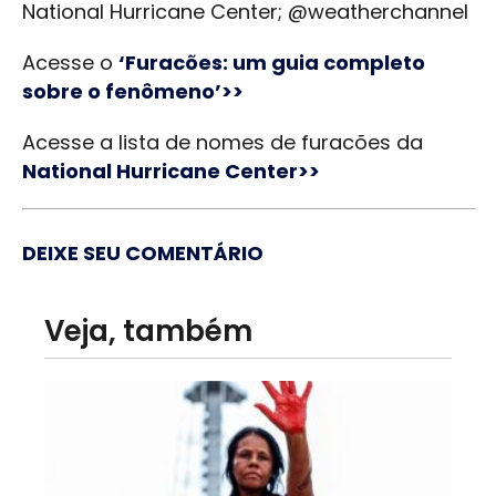
National Hurricane Center; @weatherchannel
Acesse o
‘Furacões: um guia completo
sobre o fenômeno’>>
Acesse a lista de nomes de furacões da
National Hurricane Center>>
DEIXE SEU COMENTÁRIO
Veja, também