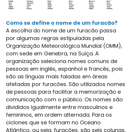
Como se define o nome de um furacão?
A escolha do nome de um furacão passa
por algumas regras estipuladas pela
Organização Meteorológica Mundial (OMM),
com sede em Genebra, na Suíça. A
organização seleciona nomes comuns de
pessoas em inglês, espanhol e francês, pois
são as línguas mais faladas em áreas
afetadas por furacões. São utilizados nomes
de pessoas para facilitar a memorização e
comunicação com o público. Os nomes são
divididos igualmente entre masculinos e
femininos, em ordem alternada. Para os
ciclones que se formam no Oceano
Atlântico, ou seja, furacões, são seis colunas,