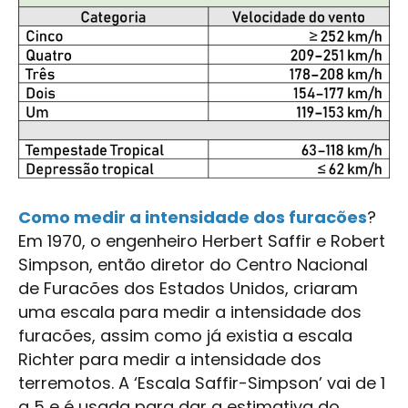
Como medir a intensidade dos furacões
?
Em 1970, o engenheiro Herbert Saffir e Robert
Simpson, então diretor do Centro Nacional
de Furacões dos Estados Unidos, criaram
uma escala para medir a intensidade dos
furacões, assim como já existia a escala
Richter para medir a intensidade dos
terremotos. A ‘Escala Saffir-Simpson’ vai de 1
a 5 e é usada para dar a estimativa do