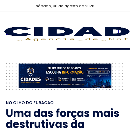
sábado, 08 de agosto de 2026
NO OLHO DO FURACÃO
Uma das forças mais
destrutivas da