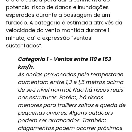
potencial risco de danos e inundações
esperados durante a passagem de um
furacão. A categoria é estimada através da
velocidade do vento mantida durante 1
minuto, daí a expressão “ventos
sustentados”.
Categoria 1 - Ventos entre 119 e 153
km/h.
As ondas provocadas pela tempestade
aumentam entre 1,3 e 1,5 metros acima
de seu nível normal. Não há riscos reais
nas estruturas. Porém, há riscos
menores para traillers soltos e queda de
pequenas árvores. Alguns outdoors
podem ser arrancados. Também
alagamentos podem ocorrer próximos