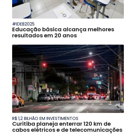
#IDEB2025
Educação básica alcança melhores
resultados em 20 anos
R$ 1,2 BILHÃO EM INVESTIMENTOS
Curitiba planeja enterrar 120 km de
cabos elétricos e de telecomunicações