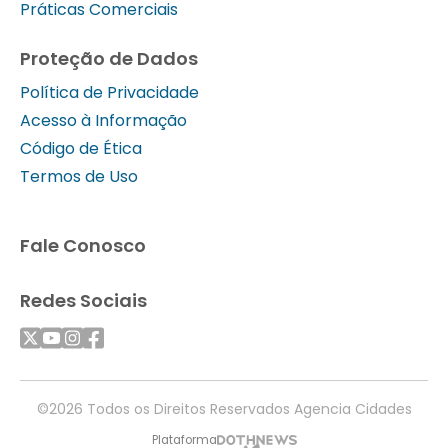
Práticas Comerciais
Proteção de Dados
Política de Privacidade
Acesso à Informação
Código de Ética
Termos de Uso
Fale Conosco
Redes Sociais
©2026 Todos os Direitos Reservados Agencia Cidades
Plataforma