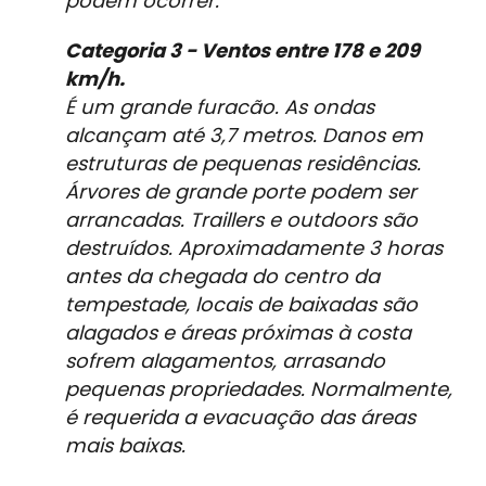
podem ocorrer.
Categoria 3 - Ventos entre 178 e 209
km/h.
É um grande furacão. As ondas
alcançam até 3,7 metros. Danos em
estruturas de pequenas residências.
Árvores de grande porte podem ser
arrancadas. Traillers e outdoors são
destruídos. Aproximadamente 3 horas
antes da chegada do centro da
tempestade, locais de baixadas são
alagados e áreas próximas à costa
sofrem alagamentos, arrasando
pequenas propriedades. Normalmente,
é requerida a evacuação das áreas
mais baixas.