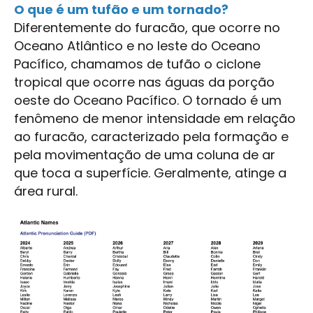
O que é um tufão e um tornado?
Diferentemente do furacão, que ocorre no
Oceano Atlântico e no leste do Oceano
Pacífico, chamamos de tufão o ciclone
tropical que ocorre nas águas da porção
oeste do Oceano Pacífico. O tornado é um
fenômeno de menor intensidade em relação
ao furacão, caracterizado pela formação e
pela movimentação de uma coluna de ar
que toca a superfície. Geralmente, atinge a
área rural.