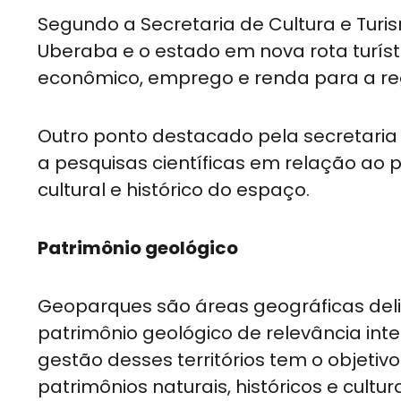
Segundo a Secretaria de Cultura e Turi
Uberaba e o estado em nova rota turís
econômico, emprego e renda para a re
Outro ponto destacado pela secretaria
a pesquisas científicas em relação ao 
cultural e histórico do espaço.
Patrimônio geológico
Geoparques são áreas geográficas del
patrimônio geológico de relevância inte
gestão desses territórios tem o objetiv
patrimônios naturais, históricos e cultur