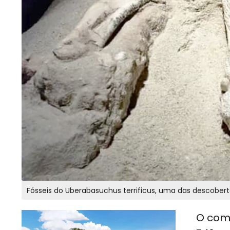
O com