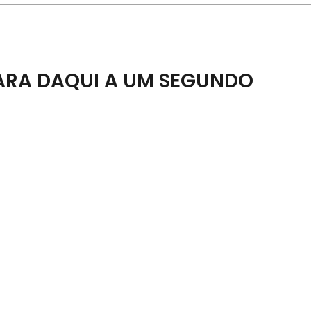
ARA DAQUI A UM SEGUNDO