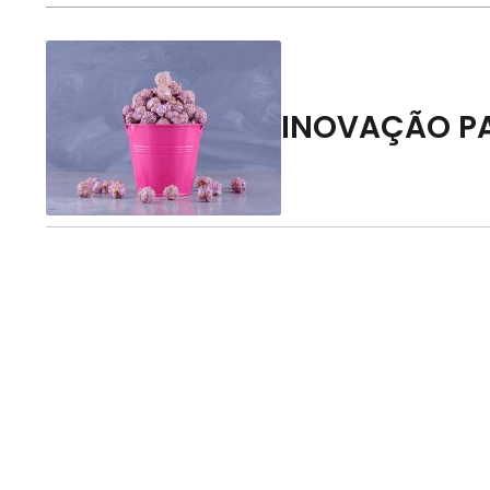
INOVAÇÃO P