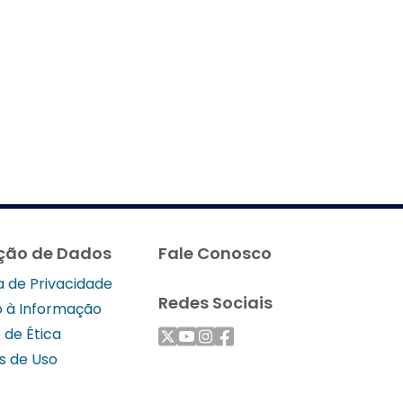
ção de Dados
Fale Conosco
ca de Privacidade
Redes Sociais
 à Informação
 de Ética
s de Uso