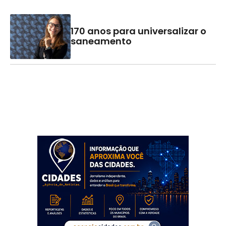
170 anos para universalizar o
saneamento