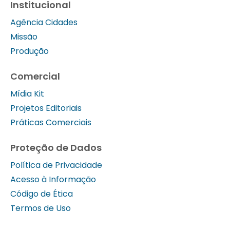
Institucional
Agência Cidades
Missão
Produção
Comercial
Mídia Kit
Projetos Editoriais
Práticas Comerciais
Proteção de Dados
Política de Privacidade
Acesso à Informação
Código de Ética
Termos de Uso