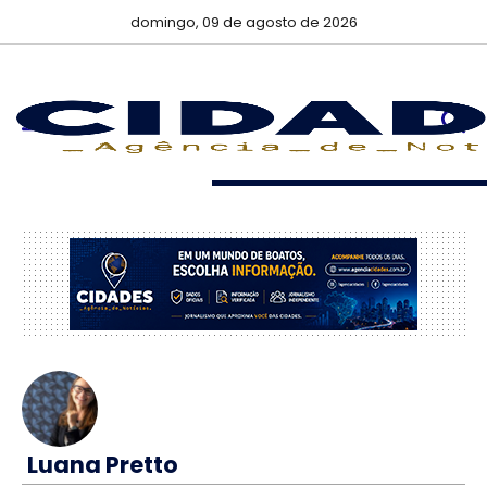
domingo, 09 de agosto de 2026
Luana Pretto