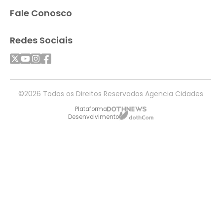
Fale Conosco
Redes Sociais
©2026 Todos os Direitos Reservados Agencia Cidades
Plataforma
Desenvolvimento