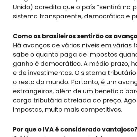
Unido) acredita que o país “sentirá na p
sistema transparente, democrático e 
Como os brasileiros sentirão os avanço
Há avanços de vários níveis em várias fa
sabe o quanto paga de impostos quando 
ganho é democrático. A médio prazo,
e de investimentos. O sistema tributár
o resto do mundo. Portanto, é um avanç
estrangeiros, além de um benefício pa
carga tributária atrelada ao preço. Agor
impostos, muito mais competitivos.
Por que o IVA é considerado vantajoso