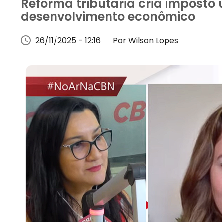
Reforma tributária cria imposto
desenvolvimento econômico
26/11/2025 - 12:16
Por Wilson Lopes