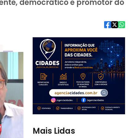
rente, democrático e promotor do
Mais Lidas