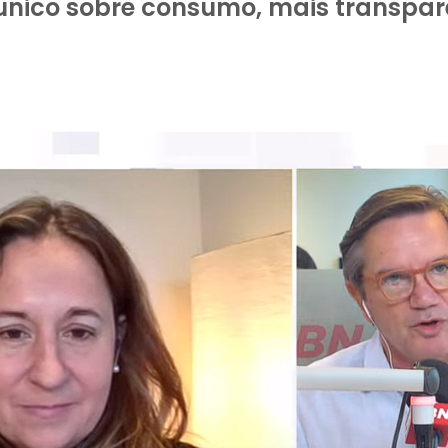
 único sobre consumo, mais transpa