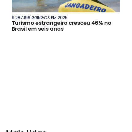
9.287.196 GRINGOS EM 2025
Turismo estrangeiro cresceu 46% no
Brasil em seis anos