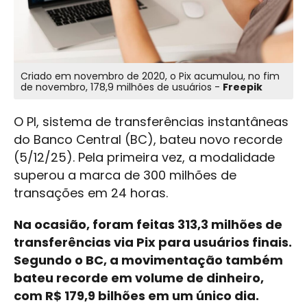
Criado em novembro de 2020, o Pix acumulou, no fim
de novembro, 178,9 milhões de usuários -
Freepik
O PI, sistema de transferências instantâneas
do Banco Central (BC), bateu novo recorde
(5/12/25). Pela primeira vez, a modalidade
superou a marca de 300 milhões de
transações em 24 horas.
Na ocasião, foram feitas 313,3 milhões de
transferências via Pix para usuários finais.
Segundo o BC, a movimentação também
bateu recorde em volume de dinheiro,
com R$ 179,9 bilhões em um único dia.