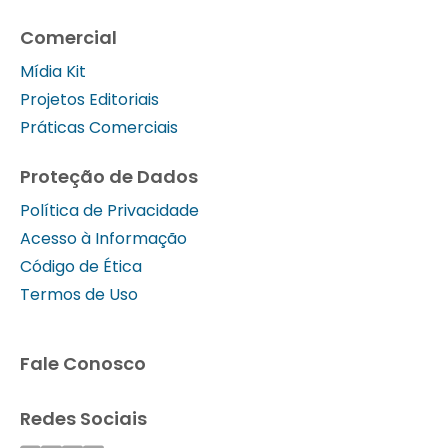
Comercial
Mídia Kit
Projetos Editoriais
Práticas Comerciais
Proteção de Dados
Política de Privacidade
Acesso à Informação
Código de Ética
Termos de Uso
Fale Conosco
Redes Sociais