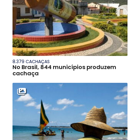
8.379 CACHAÇAS
No Brasil, 844 municípios produzem
cachaça