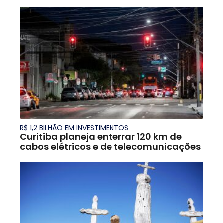
R$ 1,2 BILHÃO EM INVESTIMENTOS
Curitiba planeja enterrar 120 km de
cabos elétricos e de telecomunicações