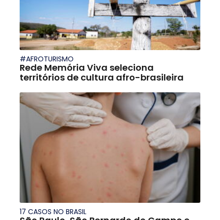
#AFROTURISMO
Rede Memória Viva seleciona
territórios de cultura afro-brasileira
17 CASOS NO BRASIL