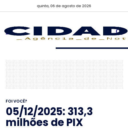
quinta, 06 de agosto de 2026
FOI VOCÊ?
05/12/2025: 313,3
milhões de PIX