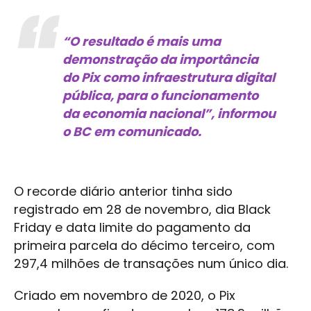
“O resultado é mais uma
demonstração da importância
do Pix como infraestrutura digital
pública, para o funcionamento
da economia nacional”, informou
o BC em comunicado.
O recorde diário anterior tinha sido
registrado em 28 de novembro, dia Black
Friday e data limite do pagamento da
primeira parcela do décimo terceiro, com
297,4 milhões de transações num único dia.
Criado em novembro de 2020, o Pix