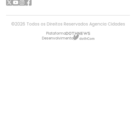
©2026 Todos os Direitos Reservados Agencia Cidades
Plataforma
Desenvolvimento