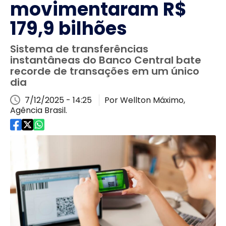
movimentaram R$
179,9 bilhões
Sistema de transferências
instantâneas do Banco Central bate
recorde de transações em um único
dia
7/12/2025 - 14:25
Por Wellton Máximo,
Agência Brasil.