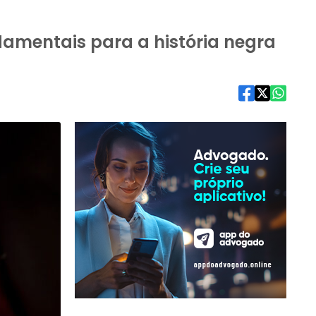
ndamentais para a história negra