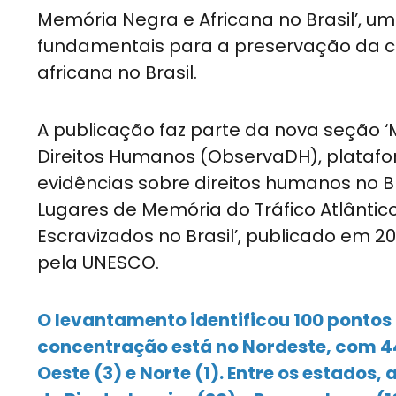
Memória Negra e Africana no Brasil’, 
fundamentais para a preservação da cul
africana no Brasil.
A publicação faz parte da nova seção 
Direitos Humanos (ObservaDH), platafo
evidências sobre direitos humanos no B
Lugares de Memória do Tráfico Atlântico
Escravizados no Brasil’, publicado em 2
pela UNESCO.
O levantamento identificou 100 pontos 
concentração está no Nordeste, com 44 
Oeste (3) e Norte (1). Entre os estados