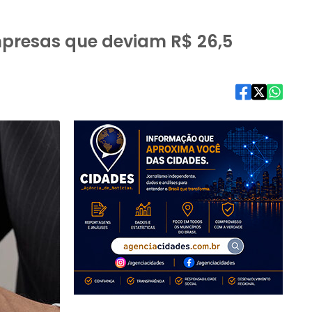
empresas que deviam R$ 26,5