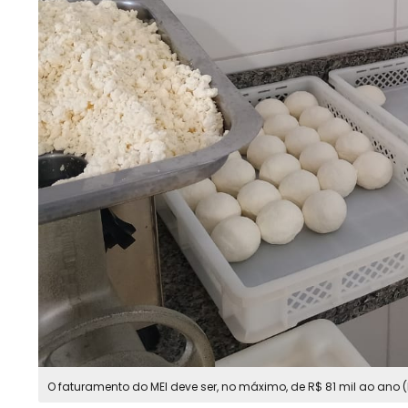
O faturamento do MEI deve ser, no máximo, de R$ 81 mil ao ano 