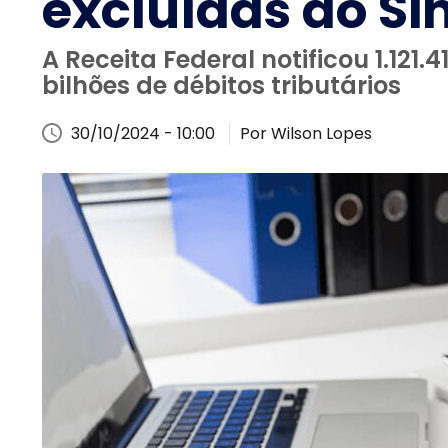
excluídas do Si
A Receita Federal notificou 1.12
bilhões de débitos tributários
30/10/2024 - 10:00
Por Wilson Lopes