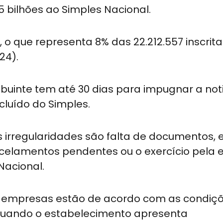
 bilhões ao Simples Nacional.
o que representa 8% das 22.212.557 inscrita
24).
buinte tem até 30 dias para impugnar a not
cluído do Simples.
is irregularidades são falta de documentos,
arcelamentos pendentes ou o exercício pela
Nacional.
 as empresas estão de acordo com as condiç
Quando o estabelecimento apresenta