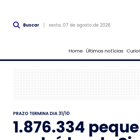
Sex, 07 de Agosto
sexta, 07 de agosto de 2026
Buscar
Home
Últimas notícias
Curio
PRAZO TERMINA DIA 31/10
1.876.334 pequ