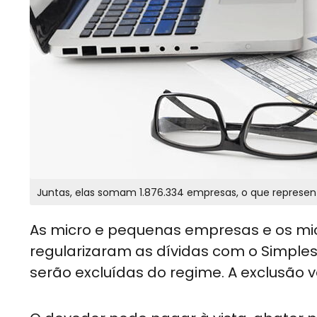
As micro e pequenas empresas e os mi
regularizaram as dívidas com o Simples 
serão excluídas do regime. A exclusão val