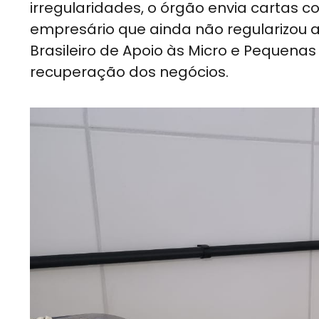
irregularidades, o órgão envia cartas 
empresário que ainda não regularizou 
Brasileiro de Apoio às Micro e Pequena
recuperação dos negócios.