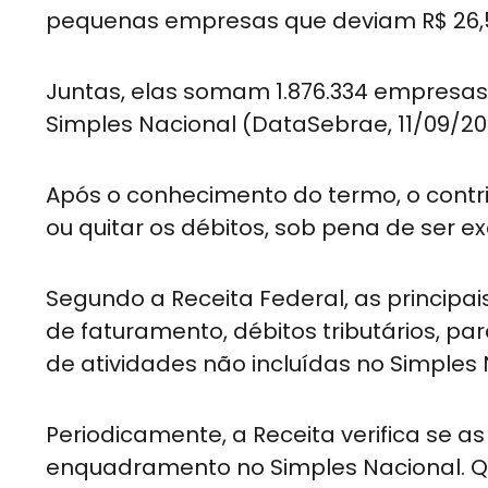
pequenas empresas que deviam R$ 26,5
Juntas, elas somam 1.876.334 empresas, 
Simples Nacional (DataSebrae, 11/09/20
Após o conhecimento do termo, o contri
ou quitar os débitos, sob pena de ser ex
Segundo a Receita Federal, as principa
de faturamento, débitos tributários, p
de atividades não incluídas no Simples 
Periodicamente, a Receita verifica se
enquadramento no Simples Nacional. 