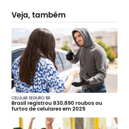
Veja, também
CELULAR SEGURO BR
Brasil registrou 830.890 roubos ou
furtos de celulares em 2025