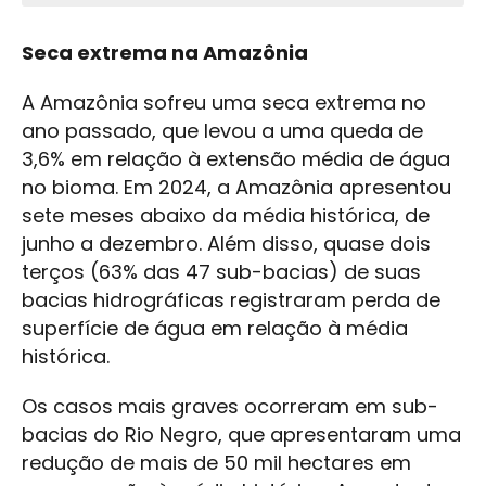
Seca extrema na Amazônia
A Amazônia sofreu uma seca extrema no
ano passado, que levou a uma queda de
3,6% em relação à extensão média de água
no bioma. Em 2024, a Amazônia apresentou
sete meses abaixo da média histórica, de
junho a dezembro. Além disso, quase dois
terços (63% das 47 sub-bacias) de suas
bacias hidrográficas registraram perda de
superfície de água em relação à média
histórica.
Os casos mais graves ocorreram em sub-
bacias do Rio Negro, que apresentaram uma
redução de mais de 50 mil hectares em