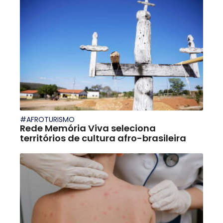
#AFROTURISMO
Rede Memória Viva seleciona
territórios de cultura afro-brasileira