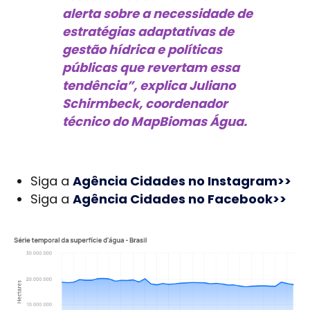
alerta sobre a necessidade de
estratégias adaptativas de
gestão hídrica e políticas
públicas que revertam essa
tendência”, explica Juliano
Schirmbeck, coordenador
técnico do MapBiomas Água.
Siga a
Agência Cidades no Instagram>>
Siga a
Agência Cidades no Facebook>>