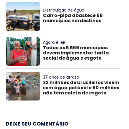
Distribuição de água
Carro-pipa abastece 68
municípios nordestinos
Agora é lei!
Todos os 5.569 municípios
devem implementar tarifa
social de água e esgoto
37 anos de atraso
32 milhões de brasileiros vivem
sem água potável e 90 milhões
não têm coleta de esgoto
DEIXE SEU COMENTÁRIO