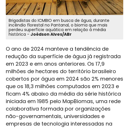
Brigadistas do ICMBIO em busca de água, durante
incêndio florestal no Pantanal, o bioma que mais
perdeu superfície aquática em relação à média
histórica -
Joédson Alves/ABr
O ano de 2024 manteve a tendência de
redução da superfície de água já registrada
em 2023 e em anos anteriores. Os 17,9
milhões de hectares do território brasileiro
cobertos por água em 2024 são 2% menores
que os 18,3 milhões computados em 2023 e
ficam 4% abaixo da média da série histórica
iniciada em 1985 pelo MapBiomas, uma rede
colaborativa formada por organizações
não-governamentais, universidades e
empresas de tecnologia interessadas na