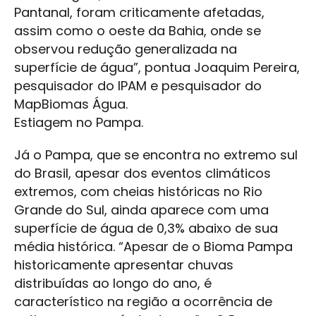
Pantanal, foram criticamente afetadas,
assim como o oeste da Bahia, onde se
observou redução generalizada na
superfície de água”, pontua Joaquim Pereira,
pesquisador do IPAM e pesquisador do
MapBiomas Água.
Estiagem no Pampa.
Já o Pampa, que se encontra no extremo sul
do Brasil, apesar dos eventos climáticos
extremos, com cheias históricas no Rio
Grande do Sul, ainda aparece com uma
superfície de água de 0,3% abaixo de sua
média histórica. “Apesar de o Bioma Pampa
historicamente apresentar chuvas
distribuídas ao longo do ano, é
característico na região a ocorrência de