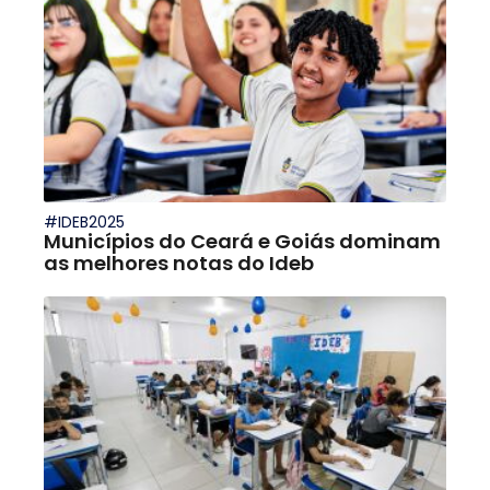
#IDEB2025
Municípios do Ceará e Goiás dominam
as melhores notas do Ideb