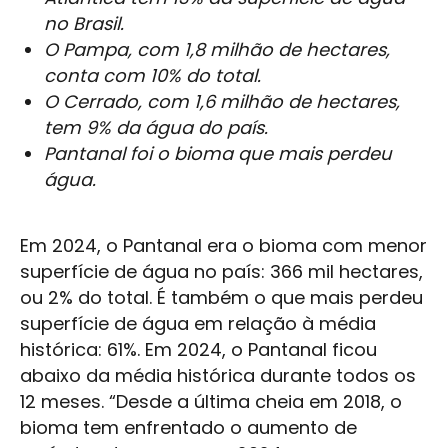
no Brasil.
O Pampa, com 1,8 milhão de hectares,
conta com 10% do total.
O Cerrado, com 1,6 milhão de hectares,
tem 9% da água do país.
Pantanal foi o bioma que mais perdeu
água.
Em 2024, o Pantanal era o bioma com menor
superfície de água no país: 366 mil hectares,
ou 2% do total. É também o que mais perdeu
superfície de água em relação à média
histórica: 61%. Em 2024, o Pantanal ficou
abaixo da média histórica durante todos os
12 meses. “Desde a última cheia em 2018, o
bioma tem enfrentado o aumento de