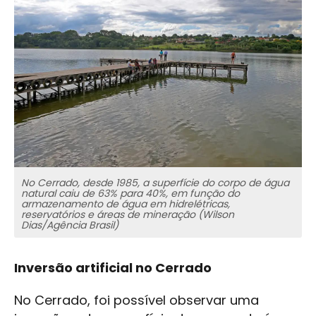
No Cerrado, desde 1985, a superfície do corpo de água
natural caiu de 63% para 40%, em função do
armazenamento de água em hidrelétricas,
reservatórios e áreas de mineração (Wilson
Dias/Agência Brasil)
Inversão artificial no Cerrado
No Cerrado, foi possível observar uma