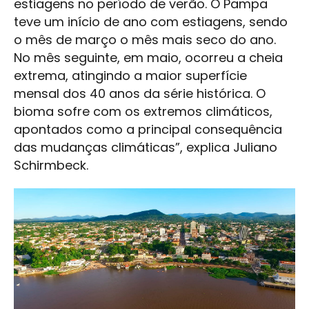
estiagens no período de verão. O Pampa
teve um início de ano com estiagens, sendo
o mês de março o mês mais seco do ano.
No mês seguinte, em maio, ocorreu a cheia
extrema, atingindo a maior superfície
mensal dos 40 anos da série histórica. O
bioma sofre com os extremos climáticos,
apontados como a principal consequência
das mudanças climáticas”, explica Juliano
Schirmbeck.