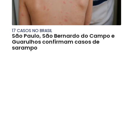
17 CASOS NO BRASIL
São Paulo, São Bernardo do Campo e
Guarulhos confirmam casos de
sarampo