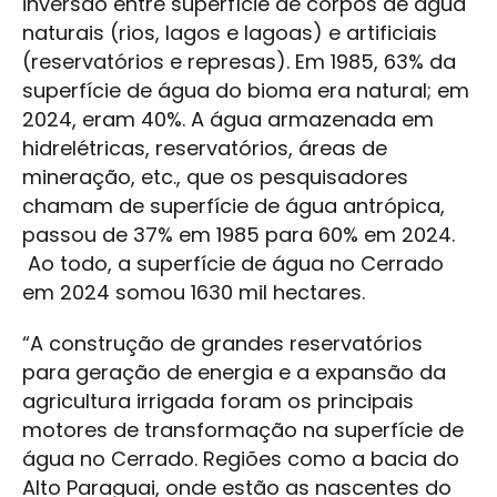
inversão entre superfície de corpos de água
naturais (rios, lagos e lagoas) e artificiais
(reservatórios e represas). Em 1985, 63% da
superfície de água do bioma era natural; em
2024, eram 40%. A água armazenada em
hidrelétricas, reservatórios, áreas de
mineração, etc., que os pesquisadores
chamam de superfície de água antrópica,
passou de 37% em 1985 para 60% em 2024.
Ao todo, a superfície de água no Cerrado
em 2024 somou 1630 mil hectares.
“A construção de grandes reservatórios
para geração de energia e a expansão da
agricultura irrigada foram os principais
motores de transformação na superfície de
água no Cerrado. Regiões como a bacia do
Alto Paraguai, onde estão as nascentes do