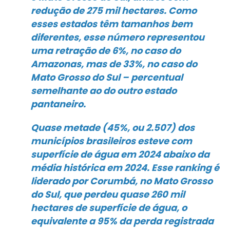
redução de 275 mil hectares. Como
esses estados têm tamanhos bem
diferentes, esse número representou
uma retração de 6%, no caso do
Amazonas, mas de 33%, no caso do
Mato Grosso do Sul – percentual
semelhante ao do outro estado
pantaneiro.
Quase metade (45%, ou 2.507) dos
municípios brasileiros esteve com
superfície de água em 2024 abaixo da
média histórica em 2024. Esse ranking é
liderado por Corumbá, no Mato Grosso
do Sul, que perdeu quase 260 mil
hectares de superfície de água, o
equivalente a 95% da perda registrada