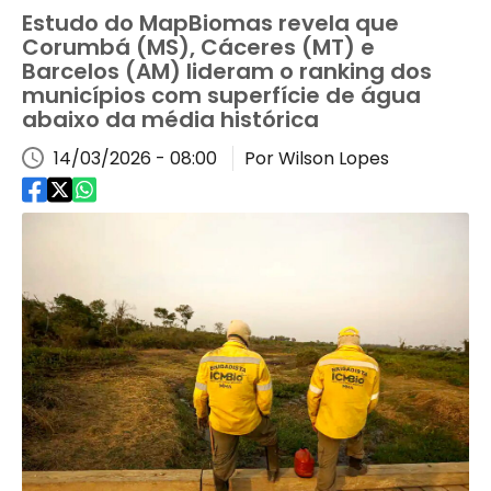
Estudo do MapBiomas revela que
Corumbá (MS), Cáceres (MT) e
Barcelos (AM) lideram o ranking dos
municípios com superfície de água
abaixo da média histórica
14/03/2026 - 08:00
Por Wilson Lopes