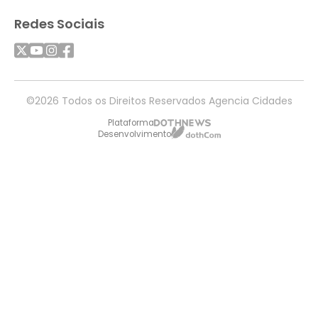
Redes Sociais
©2026 Todos os Direitos Reservados Agencia Cidades
Plataforma
Desenvolvimento