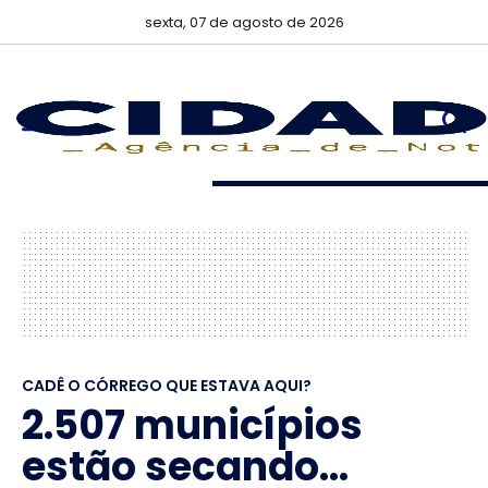
sexta, 07 de agosto de 2026
CADÊ O CÓRREGO QUE ESTAVA AQUI?
2.507 municípios
estão secando...