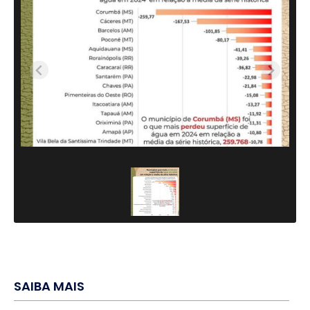
SAIBA MAIS