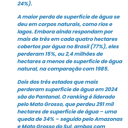
24%).
A maior perda de superfície de água se
deu em corpos naturais, como rios e
lagos. Embora ainda respondam por
mais de três em cada quatro hectares
cobertos por água no Brasil (77%), eles
perderam 15%, ou 2,4 milhões de
hectares a menos de superfície de água
natural, na comparação com 1985.
Dois dos três estados que mais
perderam superfície de água em 2024
são do Pantanal. O ranking é liderado
pelo Mato Grosso, que perdeu 291 mil
hectares de superfície de água – uma
queda de 34% – seguido pelo Amazonas
e Mato Grosso do Sul, ambos com