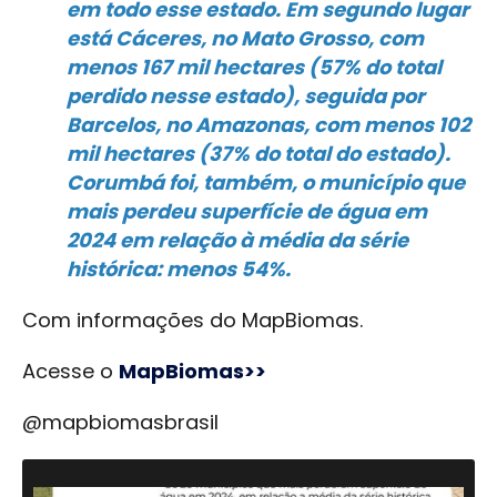
em todo esse estado. Em segundo lugar
está Cáceres, no Mato Grosso, com
menos 167 mil hectares (57% do total
perdido nesse estado), seguida por
Barcelos, no Amazonas, com menos 102
mil hectares (37% do total do estado).
Corumbá foi, também, o município que
mais perdeu superfície de água em
2024 em relação à média da série
histórica: menos 54%.
Com informações do MapBiomas.
Acesse o
MapBiomas>>
@mapbiomasbrasil