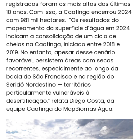
registrados foram os mais altos dos últimos
10 anos. Com isso, a Caatinga encerrou 2024
com 981 mil hectares. “Os resultados do
mapeamento da superfície d’água em 2024
indicam a consolidação de um ciclo de
cheias na Caatinga, iniciado entre 2018 e
2019. No entanto, apesar desse cenário
favorável, persistem áreas com secas
recorrentes, especialmente ao longo da
bacia do São Francisco e na região do
Seridó Nordestino — territórios
particularmente vulneráveis à
desertificação.” relata Diêgo Costa, da
equipe Caatinga do MapBiomas Água.