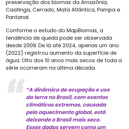
preservação dos biomas da Amazônia,
Caatinga, Cerrado, Mata Atlântica, Pampa e
Pantanal.
Conforme o estudo do MapBiomas, a
tendência de queda pode ser observada
desde 2009. De lá até 2024, apenas um ano
(2022) registrou aumento da superfície de
água. Oito dos 10 anos mais secos de toda a
série ocorreram na última década.
“A dinâmica de ocupação e uso
da terra no Brasil, com eventos
climáticos extremos, causada
pelo aquecimento global, está
deixando o Brasil mais seco.
Esses dados servem como um