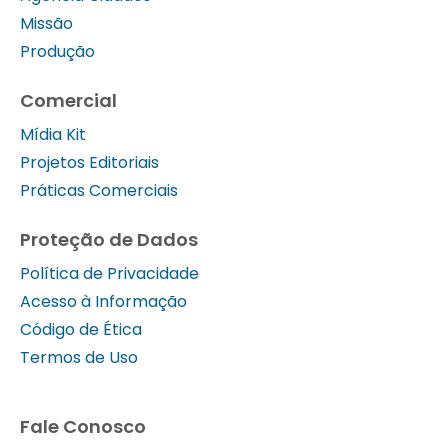
Missão
Produção
Comercial
Mídia Kit
Projetos Editoriais
Práticas Comerciais
Proteção de Dados
Política de Privacidade
Acesso à Informação
Código de Ética
Termos de Uso
Fale Conosco