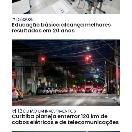
#IDEB2025
Educação básica alcança melhores
resultados em 20 anos
R$ 1,2 BILHÃO EM INVESTIMENTOS
Curitiba planeja enterrar 120 km de
cabos elétricos e de telecomunicações