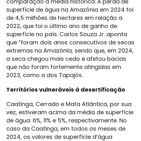
comparação à média histórica. A perda de
superfície de água na Amazônia em 2024 foi
de 4,5 milhões de hectares em relação a
2022, que foi o último ano de ganho de
superfície no país. Carlos Souza Jr. aponta
que “foram dois anos consecutivos de secas
extremas na Amazônia, sendo que, em 2024,
a seca chegou mais cedo e afetou bacias
que não foram fortemente atingidas em
2023, como a dos Tapajós.
Territórios vulneráveis à desertificação
Caatinga, Cerrado e Mata Atlântica, por sua
vez, estiveram acima da média de superfície
de água: 6%, 11% e 5%, respectivamente. No
caso da Caatinga, em todos os meses de
2024, os valores de superfície d’água