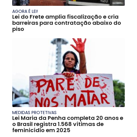
AGORA É LEI!
Lei do Frete amplia fiscalização e cria
barreiras para contratação abaixo do
piso
MEDIDAS PROTETIVAS
Lei Maria da Penha completa 20 anos e
o Brasil registra 1.568 vítimas de
feminicídio em 2025