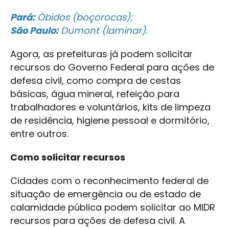
Pará:
Óbidos (boçorocas);
São Paulo:
Dumont (laminar).
Agora, as prefeituras já podem solicitar
recursos do Governo Federal para ações de
defesa civil, como compra de cestas
básicas, água mineral, refeição para
trabalhadores e voluntários, kits de limpeza
de residência, higiene pessoal e dormitório,
entre outros.
Como solicitar recursos
Cidades com o reconhecimento federal de
situação de emergência ou de estado de
calamidade pública podem solicitar ao MIDR
recursos para ações de defesa civil. A