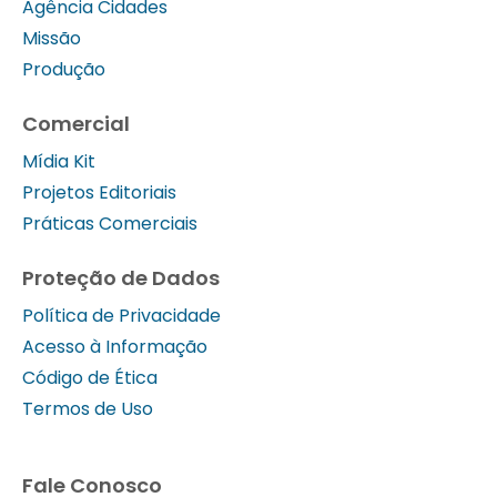
Agência Cidades
Missão
Produção
Comercial
Mídia Kit
Projetos Editoriais
Práticas Comerciais
Proteção de Dados
Política de Privacidade
Acesso à Informação
Código de Ética
Termos de Uso
Fale Conosco