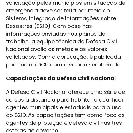
solicitação pelos municípios em situação de
emergência deve ser feita por meio do
Sistema Integrado de Informações sobre
Desastres (S2iD). Com base nas
informações enviadas nos planos de
trabalho, a equipe técnica da Defesa Civil
Nacional avalia as metas e os valores
solicitados. Com a aprovação, é publicada
portaria no DOU com o valor a ser liberado.
Capacitações da Defesa Civil Nacional
A Defesa Civil Nacional oferece uma série de
cursos à distância para habilitar e qualificar
agentes municipais e estaduais para o uso
do S2iD. As capacitações têm como foco os
agentes de proteção e defesa civil nas três
esferas de governo.