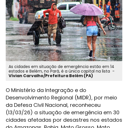
As cidades em situação de emergência estão em 14
estados e Belém, no Pará, é a única capital na lista -
Vívian Carvalho/Prefeitura Belém (PA)
O Ministério da Integração e do
Desenvolvimento Regional (MIDR), por meio
da Defesa Civil Nacional, reconheceu
(13/03/26) a situação de emergência em 30
cidades afetadas por desastres nos estados
do Amazonas, Bahia, Mato Grosso, Mato