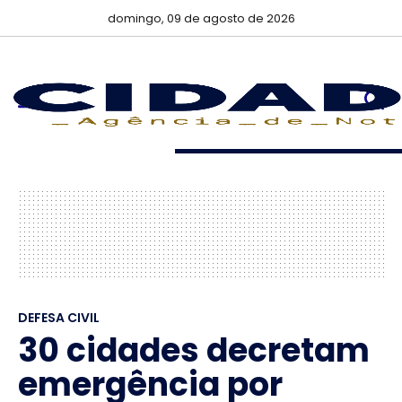
domingo, 09 de agosto de 2026
DEFESA CIVIL
30 cidades decretam
emergência por