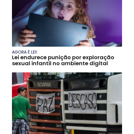
AGORA É LEI!
Lei endurece punição por exploração
sexual infantil no ambiente digital