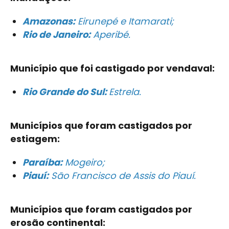
Amazonas:
Eirunepé e Itamarati;
Rio de Janeiro:
Aperibé.
Município que foi castigado por vendaval:
Rio Grande do Sul:
Estrela.
Municípios que foram castigados por
estiagem:
Paraíba:
Mogeiro;
Piauí:
São Francisco de Assis do Piauí.
Municípios que foram castigados por
erosão continental: