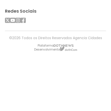
Redes Sociais
©2026 Todos os Direitos Reservados Agencia Cidades
Plataforma
Desenvolvimento