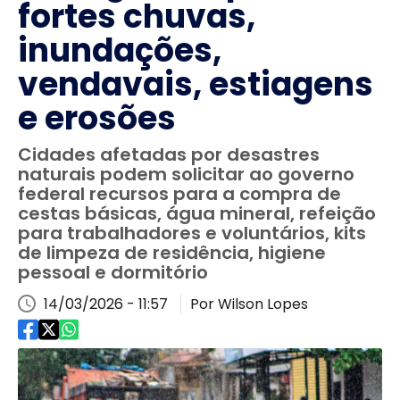
fortes chuvas,
inundações,
vendavais, estiagens
e erosões
Cidades afetadas por desastres
naturais podem solicitar ao governo
federal recursos para a compra de
cestas básicas, água mineral, refeição
para trabalhadores e voluntários, kits
de limpeza de residência, higiene
pessoal e dormitório
14/03/2026 - 11:57
Por Wilson Lopes