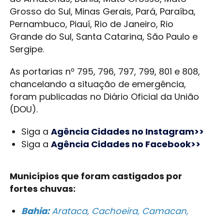
Grosso do Sul, Minas Gerais, Pará, Paraíba,
Pernambuco, Piauí, Rio de Janeiro, Rio
Grande do Sul, Santa Catarina, São Paulo e
Sergipe.
As portarias nº 795, 796, 797, 799, 801 e 808,
chancelando a situação de emergência,
foram publicadas no Diário Oficial da União
(DOU).
Siga a
Agência Cidades no Instagram>>
Siga a
Agência Cidades no Facebook>>
Municípios que foram castigados por
fortes chuvas:
Bahia:
Arataca, Cachoeira, Camacan,