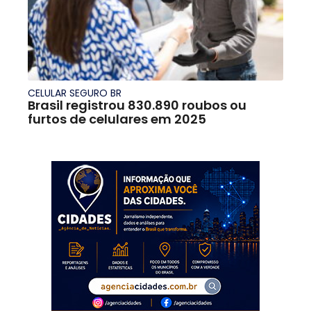
CELULAR SEGURO BR
Brasil registrou 830.890 roubos ou
furtos de celulares em 2025