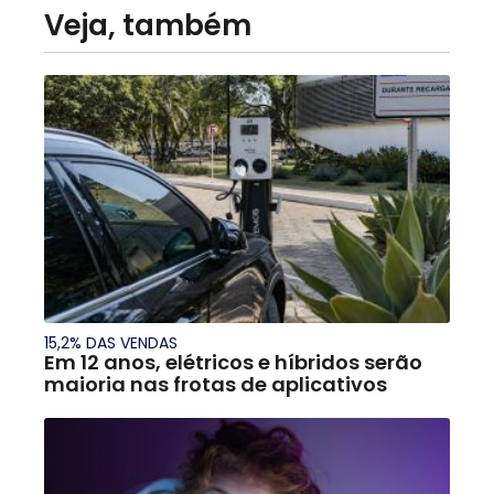
Veja, também
15,2% DAS VENDAS
Em 12 anos, elétricos e híbridos serão
maioria nas frotas de aplicativos