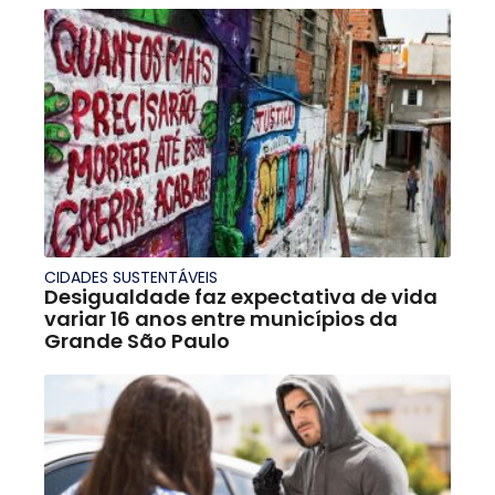
CIDADES SUSTENTÁVEIS
Desigualdade faz expectativa de vida
variar 16 anos entre municípios da
Grande São Paulo