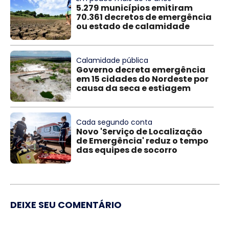
5.279 municípios emitiram
70.361 decretos de emergência
ou estado de calamidade
Calamidade pública
Governo decreta emergência
em 15 cidades do Nordeste por
causa da seca e estiagem
Cada segundo conta
Novo 'Serviço de Localização
de Emergência' reduz o tempo
das equipes de socorro
DEIXE SEU COMENTÁRIO