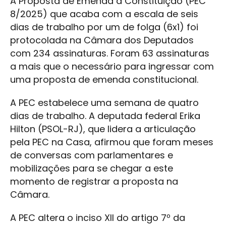
A Proposta de Emenda à Constituição (PEC
8/2025) que acaba com a escala de seis
dias de trabalho por um de folga (6x1) foi
protocolada na Câmara dos Deputados
com 234 assinaturas. Foram 63 assinaturas
a mais que o necessário para ingressar com
uma proposta de emenda constitucional.
A PEC estabelece uma semana de quatro
dias de trabalho. A deputada federal Erika
Hilton (PSOL-RJ), que lidera a articulação
pela PEC na Casa, afirmou que foram meses
de conversas com parlamentares e
mobilizações para se chegar a este
momento de registrar a proposta na
Câmara.
A PEC altera o inciso XII do artigo 7º da