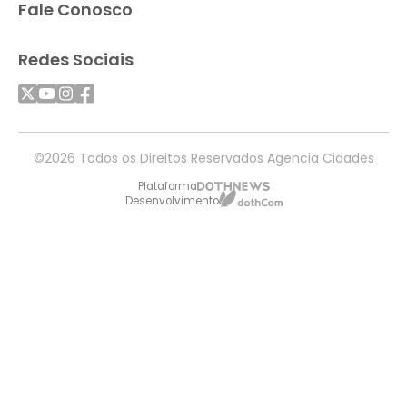
Fale Conosco
Redes Sociais
©2026 Todos os Direitos Reservados Agencia Cidades
Plataforma
Desenvolvimento