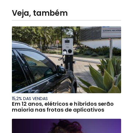
Veja, também
15,2% DAS VENDAS
Em 12 anos, elétricos e híbridos serão
maioria nas frotas de aplicativos