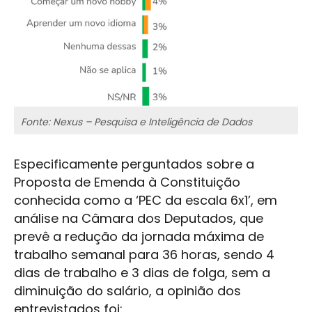
Fonte: Nexus – Pesquisa e Inteligência de Dados
Especificamente perguntados sobre a
Proposta de Emenda à Constituição
conhecida como a ‘PEC da escala 6x1’, em
análise na Câmara dos Deputados, que
prevê a redução da jornada máxima de
trabalho semanal para 36 horas, sendo 4
dias de trabalho e 3 dias de folga, sem a
diminuição do salário, a opinião dos
entrevistados foi: