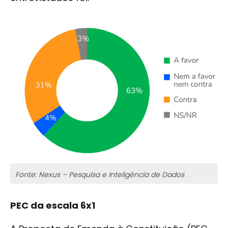
Fonte: Nexus – Pesquisa e Inteligência de Dados
PEC da escala 6x1