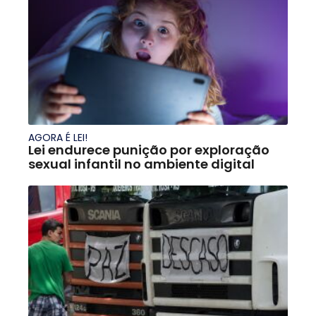
AGORA É LEI!
Lei endurece punição por exploração
sexual infantil no ambiente digital