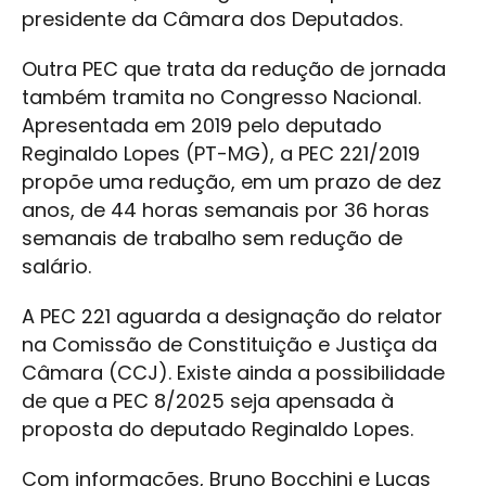
presidente da Câmara dos Deputados.
Outra PEC que trata da redução de jornada
também tramita no Congresso Nacional.
Apresentada em 2019 pelo deputado
Reginaldo Lopes (PT-MG), a PEC 221/2019
propõe uma redução, em um prazo de dez
anos, de 44 horas semanais por 36 horas
semanais de trabalho sem redução de
salário.
A PEC 221 aguarda a designação do relator
na Comissão de Constituição e Justiça da
Câmara (CCJ). Existe ainda a possibilidade
de que a PEC 8/2025 seja apensada à
proposta do deputado Reginaldo Lopes.
Com informações, Bruno Bocchini e Lucas