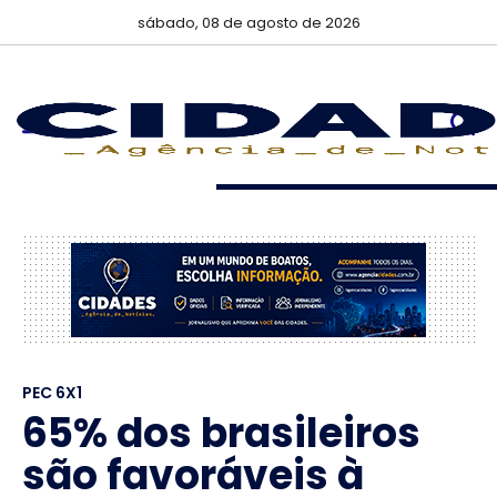
sábado, 08 de agosto de 2026
PEC 6X1
65% dos brasileiros
são favoráveis à