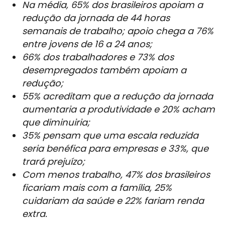
Na média, 65% dos brasileiros apoiam a
redução da jornada de 44 horas
semanais de trabalho; apoio chega a 76%
entre jovens de 16 a 24 anos;
66% dos trabalhadores e 73% dos
desempregados também apoiam a
redução;
55% acreditam que a redução da jornada
aumentaria a produtividade e 20% acham
que diminuiria;
35% pensam que uma escala reduzida
seria benéfica para empresas e 33%, que
trará prejuízo;
Com menos trabalho, 47% dos brasileiros
ficariam mais com a família, 25%
cuidariam da saúde e 22% fariam renda
extra.