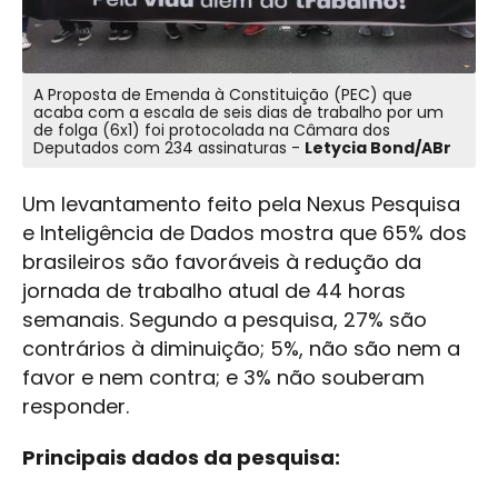
A Proposta de Emenda à Constituição (PEC) que
acaba com a escala de seis dias de trabalho por um
de folga (6x1) foi protocolada na Câmara dos
Deputados com 234 assinaturas -
Letycia Bond/ABr
Um levantamento feito pela Nexus Pesquisa
e Inteligência de Dados mostra que 65% dos
brasileiros são favoráveis à redução da
jornada de trabalho atual de 44 horas
semanais. Segundo a pesquisa, 27% são
contrários à diminuição; 5%, não são nem a
favor e nem contra; e 3% não souberam
responder.
Principais dados da pesquisa: