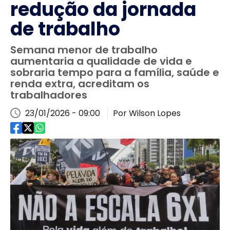
redução da jornada
de trabalho
Semana menor de trabalho
aumentaria a qualidade de vida e
sobraria tempo para a família, saúde e
renda extra, acreditam os
trabalhadores
23/01/2026 - 09:00
Por Wilson Lopes