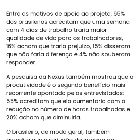
Entre os motivos de apoio ao projeto, 65%
dos brasileiros acreditam que uma semana
com 4 dias de trabalho traria maior
qualidade de vida para os trabalhadores,
16% acham que traria prejuízo, 15% disseram
que não faria diferença e 4% não souberam
responder.
A pesquisa da Nexus também mostrou que a
produtividade é o segundo benefício mais
recorrente apontado pelos entrevistados:
55% acreditam que ela aumentaria com a
redução no número de horas trabalhadas e
20% acham que diminuiria.
O brasileiro, de modo geral, também
acredita que a redução da jornada de