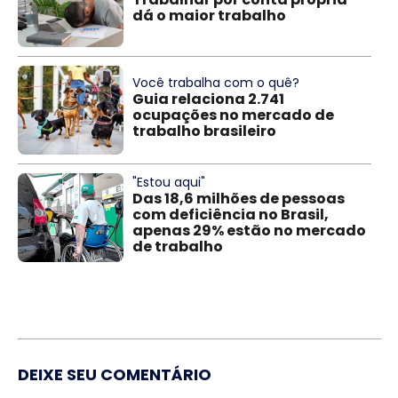
dá o maior trabalho
Você trabalha com o quê?
Guia relaciona 2.741
ocupações no mercado de
trabalho brasileiro
"Estou aqui"
Das 18,6 milhões de pessoas
com deficiência no Brasil,
apenas 29% estão no mercado
de trabalho
DEIXE SEU COMENTÁRIO