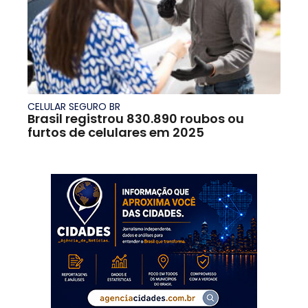
CELULAR SEGURO BR
Brasil registrou 830.890 roubos ou
furtos de celulares em 2025