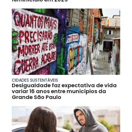
CIDADES SUSTENTÁVEIS
Desigualdade faz expectativa de vida
variar 16 anos entre municípios da
Grande São Paulo