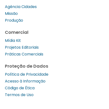
Agência Cidades
Missão
Produção
Comercial
Mídia Kit
Projetos Editoriais
Práticas Comerciais
Proteção de Dados
Política de Privacidade
Acesso à Informação
Código de Ética
Termos de Uso