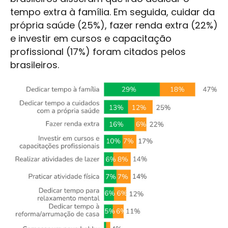
tempo extra à família. Em seguida, cuidar da
própria saúde (25%), fazer renda extra (22%)
e investir em cursos e capacitação
profissional (17%) foram citados pelos
brasileiros.