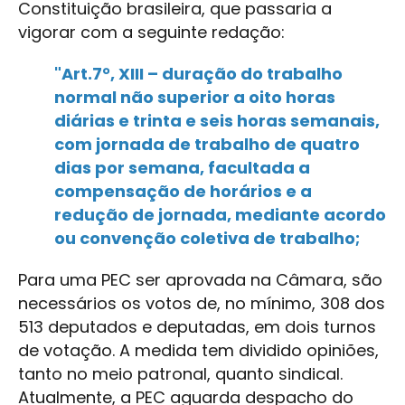
Constituição brasileira, que passaria a
vigorar com a seguinte redação:
"Art.7°, XIII – duração do trabalho
normal não superior a oito horas
diárias e trinta e seis horas semanais,
com jornada de trabalho de quatro
dias por semana, facultada a
compensação de horários e a
redução de jornada, mediante acordo
ou convenção coletiva de trabalho;
Para uma PEC ser aprovada na Câmara, são
necessários os votos de, no mínimo, 308 dos
513 deputados e deputadas, em dois turnos
de votação. A medida tem dividido opiniões,
tanto no meio patronal, quanto sindical.
Atualmente, a PEC aguarda despacho do