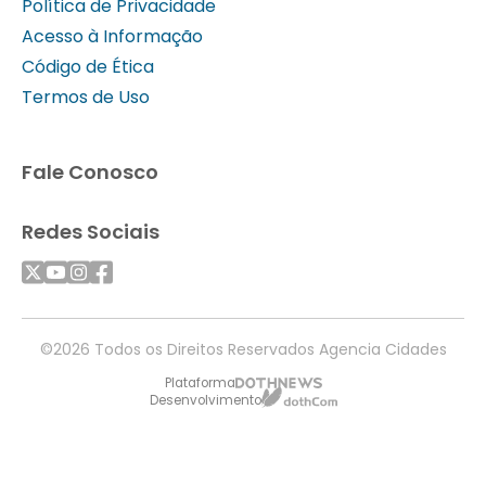
Política de Privacidade
Acesso à Informação
Código de Ética
Termos de Uso
Fale Conosco
Redes Sociais
©2026 Todos os Direitos Reservados Agencia Cidades
Plataforma
Desenvolvimento