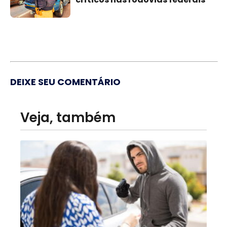
DEIXE SEU COMENTÁRIO
Veja, também