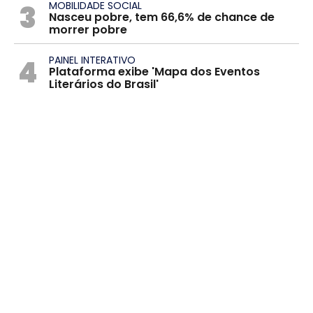
3
MOBILIDADE SOCIAL
Nasceu pobre, tem 66,6% de chance de
morrer pobre
4
PAINEL INTERATIVO
Plataforma exibe 'Mapa dos Eventos
Literários do Brasil'