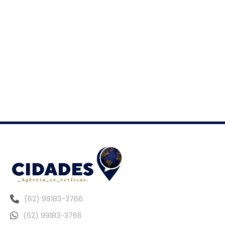
(62) 99183-3766
(62) 99183-3766