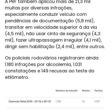
A PRF também aplicou mais de 21,3 mil
multas por diversas infrações,
especialmente conduzir veículo com
pendências de documentação (5,8 mil),
transitar em velocidade superior à da via
(4,5 mil), não usar cinto de segurança (4,3
mil), fazer ultrapassagem irregular (4,1 mil),
dirigir sem habilitação (2,4 mil), entre outros.
Os policiais rodoviários registraram ainda
1.180 infrações por alcoolemia, 1.031
constatações e 149 recusas ao teste do
etilômetro.