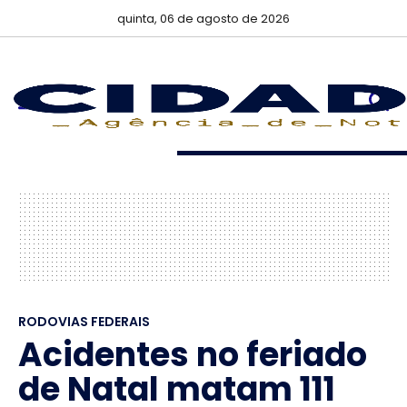
quinta, 06 de agosto de 2026
RODOVIAS FEDERAIS
Acidentes no feriado
de Natal matam 111