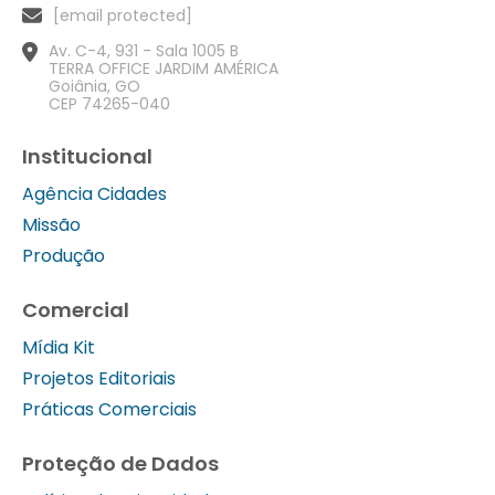
[email protected]
Av. C-4, 931 - Sala 1005 B
TERRA OFFICE JARDIM AMÉRICA
Goiânia, GO
CEP 74265-040
Institucional
Agência Cidades
Missão
Produção
Comercial
Mídia Kit
Projetos Editoriais
Práticas Comerciais
Proteção de Dados