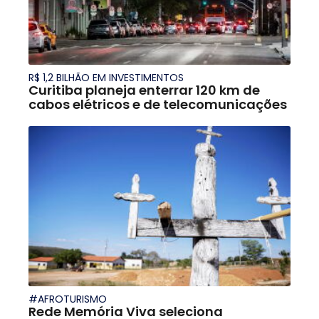
R$ 1,2 BILHÃO EM INVESTIMENTOS
Curitiba planeja enterrar 120 km de
cabos elétricos e de telecomunicações
#AFROTURISMO
Rede Memória Viva seleciona