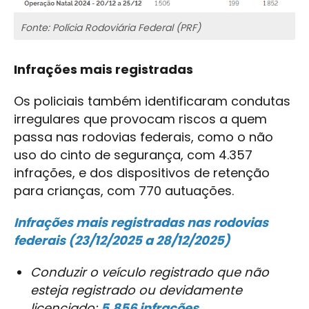
Fonte: Polícia Rodoviária Federal (PRF)
Infrações mais registradas
Os policiais também identificaram condutas
irregulares que provocam riscos a quem
passa nas rodovias federais, como o não
uso do cinto de segurança, com 4.357
infrações, e dos dispositivos de retenção
para crianças, com 770 autuações.
Infrações mais registradas nas rodovias
federais (23/12/2025 a 28/12/2025)
Conduzir o veículo registrado que não
esteja registrado ou devidamente
licenciado:
5.856 infrações