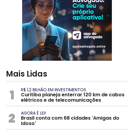
Mais Lidas
1
R$ 1,2 BILHÃO EM INVESTIMENTOS
Curitiba planeja enterrar 120 km de cabos
elétricos e de telecomunicações
2
AGORA É LEI!
Brasil conta com 68 cidades 'Amigas do
Idoso'