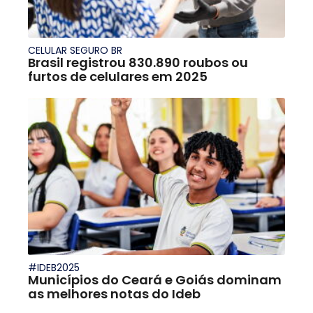
CELULAR SEGURO BR
Brasil registrou 830.890 roubos ou
furtos de celulares em 2025
#IDEB2025
Municípios do Ceará e Goiás dominam
as melhores notas do Ideb