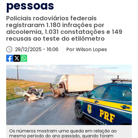
pessoas
Policiais rodoviários federais
registraram 1.180 infrações por
alcoolemia, 1.031 constatações e 149
recusas ao teste do etilômetro
29/12/2025 - 16:06
Por Wilson Lopes
Os números mostram uma queda em relação ao
mesmo período do ano passado, quando foram