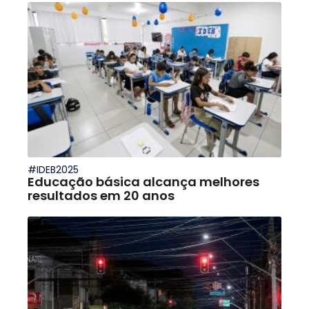
#IDEB2025
Educação básica alcança melhores
resultados em 20 anos