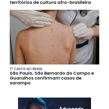
territórios de cultura afro-brasileira
17 CASOS NO BRASIL
São Paulo, São Bernardo do Campo e
Guarulhos confirmam casos de
sarampo