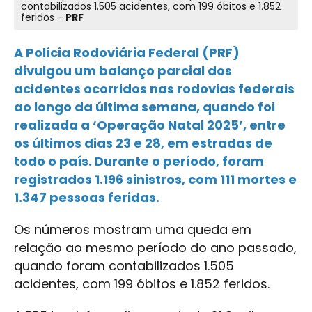
contabilizados 1.505 acidentes, com 199 óbitos e 1.852
feridos -
PRF
A Polícia Rodoviária Federal (PRF)
divulgou um balanço parcial dos
acidentes ocorridos nas rodovias federais
ao longo da última semana, quando foi
realizada a ‘Operação Natal 2025’, entre
os últimos dias 23 e 28, em estradas de
todo o país. Durante o período, foram
registrados 1.196 sinistros, com 111 mortes e
1.347 pessoas feridas.
Os números mostram uma queda em
relação ao mesmo período do ano passado,
quando foram contabilizados 1.505
acidentes, com 199 óbitos e 1.852 feridos.