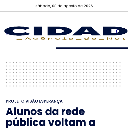
sábado, 08 de agosto de 2026
PROJETO VISÃO ESPERANÇA
Alunos da rede
pública voltam a