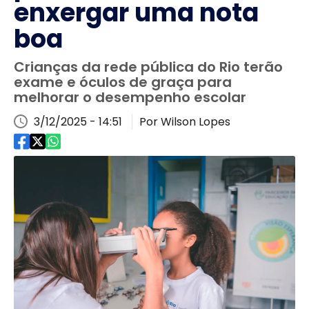
enxergar uma nota
boa
Crianças da rede pública do Rio terão
exame e óculos de graça para
melhorar o desempenho escolar
3/12/2025 - 14:51
Por Wilson Lopes