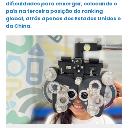
dificuldades para enxergar, colocando o
país na terceira posição do ranking
global, atrás apenas dos Estados Unidos e
da China.