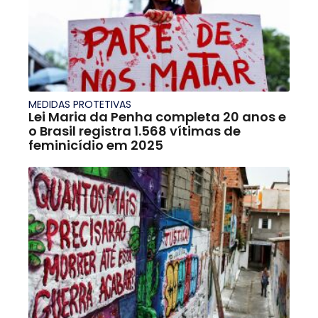
MEDIDAS PROTETIVAS
Lei Maria da Penha completa 20 anos e
o Brasil registra 1.568 vítimas de
feminicídio em 2025