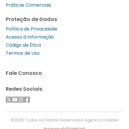
Práticas Comerciais
Proteção de Dados
Política de Privacidade
Acesso à Informação
Código de Ética
Termos de Uso
Fale Conosco
Redes Sociais
©2026 Todos os Direitos Reservados Agencia Cidades