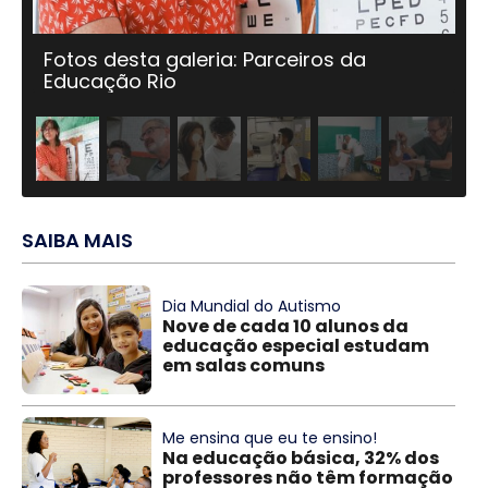
Fotos desta galeria: Parceiros da
Educação Rio
SAIBA MAIS
Dia Mundial do Autismo
Nove de cada 10 alunos da
educação especial estudam
em salas comuns
Me ensina que eu te ensino!
Na educação básica, 32% dos
professores não têm formação