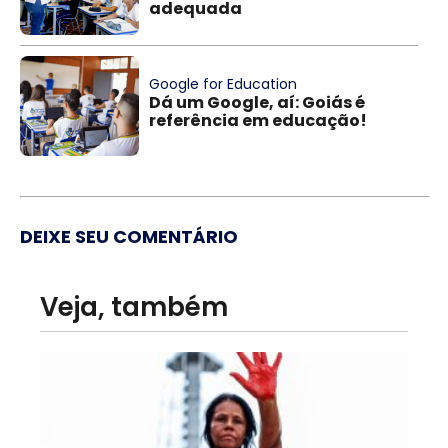
adequada
Google for Education
Dá um Google, aí: Goiás é
referência em educação!
DEIXE SEU COMENTÁRIO
Veja, também