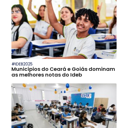
#IDEB2025
Municípios do Ceará e Goiás dominam
as melhores notas do Ideb