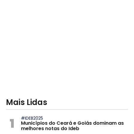
Mais Lidas
1
#IDEB2025
Municípios do Ceará e Goiás dominam as
melhores notas do Ideb