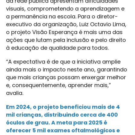
da rede pública apresentam dificuldades
visuais, comprometendo a aprendizagem e
a permanência na escola. Para o diretor-
executivo da organização, Luiz Octavio Lima,
o projeto Visão Esperança é mais uma das
ações que lutam pela inclusão e pelo direito
à educação de qualidade para todos.
“A expectativa é de que a iniciativa amplie
ainda mais o impacto neste ano, garantindo
que mais crianças possam enxergar melhor
e, consequentemente, aprender mais,”
avalia.
Em 2024, o projeto beneficiou mais de 4
mil crianças, distribuindo cerca de 400
óculos de grau. A meta para 2025 é
oferecer 5 mil exames oftalmológicos e