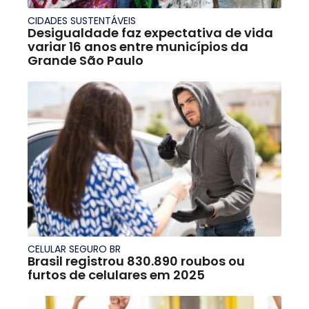
CIDADES SUSTENTÁVEIS
Desigualdade faz expectativa de vida
variar 16 anos entre municípios da
Grande São Paulo
CELULAR SEGURO BR
Brasil registrou 830.890 roubos ou
furtos de celulares em 2025