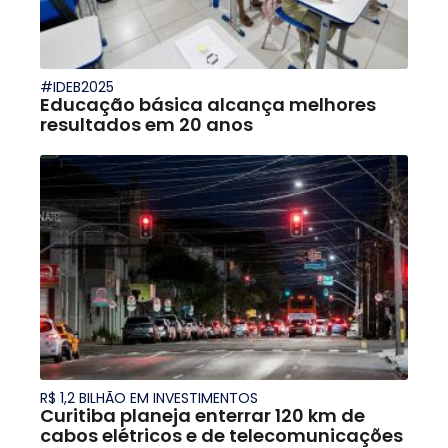
#IDEB2025
Educação básica alcança melhores
resultados em 20 anos
R$ 1,2 BILHÃO EM INVESTIMENTOS
Curitiba planeja enterrar 120 km de
cabos elétricos e de telecomunicações