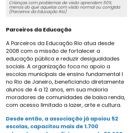
Crianças com problemas de visão aprendem 50%
menos do que aquelas com visão normal ou corrigida
(Parceiros da Educação Rio)
Parceiros da Educação
A Parceiros da Educação Rio atua desde
2008 com a missão de fortalecer a
educação pública e reduzir desigualdades
sociais. A organização foca no apoio a
escolas municipais de ensino fundamental I
no Rio de Janeiro, beneficiando diretamente
alunos de 4 a 12 anos, em sua maioria
moradores de comunidades de baixa renda,
com acesso limitado a lazer, arte e cultura.
Desde então, a associação já apoiou 52
escolas, capacitou mais de 1.700