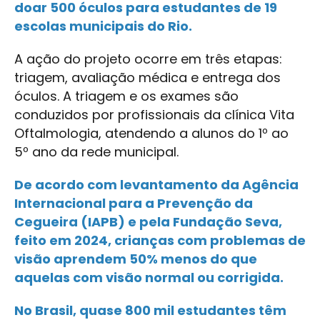
doar 500 óculos para estudantes de 19
escolas municipais do Rio.
A ação do projeto ocorre em três etapas:
triagem, avaliação médica e entrega dos
óculos. A triagem e os exames são
conduzidos por profissionais da clínica Vita
Oftalmologia, atendendo a alunos do 1º ao
5º ano da rede municipal.
De acordo com levantamento da Agência
Internacional para a Prevenção da
Cegueira (IAPB) e pela Fundação Seva,
feito em 2024, crianças com problemas de
visão aprendem 50% menos do que
aquelas com visão normal ou corrigida.
No Brasil, quase 800 mil estudantes têm