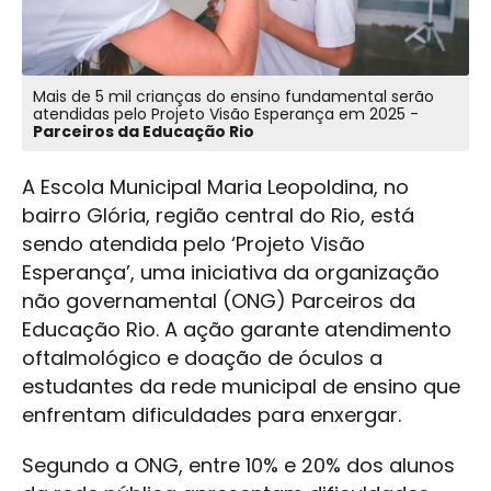
Mais de 5 mil crianças do ensino fundamental serão
atendidas pelo Projeto Visão Esperança em 2025 -
Parceiros da Educação Rio
A Escola Municipal Maria Leopoldina, no
bairro Glória, região central do Rio, está
sendo atendida pelo ‘Projeto Visão
Esperança’, uma iniciativa da organização
não governamental (ONG) Parceiros da
Educação Rio. A ação garante atendimento
oftalmológico e doação de óculos a
estudantes da rede municipal de ensino que
enfrentam dificuldades para enxergar.
Segundo a ONG, entre 10% e 20% dos alunos