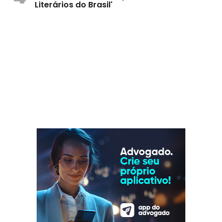
Literários do Brasil'