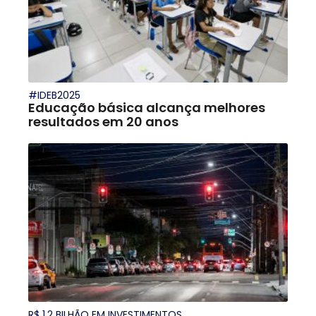
#IDEB2025
Educação básica alcança melhores
resultados em 20 anos
R$ 1,2 BILHÃO EM INVESTIMENTOS