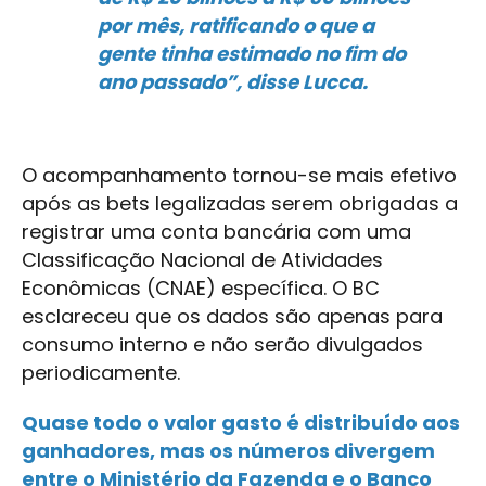
por mês, ratificando o que a
gente tinha estimado no fim do
ano passado”, disse Lucca.
O acompanhamento tornou-se mais efetivo
após as bets legalizadas serem obrigadas a
registrar uma conta bancária com uma
Classificação Nacional de Atividades
Econômicas (CNAE) específica. O BC
esclareceu que os dados são apenas para
consumo interno e não serão divulgados
periodicamente.
Quase todo o valor gasto é distribuído aos
ganhadores, mas os números divergem
entre o Ministério da Fazenda e o Banco