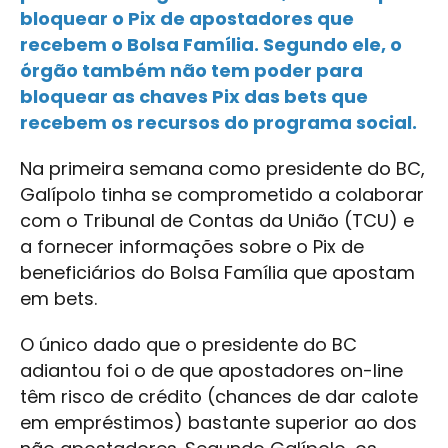
bloquear o Pix de apostadores que
recebem o Bolsa Família. Segundo ele, o
órgão também não tem poder para
bloquear as chaves Pix das bets que
recebem os recursos do programa social.
Na primeira semana como presidente do BC,
Galípolo tinha se comprometido a colaborar
com o Tribunal de Contas da União (TCU) e
a fornecer informações sobre o Pix de
beneficiários do Bolsa Família que apostam
em bets.
O único dado que o presidente do BC
adiantou foi o de que apostadores on-line
têm risco de crédito (chances de dar calote
em empréstimos) bastante superior ao dos