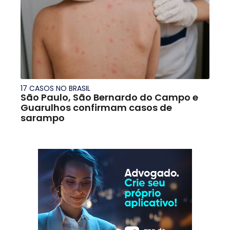
17 CASOS NO BRASIL
São Paulo, São Bernardo do Campo e
Guarulhos confirmam casos de
sarampo