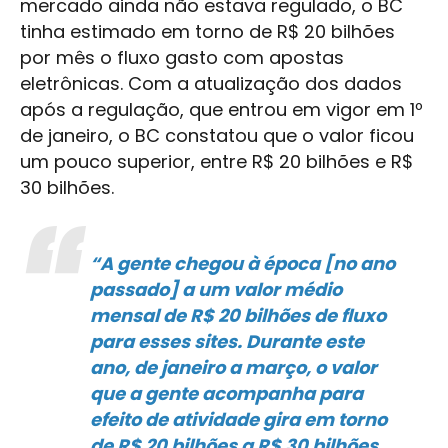
mercado ainda não estava regulado, o BC
tinha estimado em torno de R$ 20 bilhões
por mês o fluxo gasto com apostas
eletrônicas. Com a atualização dos dados
após a regulação, que entrou em vigor em 1º
de janeiro, o BC constatou que o valor ficou
um pouco superior, entre R$ 20 bilhões e R$
30 bilhões.
“A gente chegou à época [no ano
passado] a um valor médio
mensal de R$ 20 bilhões de fluxo
para esses sites. Durante este
ano, de janeiro a março, o valor
que a gente acompanha para
efeito de atividade gira em torno
de R$ 20 bilhões a R$ 30 bilhões