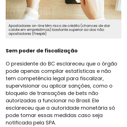
Apostadores on-line têm risco de crédito (chances de dar
calote em empréstimos) bastante superior ao dos não
apostadores (Freepik)
Sem poder de fiscalização
O presidente do BC esclareceu que o órgão
pode apenas compilar estatísticas e não
tem competência legal para fiscalizar,
supervisionar ou aplicar sanções, como o
bloqueio de transações de bets não
autorizadas a funcionar no Brasil. Ele
esclareceu que a autoridade monetária só
pode tomar essas medidas caso seja
notificada pela SPA.