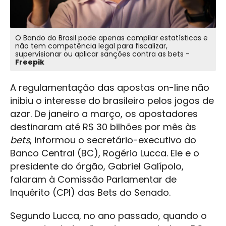
O Bando do Brasil pode apenas compilar estatísticas e
não tem competência legal para fiscalizar,
supervisionar ou aplicar sanções contra as bets -
Freepik
A regulamentação das apostas on-line não
inibiu o interesse do brasileiro pelos jogos de
azar. De janeiro a março, os apostadores
destinaram até R$ 30 bilhões por mês às
bets
, informou o secretário-executivo do
Banco Central (BC), Rogério Lucca. Ele e o
presidente do órgão, Gabriel Galípolo,
falaram à Comissão Parlamentar de
Inquérito (CPI) das Bets do Senado.
Segundo Lucca, no ano passado, quando o