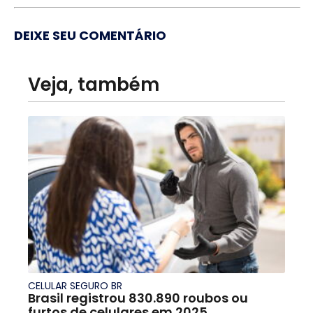
DEIXE SEU COMENTÁRIO
Veja, também
CELULAR SEGURO BR
Brasil registrou 830.890 roubos ou
furtos de celulares em 2025