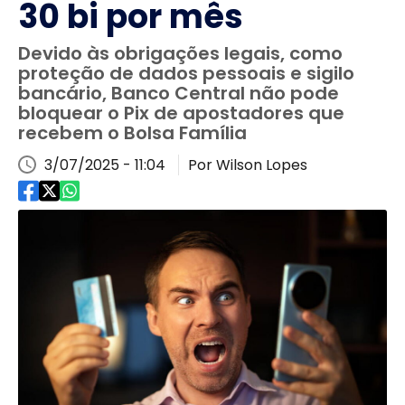
30 bi por mês
Devido às obrigações legais, como
proteção de dados pessoais e sigilo
bancário, Banco Central não pode
bloquear o Pix de apostadores que
recebem o Bolsa Família
3/07/2025 - 11:04
Por Wilson Lopes