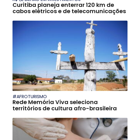
Curitiba planeja enterrar 120 km de
cabos elétricos e de telecomunicações
#AFROTURISMO
Rede Memória Viva seleciona
territórios de cultura afro-brasileira