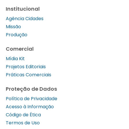
Institucional
Agência Cidades
Missão
Produção
Comercial
Mídia Kit
Projetos Editoriais
Práticas Comerciais
Proteção de Dados
Política de Privacidade
Acesso à Informação
Código de Ética
Termos de Uso