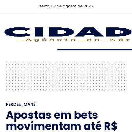
sexta, 07 de agosto de 2026
PERDEU, MANÉ!
Apostas em bets
movimentam até R$