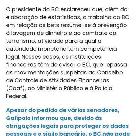
O presidente do BC esclareceu que, além da
elaboração de estatísticas, o trabalho do BC
em relação às bets resume-se à prevenção
à lavagem de dinheiro e ao combate ao
terrorismo, atividade para a qual a
autoridade monetária tem competência
legal. Nesses casos, as instituições
financeiras têm de avisar o BC, que repassa
as movimentações suspeitas ao Conselho
de Controle de Atividades Financeiras
(Coaf), ao Ministério Público e à Polícia
Federal.
Apesar do pedido de vários senadores,
Galípolo informou que, devido às
obrigações legais para proteger os dados
pessoais e o sigilo bancário, o BC não pode