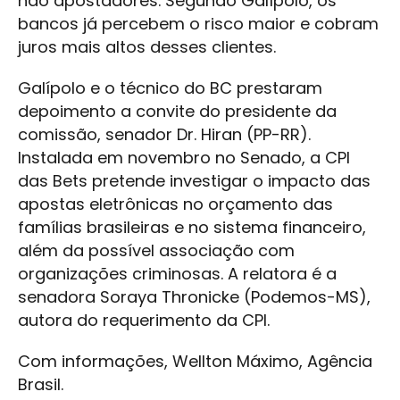
não apostadores. Segundo Galípolo, os
bancos já percebem o risco maior e cobram
juros mais altos desses clientes.
Galípolo e o técnico do BC prestaram
depoimento a convite do presidente da
comissão, senador Dr. Hiran (PP-RR).
Instalada em novembro no Senado, a CPI
das Bets pretende investigar o impacto das
apostas eletrônicas no orçamento das
famílias brasileiras e no sistema financeiro,
além da possível associação com
organizações criminosas. A relatora é a
senadora Soraya Thronicke (Podemos-MS),
autora do requerimento da CPI.
Com informações, Wellton Máximo, Agência
Brasil.