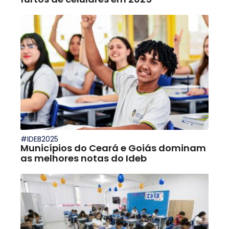
#IDEB2025
Municípios do Ceará e Goiás dominam
as melhores notas do Ideb