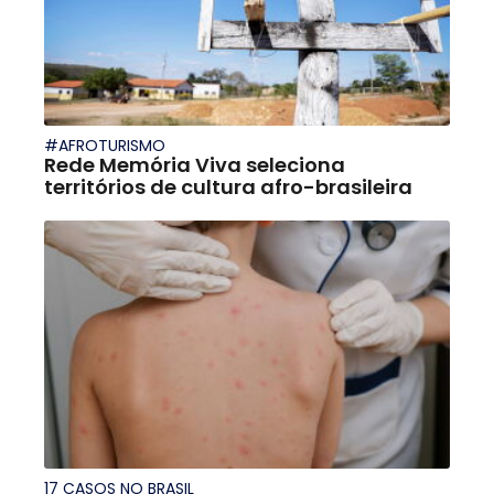
#AFROTURISMO
Rede Memória Viva seleciona
territórios de cultura afro-brasileira
17 CASOS NO BRASIL