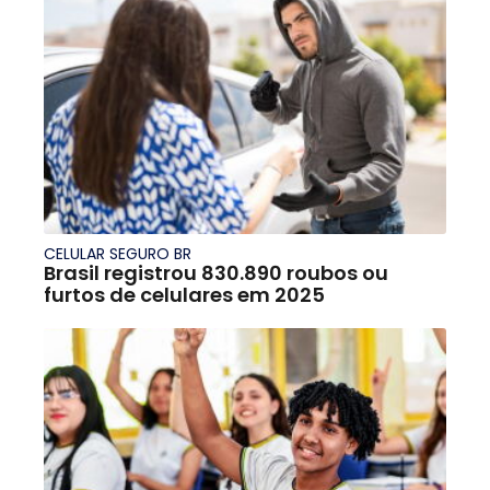
CELULAR SEGURO BR
Brasil registrou 830.890 roubos ou
furtos de celulares em 2025