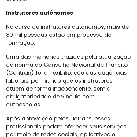
Instrutores autônomos
No curso de instrutores autônomos, mais de
30 mil pessoas estão em processo de
formação.
Uma das melhorias trazidas pela atualização
da norma do Conselho Nacional de Trânsito
(Contran) foi a flexibilização das exigências
laborais, permitindo que os instrutores
atuem de forma independente, sem a
obrigatoriedade de vínculo com
autoescolas.
Após aprovação pelos Detrans, esses
profissionais podem oferecer seus serviços
por meio de redes sociais, aplicativos e