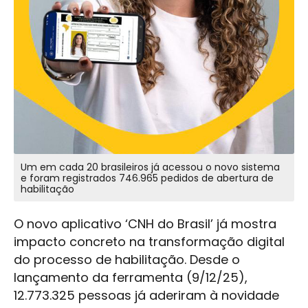
Um em cada 20 brasileiros já acessou o novo sistema
e foram registrados 746.965 pedidos de abertura de
habilitação
O novo aplicativo ‘CNH do Brasil’ já mostra
impacto concreto na transformação digital
do processo de habilitação. Desde o
lançamento da ferramenta (9/12/25),
12.773.325 pessoas já aderiram à novidade