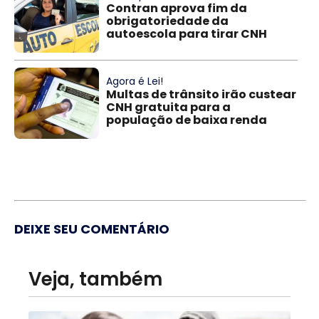
Contran aprova fim da
obrigatoriedade da
autoescola para tirar CNH
Agora é Lei!
Multas de trânsito irão custear
CNH gratuita para a
população de baixa renda
DEIXE SEU COMENTÁRIO
Veja, também