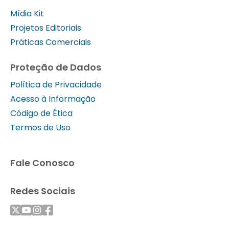
Mídia Kit
Projetos Editoriais
Práticas Comerciais
Proteção de Dados
Política de Privacidade
Acesso à Informação
Código de Ética
Termos de Uso
Fale Conosco
Redes Sociais