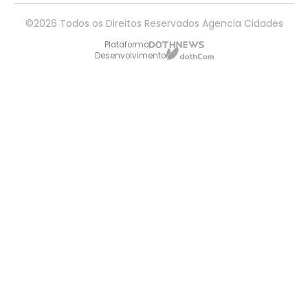
©2026 Todos os Direitos Reservados Agencia Cidades
Plataforma
Desenvolvimento