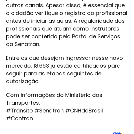
outros canais. Apesar disso, é essencial que
o cidadão verifique o registro do profissional
antes de iniciar as aulas. A regularidade dos
profissionais que atuam como instrutores
pode ser conferida pelo Portal de Serviços
da Senatran.
Entre os que desejam ingressar nesse novo
mercado, 18.663 já estão certificados para
seguir para as etapas seguintes de
autorização.
Com informações do Ministério dos
Transportes.
#Trânsito #Senatran #CNHdoBrasil
#Contran