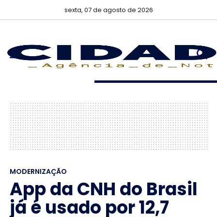
sexta, 07 de agosto de 2026
MODERNIZAÇÃO
App da CNH do Brasil
já é usado por 12,7