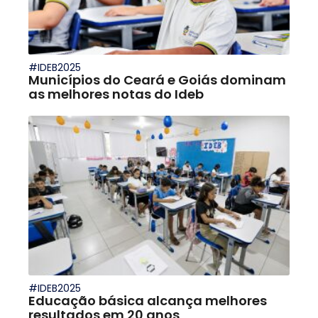
#IDEB2025
Municípios do Ceará e Goiás dominam
as melhores notas do Ideb
#IDEB2025
Educação básica alcança melhores
resultados em 20 anos