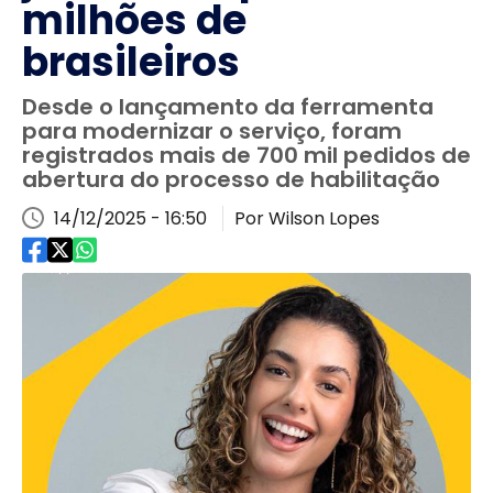
milhões de
brasileiros
Desde o lançamento da ferramenta
para modernizar o serviço, foram
registrados mais de 700 mil pedidos de
abertura do processo de habilitação
14/12/2025 - 16:50
Por Wilson Lopes