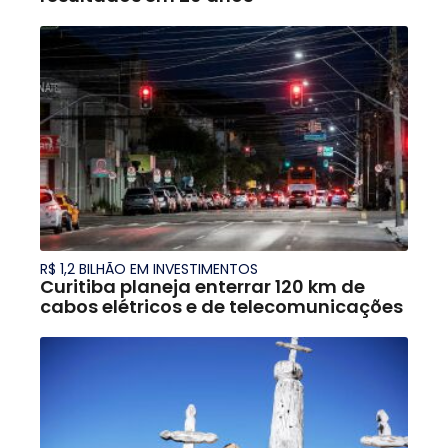
R$ 1,2 BILHÃO EM INVESTIMENTOS
Curitiba planeja enterrar 120 km de
cabos elétricos e de telecomunicações