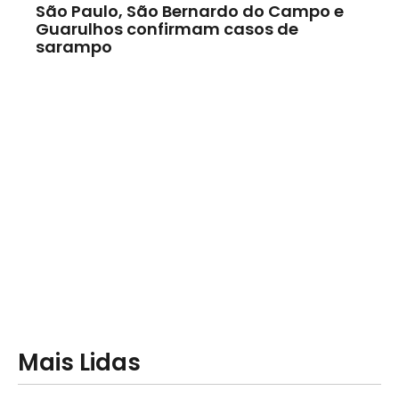
São Paulo, São Bernardo do Campo e
Guarulhos confirmam casos de
sarampo
Mais Lidas