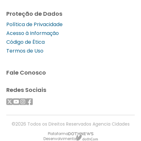
Proteção de Dados
Política de Privacidade
Acesso à Informação
Código de Ética
Termos de Uso
Fale Conosco
Redes Sociais
©2026 Todos os Direitos Reservados Agencia Cidades
Plataforma
Desenvolvimento