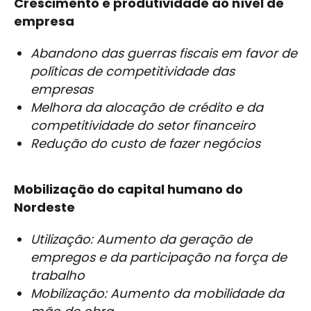
Crescimento e produtividade ao nível de
empresa
Abandono das guerras fiscais em favor de
políticas de competitividade das
empresas
Melhora da alocação de crédito e da
competitividade do setor financeiro
Redução do custo de fazer negócios
Mobilização do capital humano do
Nordeste
Utilização: Aumento da geração de
empregos e da participação na força de
trabalho
Mobilização: Aumento da mobilidade da