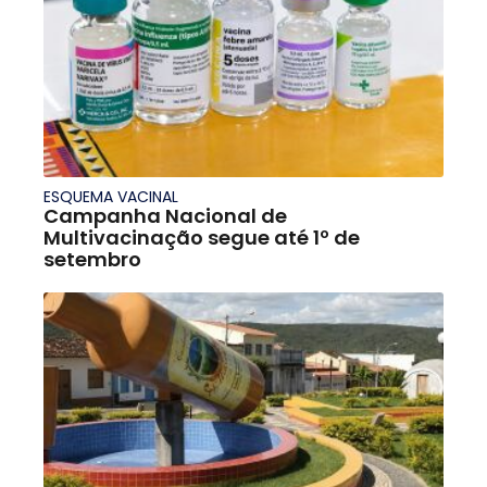
ESQUEMA VACINAL
Campanha Nacional de
Multivacinação segue até 1º de
setembro