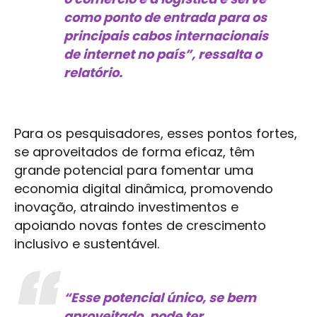
como ponto de entrada para os
principais cabos internacionais
de internet no país”, ressalta o
relatório.
Para os pesquisadores, esses pontos fortes,
se aproveitados de forma eficaz, têm
grande potencial para fomentar uma
economia digital dinâmica, promovendo
inovação, atraindo investimentos e
apoiando novas fontes de crescimento
inclusivo e sustentável.
“Esse potencial único, se bem
aproveitado, pode ter