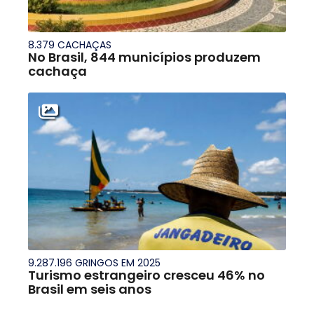
8.379 CACHAÇAS
No Brasil, 844 municípios produzem
cachaça
9.287.196 GRINGOS EM 2025
Turismo estrangeiro cresceu 46% no
Brasil em seis anos