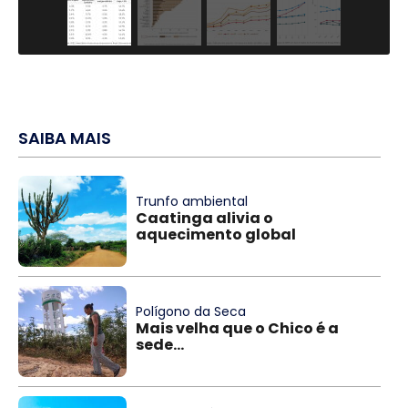
SAIBA MAIS
Trunfo ambiental
Caatinga alivia o
aquecimento global
Polígono da Seca
Mais velha que o Chico é a
sede...