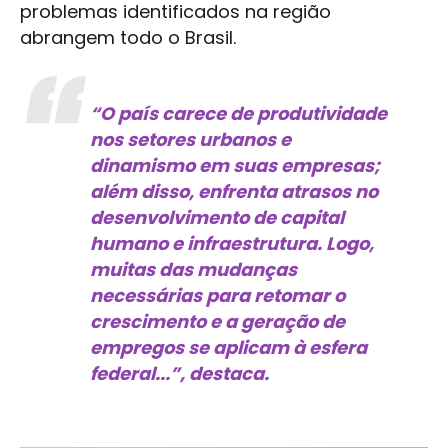
problemas identificados na região
abrangem todo o Brasil.
“O país carece de produtividade
nos setores urbanos e
dinamismo em suas empresas;
além disso, enfrenta atrasos no
desenvolvimento de capital
humano e infraestrutura. Logo,
muitas das mudanças
necessárias para retomar o
crescimento e a geração de
empregos se aplicam à esfera
federal...”, destaca.