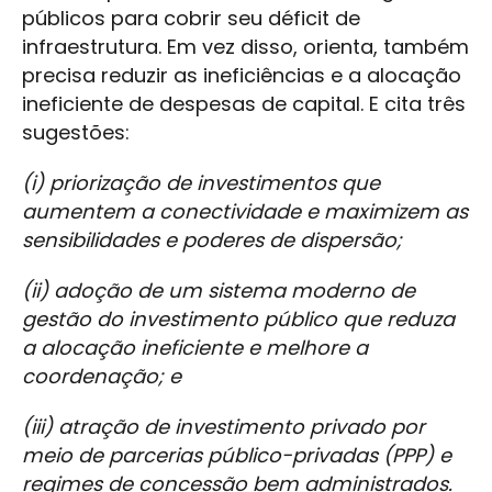
públicos para cobrir seu déficit de
infraestrutura. Em vez disso, orienta, também
precisa reduzir as ineficiências e a alocação
ineficiente de despesas de capital. E cita três
sugestões:
(i) priorização de investimentos que
aumentem a conectividade e maximizem as
sensibilidades e poderes de dispersão;
(ii) adoção de um sistema moderno de
gestão do investimento público que reduza
a alocação ineficiente e melhore a
coordenação;
e
(iii) atração de investimento privado por
meio de parcerias público-privadas (PPP) e
regimes de concessão bem administrados.