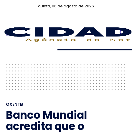
quinta, 06 de agosto de 2026
OXENTE!
Banco Mundial
acredita que o