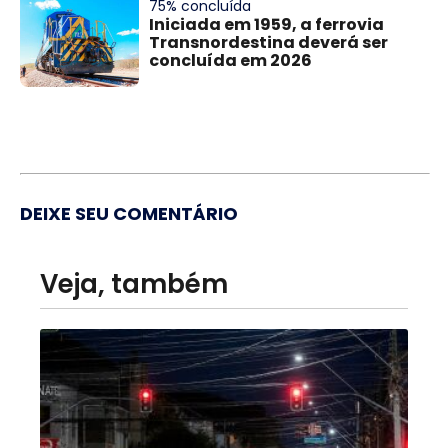
75% concluída
Iniciada em 1959, a ferrovia
Transnordestina deverá ser
concluída em 2026
DEIXE SEU COMENTÁRIO
Veja, também