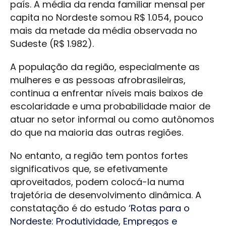
país. A média da renda familiar mensal per
capita no Nordeste somou R$ 1.054, pouco
mais da metade da média observada no
Sudeste (R$ 1.982).
A população da região, especialmente as
mulheres e as pessoas afrobrasileiras,
continua a enfrentar níveis mais baixos de
escolaridade e uma probabilidade maior de
atuar no setor informal ou como autônomos
do que na maioria das outras regiões.
No entanto, a região tem pontos fortes
significativos que, se efetivamente
aproveitados, podem colocá-la numa
trajetória de desenvolvimento dinâmica. A
constatação é do estudo
‘Rotas para o
Nordeste: Produtividade, Empregos e