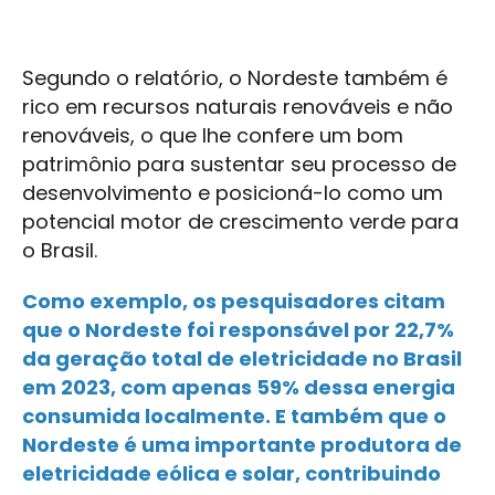
Segundo o relatório, o Nordeste também é
rico em recursos naturais renováveis e não
renováveis, o que lhe confere um bom
patrimônio para sustentar seu processo de
desenvolvimento e posicioná-lo como um
potencial motor de crescimento verde para
o Brasil.
Como exemplo, os pesquisadores citam
que o Nordeste foi responsável por 22,7%
da geração total de eletricidade no Brasil
em 2023, com apenas 59% dessa energia
consumida localmente. E também que o
Nordeste é uma importante produtora de
eletricidade eólica e solar, contribuindo