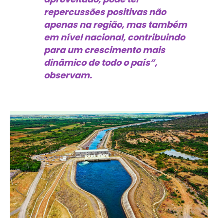
repercussões positivas não
apenas na região, mas também
em nível nacional, contribuindo
para um crescimento mais
dinâmico de todo o país”,
observam.