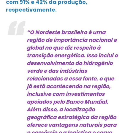
com 91% e 42% da produção,
respectivamente.
“O Nordeste brasileiro é uma
região de importância nacional e
global no que diz respeito à
transição energética. Isso inclui o
desenvolvimento do hidrogênio
verde e das indústrias
relacionadas a essa fonte, o que
já está acontecendo na região,
inclusive com investimentos
apoiados pelo Banco Mundial.
Além disso, a localização
geográfica estratégica da região
oferece vantagens naturais para
o comércio e a logística e serve