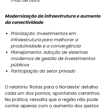
mão de obra
Modernização da infraestrutura e aumento
da conectividade
Priorização: Investimentos em
infraestrutura para melhorar a
produtividade e a convergência
Planejamento: Adoção de sistemas
modernos de gestão de investimentos
públicos
Participação do setor privado
O relatório ‘Rotas para o Nordeste’ detalha
cada um dos pontos, apontando caminhos.
Na prática, ressalta que a região não pode
contar apenas com o aumento dos gastos