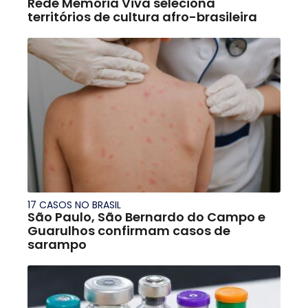
Rede Memória Viva seleciona
territórios de cultura afro-brasileira
17 CASOS NO BRASIL
São Paulo, São Bernardo do Campo e
Guarulhos confirmam casos de
sarampo