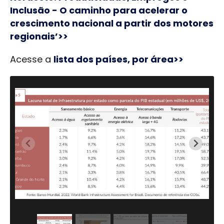
Inclusão - O caminho para acelerar o
crescimento nacional a partir dos motores
regionais’>>
Acesse a
lista dos países, por área>>