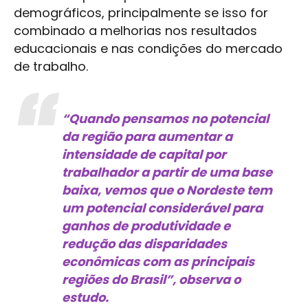
demográficos, principalmente se isso for
combinado a melhorias nos resultados
educacionais e nas condições do mercado
de trabalho.
“Quando pensamos no potencial
da região para aumentar a
intensidade de capital por
trabalhador a partir de uma base
baixa, vemos que o Nordeste tem
um potencial considerável para
ganhos de produtividade e
redução das disparidades
econômicas com as principais
regiões do Brasil”, observa o
estudo.