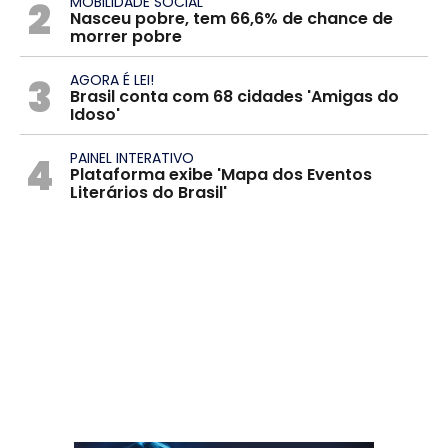
2
MOBILIDADE SOCIAL
Nasceu pobre, tem 66,6% de chance de
morrer pobre
3
AGORA É LEI!
Brasil conta com 68 cidades 'Amigas do
Idoso'
4
PAINEL INTERATIVO
Plataforma exibe 'Mapa dos Eventos
Literários do Brasil'