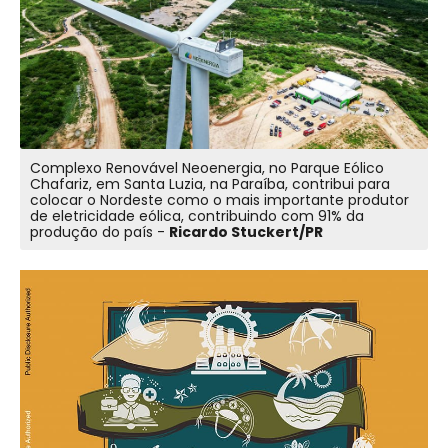
Complexo Renovável Neoenergia, no Parque Eólico
Chafariz, em Santa Luzia, na Paraíba, contribui para
colocar o Nordeste como o mais importante produtor
de eletricidade eólica, contribuindo com 91% da
produção do país -
Ricardo Stuckert/PR