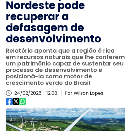
Nordeste pode
recuperar a
defasagem de
desenvolvimento
Relatório aponta que a região é rica
em recursos naturais que lhe conferem
um patrimônio capaz de sustentar seu
processo de desenvolvimento e
posicioná-la como motor de
crescimento verde do Brasil
24/02/2026 - 12:08
Por Wilson Lopes