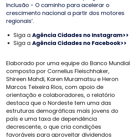
Inclusão - O caminho para acelerar o
crescimento nacional a partir dos motores
regionais’
.
Siga a
Agência Cidades no Instagram>>
Siga a
Agência Cidades no Facebook>>
Elaborado por uma equipe do Banco Mundial
composta por Cornelius Fleischhaker,
Shireen Mahdi, Karen Muramatsu e Heron
Marcos Teixeira Rios, com apoio de
orientação e colaboradores, o relatório
destaca que o Nordeste tem uma das
estruturas demográficas mais jovens do
país e uma taxa de dependência
decrescente, o que cria condições
favoráveis para aproveitar dividendos