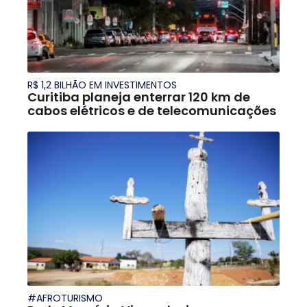
R$ 1,2 BILHÃO EM INVESTIMENTOS
Curitiba planeja enterrar 120 km de
cabos elétricos e de telecomunicações
#AFROTURISMO