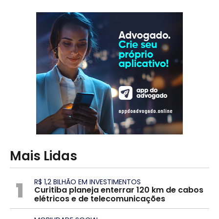
Mais Lidas
1
R$ 1,2 BILHÃO EM INVESTIMENTOS
Curitiba planeja enterrar 120 km de cabos
elétricos e de telecomunicações