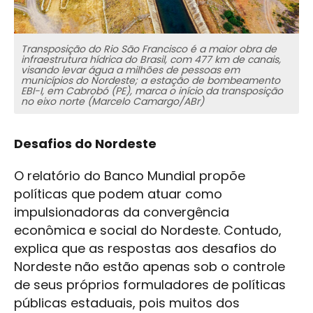
Transposição do Rio São Francisco é a maior obra de
infraestrutura hídrica do Brasil, com 477 km de canais,
visando levar água a milhões de pessoas em
municípios do Nordeste; a estação de bombeamento
EBI-I, em Cabrobó (PE), marca o início da transposição
no eixo norte (Marcelo Camargo/ABr)
Desafios do Nordeste
O relatório do Banco Mundial propõe
políticas que podem atuar como
impulsionadoras da convergência
econômica e social do Nordeste. Contudo,
explica que as respostas aos desafios do
Nordeste não estão apenas sob o controle
de seus próprios formuladores de políticas
públicas estaduais, pois muitos dos