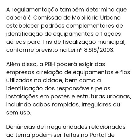
A regulamentação também determina que
caberá à Comissão de Mobiliário Urbano
estabelecer padrões complementares de
identificação de equipamentos e fiações
aéreas para fins de fiscalização municipal,
conforme previsto na Lei nº 8.616/2003.
Além disso, a PBH poderá exigir das
empresas a relação de equipamentos e fios
utilizados na cidade, bem como a
identificação dos responsáveis pelas
instalações em postes e estruturas urbanas,
incluindo cabos rompidos, irregulares ou
sem uso.
Denúncias de irregularidades relacionadas
ao tema podem ser feitas no Portal de