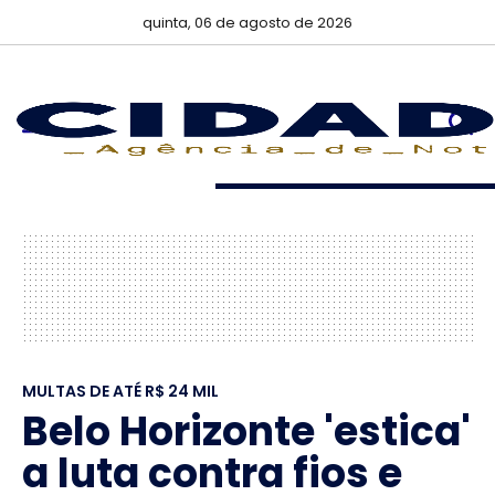
quinta, 06 de agosto de 2026
MULTAS DE ATÉ R$ 24 MIL
Belo Horizonte 'estica'
a luta contra fios e