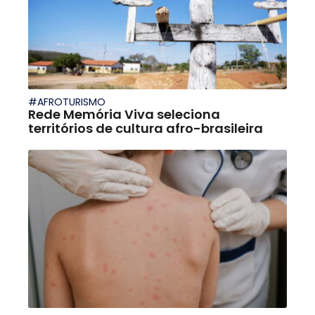
#AFROTURISMO
Rede Memória Viva seleciona
territórios de cultura afro-brasileira