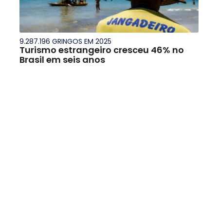
9.287.196 GRINGOS EM 2025
Turismo estrangeiro cresceu 46% no
Brasil em seis anos