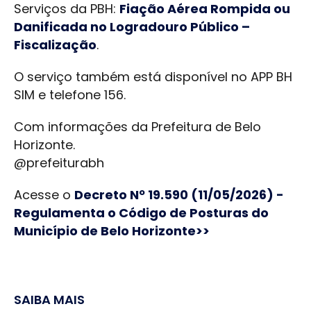
Serviços da PBH:
Fiação Aérea Rompida ou
Danificada no Logradouro Público –
Fiscalização
.
O serviço também está disponível no APP BH
SIM e telefone 156.
Com informações da Prefeitura de Belo
Horizonte.
@prefeiturabh
Acesse o
Decreto Nº 19.590 (11/05/2026) -
Regulamenta o Código de Posturas do
Município de Belo Horizonte>>
SAIBA MAIS