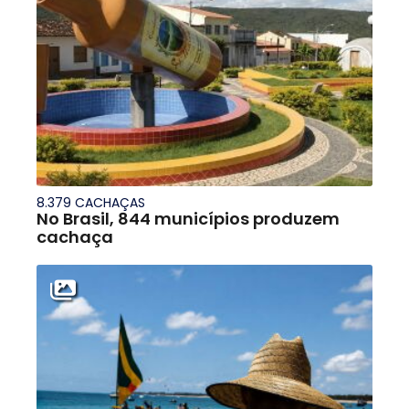
8.379 CACHAÇAS
No Brasil, 844 municípios produzem
cachaça