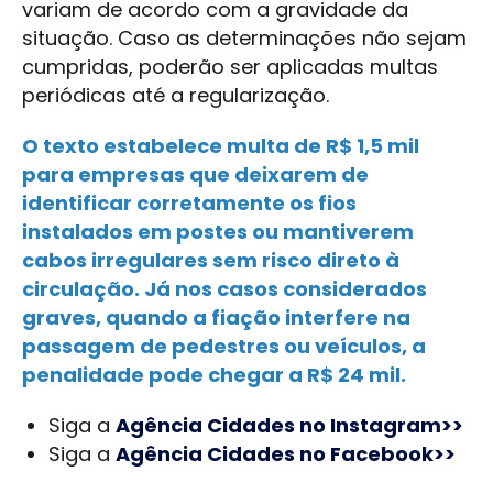
variam de acordo com a gravidade da
situação. Caso as determinações não sejam
cumpridas, poderão ser aplicadas multas
periódicas até a regularização.
O texto estabelece multa de R$ 1,5 mil
para empresas que deixarem de
identificar corretamente os fios
instalados em postes ou mantiverem
cabos irregulares sem risco direto à
circulação. Já nos casos considerados
graves, quando a fiação interfere na
passagem de pedestres ou veículos, a
penalidade pode chegar a R$ 24 mil.
Siga a
Agência Cidades no Instagram>>
Siga a
Agência Cidades no Facebook>>