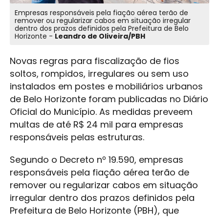
Empresas responsáveis pela fiação aérea terão de
remover ou regularizar cabos em situação irregular
dentro dos prazos definidos pela Prefeitura de Belo
Horizonte -
Leandro de Oliveira/PBH
Novas regras para fiscalização de fios
soltos, rompidos, irregulares ou sem uso
instalados em postes e mobiliários urbanos
de Belo Horizonte foram publicadas no Diário
Oficial do Município. As medidas preveem
multas de até R$ 24 mil para empresas
responsáveis pelas estruturas.
Segundo o Decreto nº 19.590, empresas
responsáveis pela fiação aérea terão de
remover ou regularizar cabos em situação
irregular dentro dos prazos definidos pela
Prefeitura de Belo Horizonte (PBH), que