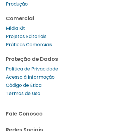
Produção
Comercial
Mídia Kit
Projetos Editoriais
Práticas Comerciais
Proteção de Dados
Política de Privacidade
Acesso à Informação
Código de Ética
Termos de Uso
Fale Conosco
Redes Sociais