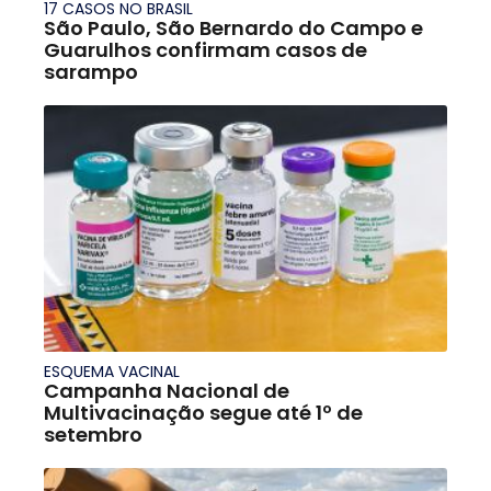
17 CASOS NO BRASIL
São Paulo, São Bernardo do Campo e
Guarulhos confirmam casos de
sarampo
ESQUEMA VACINAL
Campanha Nacional de
Multivacinação segue até 1º de
setembro