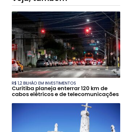
R$ 1,2 BILHÃO EM INVESTIMENTOS
Curitiba planeja enterrar 120 km de
cabos elétricos e de telecomunicações