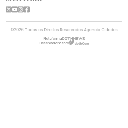
©2026 Todos os Direitos Reservados Agencia Cidades
Plataforma
Desenvolvimento