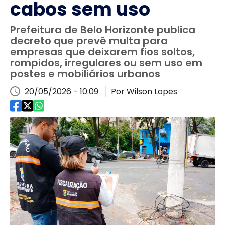
cabos sem uso
Prefeitura de Belo Horizonte publica
decreto que prevê multa para
empresas que deixarem fios soltos,
rompidos, irregulares ou sem uso em
postes e mobiliários urbanos
20/05/2026 - 10:09
Por Wilson Lopes