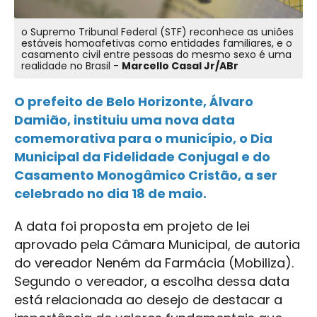
o Supremo Tribunal Federal (STF) reconhece as uniões
estáveis homoafetivas como entidades familiares, e o
casamento civil entre pessoas do mesmo sexo é uma
realidade no Brasil -
Marcello Casal Jr/ABr
O prefeito de Belo Horizonte, Álvaro
Damião, instituiu uma nova data
comemorativa para o município, o Dia
Municipal da Fidelidade Conjugal e do
Casamento Monogâmico Cristão, a ser
celebrado no dia 18 de maio.
A data foi proposta em projeto de lei
aprovado pela Câmara Municipal, de autoria
do vereador Neném da Farmácia (Mobiliza).
Segundo o vereador, a escolha dessa data
está relacionada ao desejo de destacar a