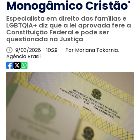
Monogâmico Cristão'
Especialista em direito das famílias e
LGBTQIA+ diz que a lei aprovada fere a
Constituição Federal e pode ser
questionada na Justiça
9/03/2026 - 10:29
Por Mariana Tokarnia,
Agência Brasil.