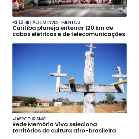
R$ 1,2 BILHÃO EM INVESTIMENTOS
Curitiba planeja enterrar 120 km de
cabos elétricos e de telecomunicações
#AFROTURISMO
Rede Memória Viva seleciona
territórios de cultura afro-brasileira