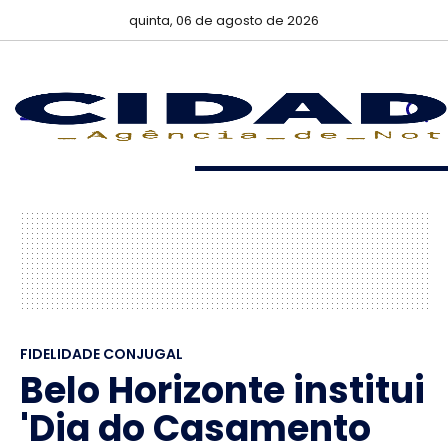
quinta, 06 de agosto de 2026
FIDELIDADE CONJUGAL
Belo Horizonte institui
'Dia do Casamento