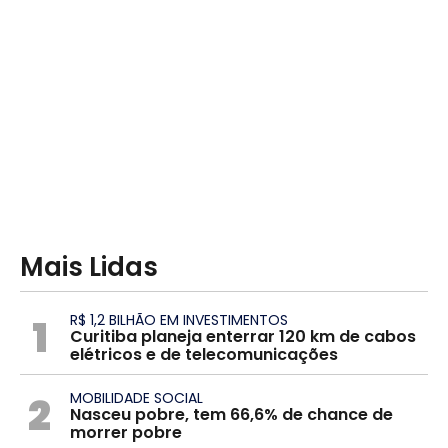
Mais Lidas
1
R$ 1,2 BILHÃO EM INVESTIMENTOS
Curitiba planeja enterrar 120 km de cabos
elétricos e de telecomunicações
2
MOBILIDADE SOCIAL
Nasceu pobre, tem 66,6% de chance de
morrer pobre