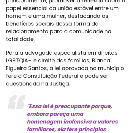
principalmente, promover a reflexão sobre o
papel essencial da união estável entre um
homem e uma mulher, destacando os
benefícios sociais dessa forma de
relacionamento para a comunidade na
totalidade.
Para a advogada especialista em direitos
LGBTQIA+ e direito das famílias, Bianca
Figueira Santos, a lei aprovada no município
fere a Constituição Federal e pode ser
questionada na Justiça.
"Essa lei é preocupante porque,
embora pareça uma
homenagem inofensiva a valores
familiares, ela fere princípios