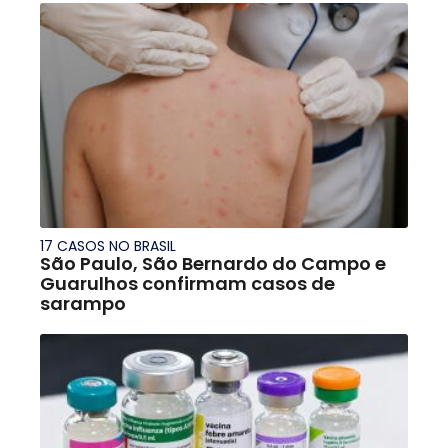
17 CASOS NO BRASIL
São Paulo, São Bernardo do Campo e
Guarulhos confirmam casos de
sarampo