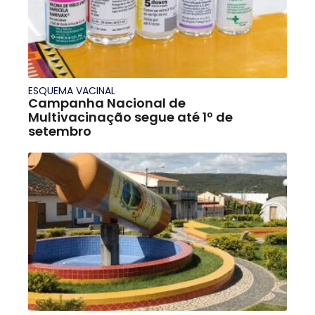
ESQUEMA VACINAL
Campanha Nacional de
Multivacinação segue até 1º de
setembro