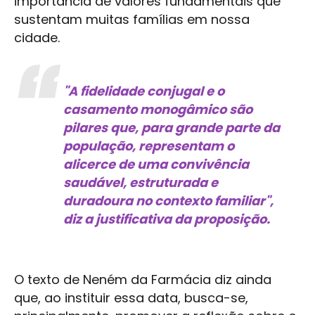
importância de valores fundamentais que
sustentam muitas famílias em nossa
cidade.
"A fidelidade conjugal e o
casamento monogâmico são
pilares que, para grande parte da
população, representam o
alicerce de uma convivência
saudável, estruturada e
duradoura no contexto familiar",
diz a justificativa da proposição.
O texto de Neném da Farmácia diz ainda
que, ao instituir essa data, busca-se,