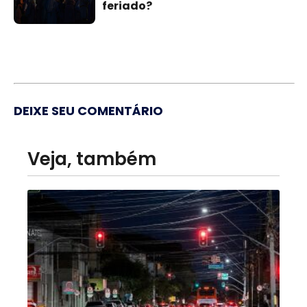
feriado?
DEIXE SEU COMENTÁRIO
Veja, também