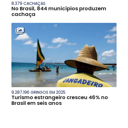
8.379 CACHAÇAS
No Brasil, 844 municípios produzem
cachaça
9.287.196 GRINGOS EM 2025
Turismo estrangeiro cresceu 46% no
Brasil em seis anos