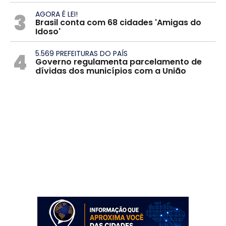
3
AGORA É LEI!
Brasil conta com 68 cidades 'Amigas do
Idoso'
4
5.569 PREFEITURAS DO PAÍS
Governo regulamenta parcelamento de
dívidas dos municípios com a União