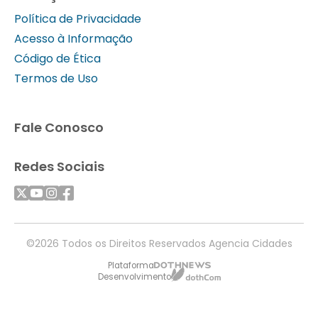
Política de Privacidade
Acesso à Informação
Código de Ética
Termos de Uso
Fale Conosco
Redes Sociais
©2026 Todos os Direitos Reservados Agencia Cidades
Plataforma
Desenvolvimento