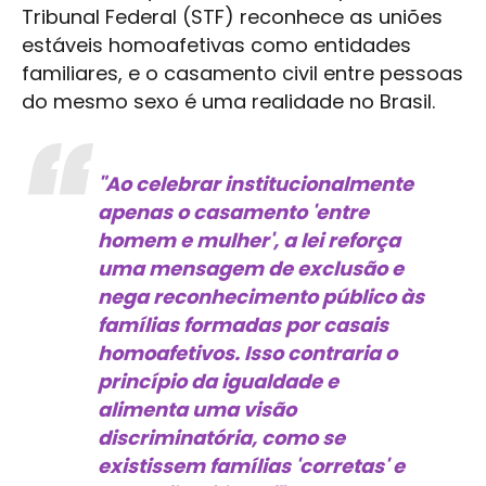
Tribunal Federal (STF) reconhece as uniões
estáveis homoafetivas como entidades
familiares, e o casamento civil entre pessoas
do mesmo sexo é uma realidade no Brasil.
"Ao celebrar institucionalmente
apenas o casamento 'entre
homem e mulher', a lei reforça
uma mensagem de exclusão e
nega reconhecimento público às
famílias formadas por casais
homoafetivos. Isso contraria o
princípio da igualdade e
alimenta uma visão
discriminatória, como se
existissem famílias 'corretas' e