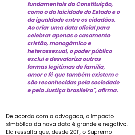
fundamentais da Constituição,
como o da laicidade do Estado e o
da igualdade entre os cidadãos.
Ao criar uma data oficial para
celebrar apenas o casamento
cristão, monogâmico e
heterossexual, o poder público
exclui e desvaloriza outras
formas legítimas de família,
amor e fé que também existem e
são reconhecidas pela sociedade
e pela Justiça brasileira", afirma.
De acordo com a advogada, o impacto
simbólico da nova data é grande e negativo.
Ela ressalta que, desde 2011, o Supremo