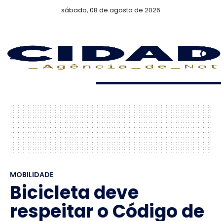
sábado, 08 de agosto de 2026
MOBILIDADE
Bicicleta deve
respeitar o Código de