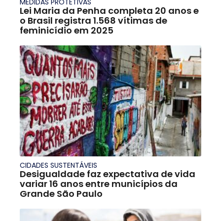
MEDIDAS PROTETIVAS
Lei Maria da Penha completa 20 anos e
o Brasil registra 1.568 vítimas de
feminicídio em 2025
CIDADES SUSTENTÁVEIS
Desigualdade faz expectativa de vida
variar 16 anos entre municípios da
Grande São Paulo