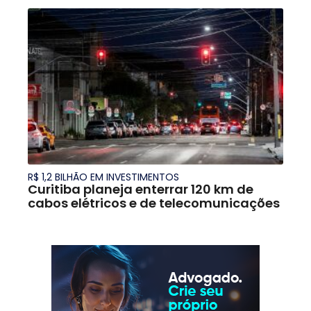
R$ 1,2 BILHÃO EM INVESTIMENTOS
Curitiba planeja enterrar 120 km de
cabos elétricos e de telecomunicações