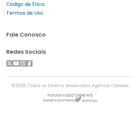
Código de Ética
Termos de Uso
Fale Conosco
Redes Sociais
©2026 Todos os Direitos Reservados Agencia Cidades
Plataforma
Desenvolvimento