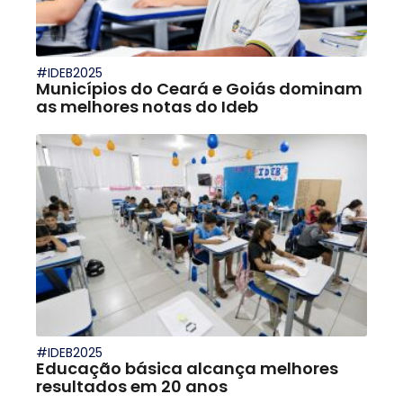
#IDEB2025
Municípios do Ceará e Goiás dominam
as melhores notas do Ideb
#IDEB2025
Educação básica alcança melhores
resultados em 20 anos