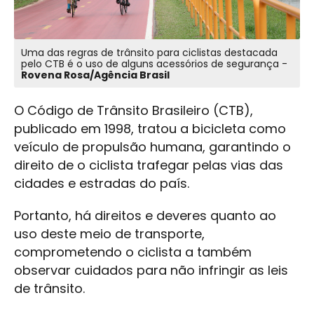
Uma das regras de trânsito para ciclistas destacada
pelo CTB é o uso de alguns acessórios de segurança -
Rovena Rosa/Agência Brasil
O Código de Trânsito Brasileiro (CTB),
publicado em 1998, tratou a bicicleta como
veículo de propulsão humana, garantindo o
direito de o ciclista trafegar pelas vias das
cidades e estradas do país.
Portanto, há direitos e deveres quanto ao
uso deste meio de transporte,
comprometendo o ciclista a também
observar cuidados para não infringir as leis
de trânsito.