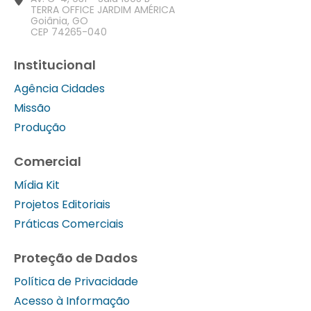
TERRA OFFICE JARDIM AMÉRICA
Goiânia, GO
CEP 74265-040
Institucional
Agência Cidades
Missão
Produção
Comercial
Mídia Kit
Projetos Editoriais
Práticas Comerciais
Proteção de Dados
Política de Privacidade
Acesso à Informação