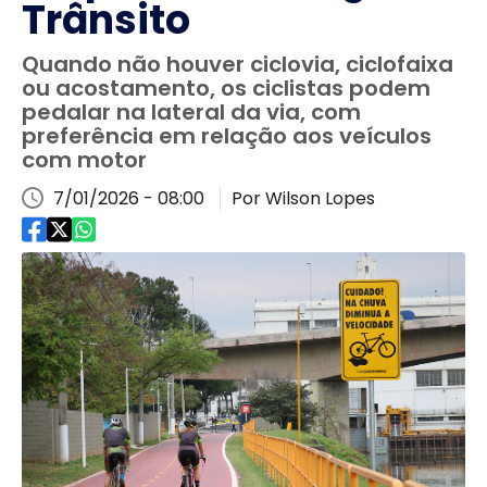
Trânsito
Quando não houver ciclovia, ciclofaixa
ou acostamento, os ciclistas podem
pedalar na lateral da via, com
preferência em relação aos veículos
com motor
7/01/2026 - 08:00
Por Wilson Lopes