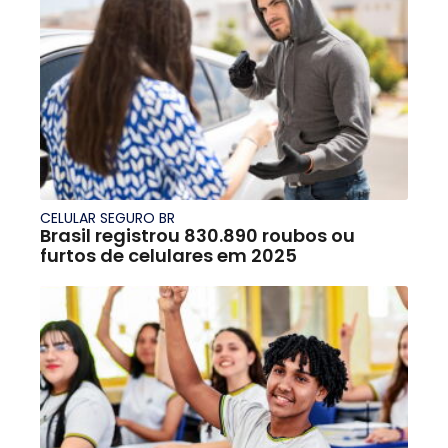
CELULAR SEGURO BR
Brasil registrou 830.890 roubos ou
furtos de celulares em 2025