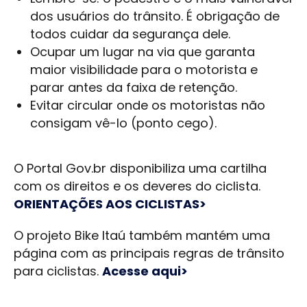
dos usuários do trânsito. É obrigação de
todos cuidar da segurança dele.
Ocupar um lugar na via que garanta
maior visibilidade para o motorista e
parar antes da faixa de retenção.
Evitar circular onde os motoristas não
consigam vê-lo (ponto cego).
O Portal Gov.br disponibiliza uma cartilha
com os direitos e os deveres do ciclista.
ORIENTAÇÕES AOS CICLISTAS>
O projeto Bike Itaú também mantém uma
página com as principais regras de trânsito
para ciclistas.
Acesse aqui>