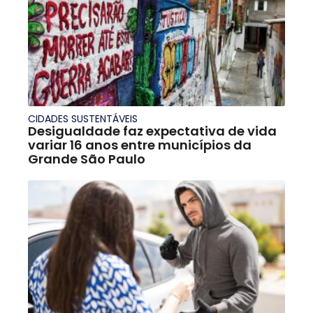
CIDADES SUSTENTÁVEIS
Desigualdade faz expectativa de vida
variar 16 anos entre municípios da
Grande São Paulo