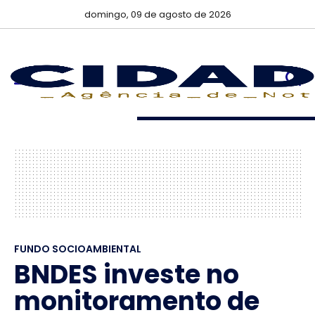
domingo, 09 de agosto de 2026
FUNDO SOCIOAMBIENTAL
BNDES investe no
monitoramento de