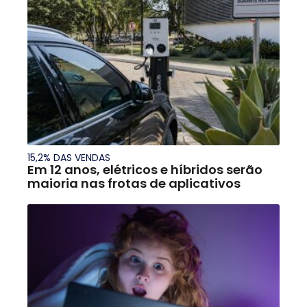
15,2% DAS VENDAS
Em 12 anos, elétricos e híbridos serão
maioria nas frotas de aplicativos