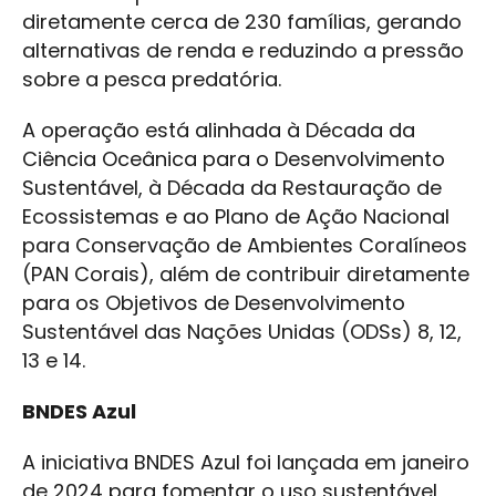
diretamente cerca de 230 famílias, gerando
alternativas de renda e reduzindo a pressão
sobre a pesca predatória.
A operação está alinhada à Década da
Ciência Oceânica para o Desenvolvimento
Sustentável, à Década da Restauração de
Ecossistemas e ao Plano de Ação Nacional
para Conservação de Ambientes Coralíneos
(PAN Corais), além de contribuir diretamente
para os Objetivos de Desenvolvimento
Sustentável das Nações Unidas (ODSs) 8, 12,
13 e 14.
BNDES Azul
A iniciativa BNDES Azul foi lançada em janeiro
de 2024 para fomentar o uso sustentável