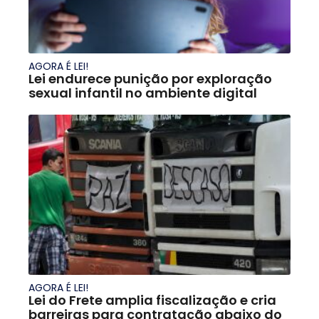
AGORA É LEI!
Lei endurece punição por exploração
sexual infantil no ambiente digital
AGORA É LEI!
Lei do Frete amplia fiscalização e cria
barreiras para contratação abaixo do