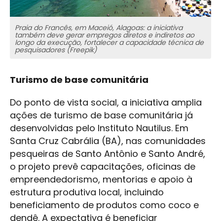
Praia do Francês, em Maceió, Alagoas: a iniciativa
também deve gerar empregos diretos e indiretos ao
longo da execução, fortalecer a capacidade técnica de
pesquisadores (Freepik)
Turismo de base comunitária
Do ponto de vista social, a iniciativa amplia
ações de turismo de base comunitária já
desenvolvidas pelo Instituto Nautilus. Em
Santa Cruz Cabrália (BA), nas comunidades
pesqueiras de Santo Antônio e Santo André,
o projeto prevê capacitações, oficinas de
empreendedorismo, mentorias e apoio à
estrutura produtiva local, incluindo
beneficiamento de produtos como coco e
dendê. A expectativa é beneficiar