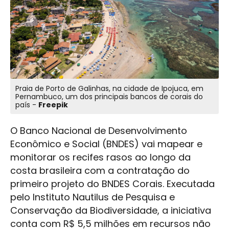
Praia de Porto de Galinhas, na cidade de Ipojuca, em
Pernambuco, um dos principais bancos de corais do
país -
Freepik
O Banco Nacional de Desenvolvimento
Econômico e Social (BNDES) vai mapear e
monitorar os recifes rasos ao longo da
costa brasileira com a contratação do
primeiro projeto do BNDES Corais. Executada
pelo Instituto Nautilus de Pesquisa e
Conservação da Biodiversidade, a iniciativa
conta com R$ 5,5 milhões em recursos não