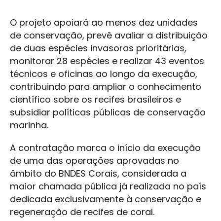
O projeto apoiará ao menos dez unidades
de conservação, prevê avaliar a distribuição
de duas espécies invasoras prioritárias,
monitorar 28 espécies e realizar 43 eventos
técnicos e oficinas ao longo da execução,
contribuindo para ampliar o conhecimento
científico sobre os recifes brasileiros e
subsidiar políticas públicas de conservação
marinha.
A contratação marca o início da execução
de uma das operações aprovadas no
âmbito do BNDES Corais, considerada a
maior chamada pública já realizada no país
dedicada exclusivamente à conservação e
regeneração de recifes de coral.