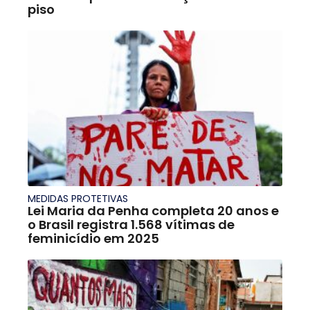
piso
MEDIDAS PROTETIVAS
Lei Maria da Penha completa 20 anos e
o Brasil registra 1.568 vítimas de
feminicídio em 2025