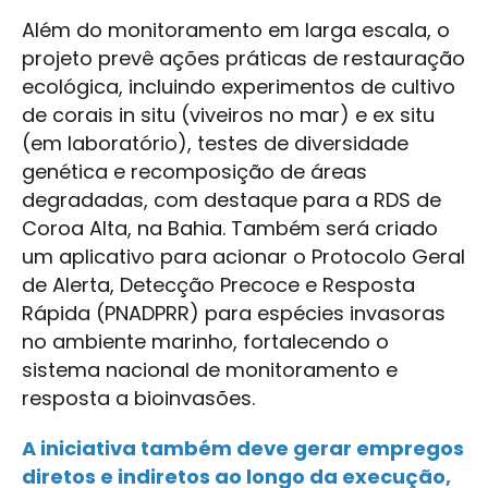
Além do monitoramento em larga escala, o
projeto prevê ações práticas de restauração
ecológica, incluindo experimentos de cultivo
de corais in situ (viveiros no mar) e ex situ
(em laboratório), testes de diversidade
genética e recomposição de áreas
degradadas, com destaque para a RDS de
Coroa Alta, na Bahia. Também será criado
um aplicativo para acionar o Protocolo Geral
de Alerta, Detecção Precoce e Resposta
Rápida (PNADPRR) para espécies invasoras
no ambiente marinho, fortalecendo o
sistema nacional de monitoramento e
resposta a bioinvasões.
A iniciativa também deve gerar empregos
diretos e indiretos ao longo da execução,