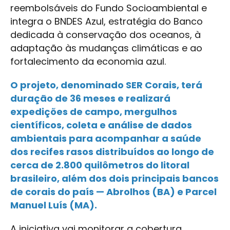
reembolsáveis do Fundo Socioambiental e
integra o BNDES Azul, estratégia do Banco
dedicada à conservação dos oceanos, à
adaptação às mudanças climáticas e ao
fortalecimento da economia azul.
O projeto, denominado SER Corais, terá
duração de 36 meses e realizará
expedições de campo, mergulhos
científicos, coleta e análise de dados
ambientais para acompanhar a saúde
dos recifes rasos distribuídos ao longo de
cerca de 2.800 quilômetros do litoral
brasileiro, além dos dois principais bancos
de corais do país — Abrolhos (BA) e Parcel
Manuel Luís (MA).
A iniciativa vai monitorar a cobertura