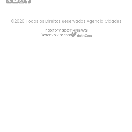
©2026 Todos os Direitos Reservados Agencia Cidades
Plataforma
Desenvolvimento