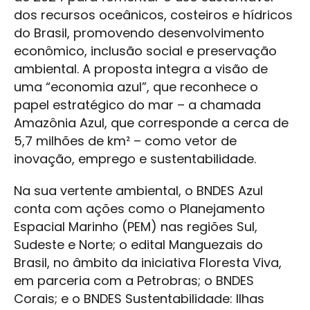
dos recursos oceânicos, costeiros e hídricos
do Brasil, promovendo desenvolvimento
econômico, inclusão social e preservação
ambiental. A proposta integra a visão de
uma “economia azul”, que reconhece o
papel estratégico do mar – a chamada
Amazônia Azul, que corresponde a cerca de
5,7 milhões de km² – como vetor de
inovação, emprego e sustentabilidade.
Na sua vertente ambiental, o BNDES Azul
conta com ações como o Planejamento
Espacial Marinho (PEM) nas regiões Sul,
Sudeste e Norte; o edital Manguezais do
Brasil, no âmbito da iniciativa Floresta Viva,
em parceria com a Petrobras; o BNDES
Corais; e o BNDES Sustentabilidade: Ilhas