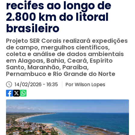
recifes ao longo de
2.800 km do litoral
brasileiro
Projeto SER Corais realizará expedições
de campo, mergulhos científicos,
coleta e análise de dados ambientais
em Alagoas, Bahia, Ceará, Espírito
Santo, Maranhão, Paraíba,
Pernambuco e Rio Grande do Norte
14/02/2026 - 16:35
Por Wilson Lopes