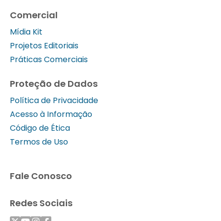
Comercial
Mídia Kit
Projetos Editoriais
Práticas Comerciais
Proteção de Dados
Política de Privacidade
Acesso à Informação
Código de Ética
Termos de Uso
Fale Conosco
Redes Sociais