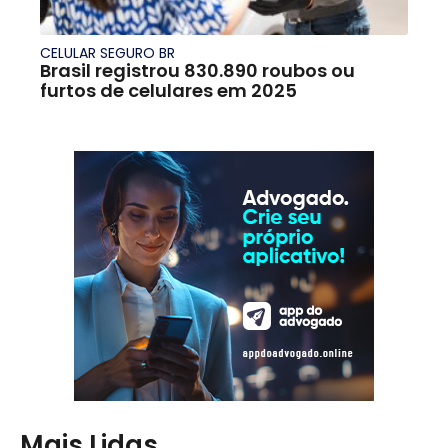
CELULAR SEGURO BR
Brasil registrou 830.890 roubos ou
furtos de celulares em 2025
Mais Lidas